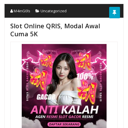
M4inG0ls
Uncategorized
Slot Online QRIS, Modal Awal
Cuma 5K