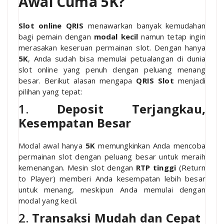
Awal Cuma 5K?
Slot online QRIS
menawarkan banyak kemudahan
bagi pemain dengan
modal kecil
namun tetap ingin
merasakan keseruan permainan slot. Dengan hanya
5K
, Anda sudah bisa memulai petualangan di dunia
slot online yang penuh dengan peluang menang
besar. Berikut alasan mengapa
QRIS Slot
menjadi
pilihan yang tepat:
1.
Deposit Terjangkau,
Kesempatan Besar
Modal awal hanya
5K
memungkinkan Anda mencoba
permainan slot dengan peluang besar untuk meraih
kemenangan. Mesin slot dengan
RTP tinggi
(Return
to Player) memberi Anda kesempatan lebih besar
untuk menang, meskipun Anda memulai dengan
modal yang kecil.
2.
Transaksi Mudah dan Cepat