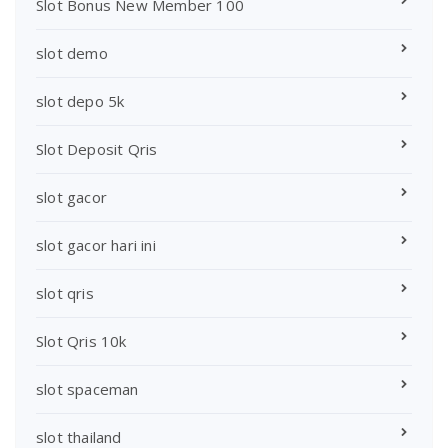
Slot Bonus New Member 100
slot demo
slot depo 5k
Slot Deposit Qris
slot gacor
slot gacor hari ini
slot qris
Slot Qris 10k
slot spaceman
slot thailand