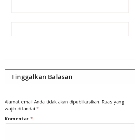
Tinggalkan Balasan
Alamat email Anda tidak akan dipublikasikan.
Ruas yang
wajib ditandai
*
Komentar
*