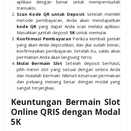
aplikasi dengan benar untuk mempermudah
transaksi.
Scan Kode QR untuk Deposit
Setelah memilih
metode pembayaran, Anda akan mendapatkan
kode QR
yang dapat Anda scan melalui aplikasi.
Masukkan jumlah deposit
5K
untuk memulai.
Konfirmasi Pembayaran
Periksa kembali jumlah
yang akan Anda depositkan, dan jika sudah benar,
konfirmasikan pembayaran. Setelah itu, saldo akun
permainan Anda akan langsung terisi.
Mulai Bermain Slot
Setelah deposit berhasil,
pilih mesin slot yang sesuai dengan selera Anda
dan mulailah bermain. Nikmati keseruan permainan
dan peluang menang besar dengan modal yang
sangat terjangkau.
Keuntungan Bermain Slot
Online QRIS dengan Modal
5K