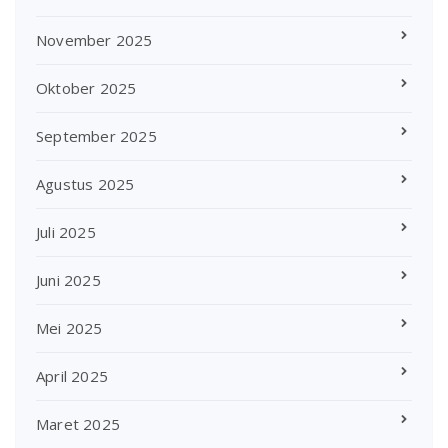
November 2025
Oktober 2025
September 2025
Agustus 2025
Juli 2025
Juni 2025
Mei 2025
April 2025
Maret 2025