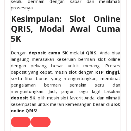
selalu bermain dengan sabar dan menikmati
prosesnya.
Kesimpulan: Slot Online
QRIS, Modal Awal Cuma
5K
Dengan
deposit cuma 5K
melalui
QRIS
, Anda bisa
langsung merasakan keseruan bermain slot online
dengan peluang besar untuk menang. Proses
deposit yang cepat, mesin slot dengan
RTP tinggi
,
serta fitur bonus yang menguntungkan, membuat
pengalaman bermain semakin seru dan
menguntungkan. Jadi, jangan ragu lagi! Lakukan
deposit 5K
, pilih mesin slot favorit Anda, dan nikmati
kesempatan untuk meraih kemenangan besar di
slot
online QRIS
!