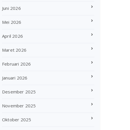
Juni 2026
Mei 2026
April 2026
Maret 2026
Februari 2026
Januari 2026
Desember 2025
November 2025
Oktober 2025