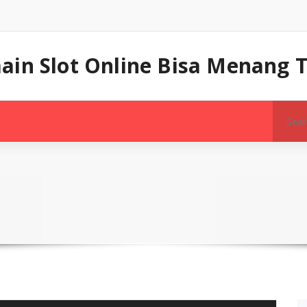
ain Slot Online Bisa Menang T
Search
for: