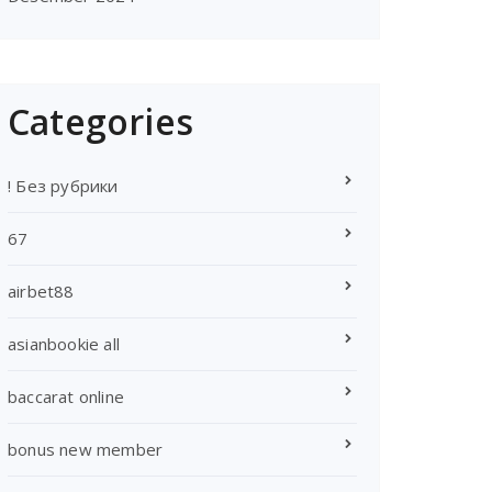
Categories
! Без рубрики
67
airbet88
asianbookie all
baccarat online
bonus new member