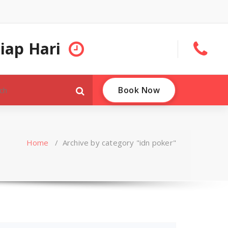
iap Hari
Book Now
Home
/
Archive by category "idn poker"