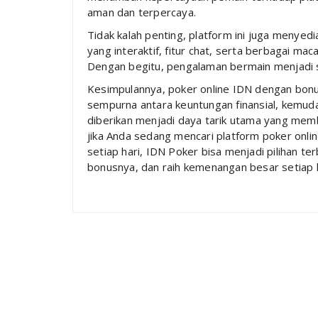
aman dan terpercaya.
Tidak kalah penting, platform ini juga menyed
yang interaktif, fitur chat, serta berbagai 
Dengan begitu, pengalaman bermain menjadi
Kesimpulannya, poker online IDN dengan bon
sempurna antara keuntungan finansial, kemuda
diberikan menjadi daya tarik utama yang memb
jika Anda sedang mencari platform poker onl
setiap hari, IDN Poker bisa menjadi pilihan t
bonusnya, dan raih kemenangan besar setiap h