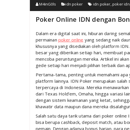
M4inG0ls
idn poker
idn poker
,
poker idn
Poker Online IDN dengan Bon
Dalam era digital saat ini, hiburan daring sema
permainan
poker online
yang sedang naik daun 
khususnya yang disediakan oleh platform IDN.
besar yang diberikan setiap hari, membuat pa
mencoba peruntungan mereka. Artikel ini ak
gede setiap hari menjadi pilihan terbaik dan a
Pertama-tama, penting untuk memahami apa 
platform lainnya. IDN Poker merupakan salah 
terpercaya di Indonesia. Mereka menawarkan
dari Texas Hold’em, Omaha, hingga variasi lainn
dengan sistem keamanan yang ketat, sehingg
khawatir data maupun dana mereka disalahgu
Salah satu daya tarik utama dari poker online 
bisa berupa cashback, deposit match, atau 
pemain. Dengan adanya bonus harian, para pem