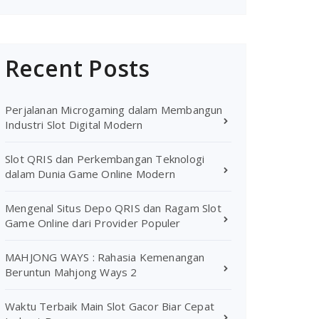
Recent Posts
Perjalanan Microgaming dalam Membangun
Industri Slot Digital Modern
Slot QRIS dan Perkembangan Teknologi
dalam Dunia Game Online Modern
Mengenal Situs Depo QRIS dan Ragam Slot
Game Online dari Provider Populer
MAHJONG WAYS : Rahasia Kemenangan
Beruntun Mahjong Ways 2
Waktu Terbaik Main Slot Gacor Biar Cepat