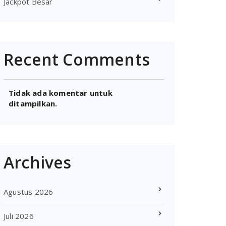
Jackpot Besar
Recent Comments
Tidak ada komentar untuk
ditampilkan.
Archives
Agustus 2026
Juli 2026