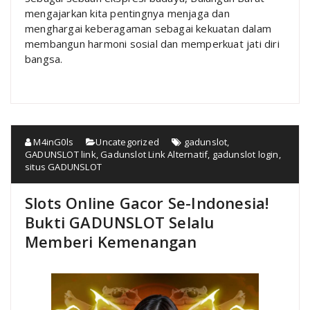
mengajarkan kita pentingnya menjaga dan
menghargai keberagaman sebagai kekuatan dalam
membangun harmoni sosial dan memperkuat jati diri
bangsa.
M4inG0ls
Uncategorized
gadunslot
,
GADUNSLOT link
,
Gadunslot Link Alternatif
,
gadunslot login
,
situs GADUNSLOT
Slots Online Gacor Se-Indonesia!
Bukti GADUNSLOT Selalu
Memberi Kemenangan