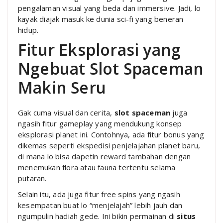
pengalaman visual yang beda dan immersive. Jadi, lo
kayak diajak masuk ke dunia sci-fi yang beneran
hidup.
Fitur Eksplorasi yang
Ngebuat Slot Spaceman
Makin Seru
Gak cuma visual dan cerita,
slot spaceman
juga
ngasih fitur gameplay yang mendukung konsep
eksplorasi planet ini. Contohnya, ada fitur bonus yang
dikemas seperti ekspedisi penjelajahan planet baru,
di mana lo bisa dapetin reward tambahan dengan
menemukan flora atau fauna tertentu selama
putaran.
Selain itu, ada juga fitur free spins yang ngasih
kesempatan buat lo “menjelajah” lebih jauh dan
ngumpulin hadiah gede. Ini bikin permainan di
situs