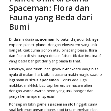
Spaceman: Flora dan
Fauna yang Beda dari
Bumi
Di dalam dunia
spaceman
, lo bakal diajak untuk nge-
explore planet-planet dengan ekosistem yang unik
banget. Gak cuma pohon atau binatang biasa, flora
dan fauna di sini punya desain futuristik dan imajinatif
yang beda banget dari yang biasa lo lihat.
Misalnya, ada tumbuhan glow-in-the-dark yang bisa
nyala di malam hari, bikin suasana makin magic saat lo
lagi main di
situs spaceman
. Terus ada juga
makhluk-makhluk lucu tapi keren, semacam alien
dengan warna-warna neon yang unik banget dan
punya kemampuan spesial.
Konsep ini bikin game
spaceman slot
nggak cuma
soal keberuntungan doang, tapi juga menghadirkan