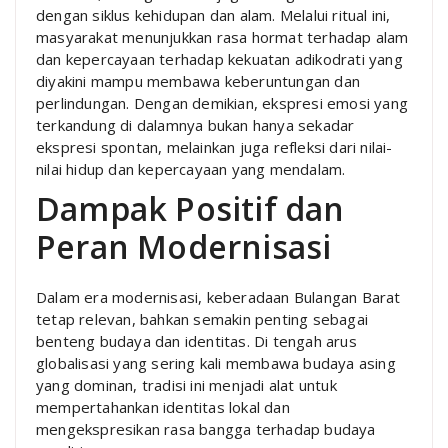
dengan siklus kehidupan dan alam. Melalui ritual ini,
masyarakat menunjukkan rasa hormat terhadap alam
dan kepercayaan terhadap kekuatan adikodrati yang
diyakini mampu membawa keberuntungan dan
perlindungan. Dengan demikian, ekspresi emosi yang
terkandung di dalamnya bukan hanya sekadar
ekspresi spontan, melainkan juga refleksi dari nilai-
nilai hidup dan kepercayaan yang mendalam.
Dampak Positif dan
Peran Modernisasi
Dalam era modernisasi, keberadaan Bulangan Barat
tetap relevan, bahkan semakin penting sebagai
benteng budaya dan identitas. Di tengah arus
globalisasi yang sering kali membawa budaya asing
yang dominan, tradisi ini menjadi alat untuk
mempertahankan identitas lokal dan
mengekspresikan rasa bangga terhadap budaya