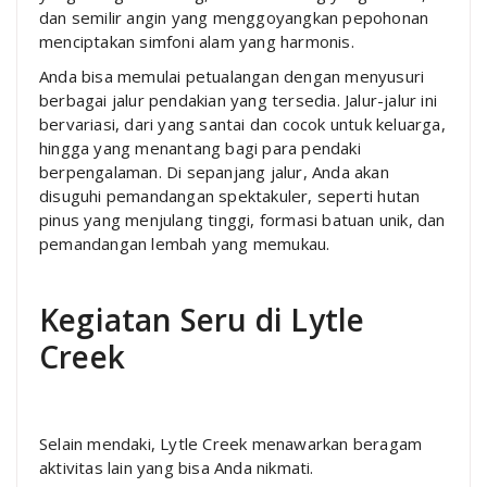
dan semilir angin yang menggoyangkan pepohonan
menciptakan simfoni alam yang harmonis.
Anda bisa memulai petualangan dengan menyusuri
berbagai jalur pendakian yang tersedia. Jalur-jalur ini
bervariasi, dari yang santai dan cocok untuk keluarga,
hingga yang menantang bagi para pendaki
berpengalaman. Di sepanjang jalur, Anda akan
disuguhi pemandangan spektakuler, seperti hutan
pinus yang menjulang tinggi, formasi batuan unik, dan
pemandangan lembah yang memukau.
Kegiatan Seru di Lytle
Creek
Selain mendaki, Lytle Creek menawarkan beragam
aktivitas lain yang bisa Anda nikmati.