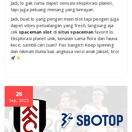
Jadi, lo gak cuma dapet sensasi eksplorasi planet,
tapi juga peluang menang yang lumayan.
Jadi, buat lo yang pengen main slot tapi pengen juga
dapet vibes petualangan yang fresh, langsung aja
cek
spaceman slot
di
situs spaceman
favorit lo.
Eksplorasi planet unik, kenalan sama flora dan fauna
kece, sambil cari cuan? Pas banget! Keep spinning
dan nikmati dunia luar angkasa versi anak Jaksel, bro!
26
Sep, 2025