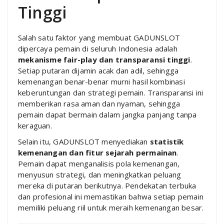
Tinggi
Salah satu faktor yang membuat GADUNSLOT
dipercaya pemain di seluruh Indonesia adalah
mekanisme fair-play dan transparansi tinggi
.
Setiap putaran dijamin acak dan adil, sehingga
kemenangan benar-benar murni hasil kombinasi
keberuntungan dan strategi pemain. Transparansi ini
memberikan rasa aman dan nyaman, sehingga
pemain dapat bermain dalam jangka panjang tanpa
keraguan.
Selain itu, GADUNSLOT menyediakan
statistik
kemenangan dan fitur sejarah permainan
.
Pemain dapat menganalisis pola kemenangan,
menyusun strategi, dan meningkatkan peluang
mereka di putaran berikutnya. Pendekatan terbuka
dan profesional ini memastikan bahwa setiap pemain
memiliki peluang riil untuk meraih kemenangan besar.