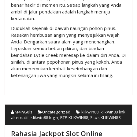
benar hadir di momen itu. Setiap langkah yang Anda
ambil di jalur pendakian adalah langkah menuju
kedamaian.
Duduklah sejenak di bawah naungan pohon pinus.
Rasakan hembusan angin yang menyejukkan wajah
Anda. Dengarkan suara alam yang menenangkan.
Lepaskan semua beban pikiran, dan biarkan
keindahan Lytle Creek meresap ke dalam diri Anda. Di
sinilah, di antara pepohonan pinus yang kokoh, Anda
akan menemukan kembali keseimbangan dan
ketenangan jiwa yang mungkin selama ini hilang.
M4inG0ls
Uncategorized
klikwin88
,
klikwin88 link
alternatif
,
klikwin88 login
,
RTP KLIKWIN88
,
Situs KLIKWIN88
Rahasia Jackpot Slot Online