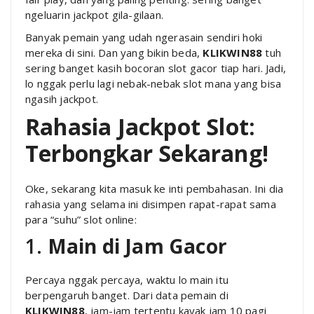
ngeluarin jackpot gila-gilaan.
Banyak pemain yang udah ngerasain sendiri hoki
mereka di sini. Dan yang bikin beda,
KLIKWIN88
tuh
sering banget kasih bocoran slot gacor tiap hari. Jadi,
lo nggak perlu lagi nebak-nebak slot mana yang bisa
ngasih jackpot.
Rahasia Jackpot Slot:
Terbongkar Sekarang!
Oke, sekarang kita masuk ke inti pembahasan. Ini dia
rahasia yang selama ini disimpen rapat-rapat sama
para “suhu” slot online:
1.
Main di Jam Gacor
Percaya nggak percaya, waktu lo main itu
berpengaruh banget. Dari data pemain di
KLIKWIN88
, jam-jam tertentu kayak jam 10 pagi