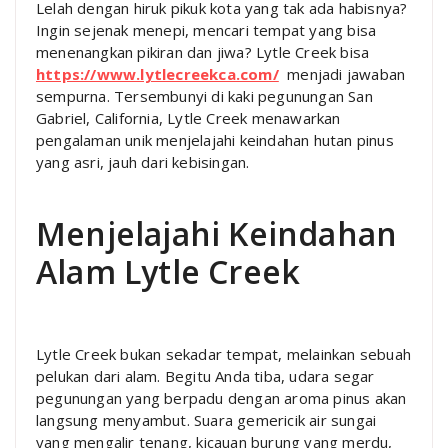
Lelah dengan hiruk pikuk kota yang tak ada habisnya?
Ingin sejenak menepi, mencari tempat yang bisa
menenangkan pikiran dan jiwa? Lytle Creek bisa
https://www.lytlecreekca.com/
menjadi jawaban
sempurna. Tersembunyi di kaki pegunungan San
Gabriel, California, Lytle Creek menawarkan
pengalaman unik menjelajahi keindahan hutan pinus
yang asri, jauh dari kebisingan.
Menjelajahi Keindahan
Alam Lytle Creek
Lytle Creek bukan sekadar tempat, melainkan sebuah
pelukan dari alam. Begitu Anda tiba, udara segar
pegunungan yang berpadu dengan aroma pinus akan
langsung menyambut. Suara gemericik air sungai
yang mengalir tenang, kicauan burung yang merdu,