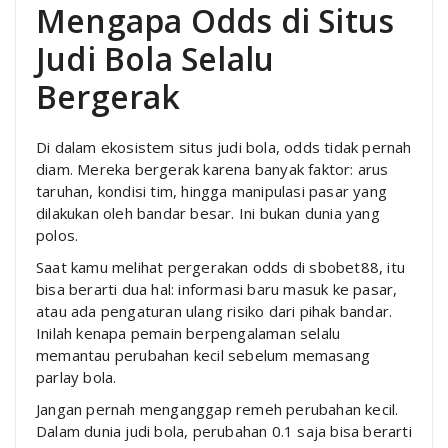
Mengapa Odds di Situs
Judi Bola Selalu
Bergerak
Di dalam ekosistem situs judi bola, odds tidak pernah
diam. Mereka bergerak karena banyak faktor: arus
taruhan, kondisi tim, hingga manipulasi pasar yang
dilakukan oleh bandar besar. Ini bukan dunia yang
polos.
Saat kamu melihat pergerakan odds di sbobet88, itu
bisa berarti dua hal: informasi baru masuk ke pasar,
atau ada pengaturan ulang risiko dari pihak bandar.
Inilah kenapa pemain berpengalaman selalu
memantau perubahan kecil sebelum memasang
parlay bola.
Jangan pernah menganggap remeh perubahan kecil.
Dalam dunia judi bola, perubahan 0.1 saja bisa berarti