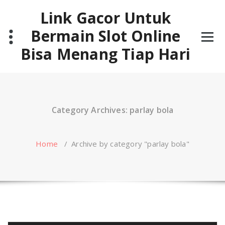
Skip
Link Gacor Untuk
to
content
Bermain Slot Online
Bisa Menang Tiap Hari
Category Archives: parlay bola
Home
/
Archive by category "parlay bola"