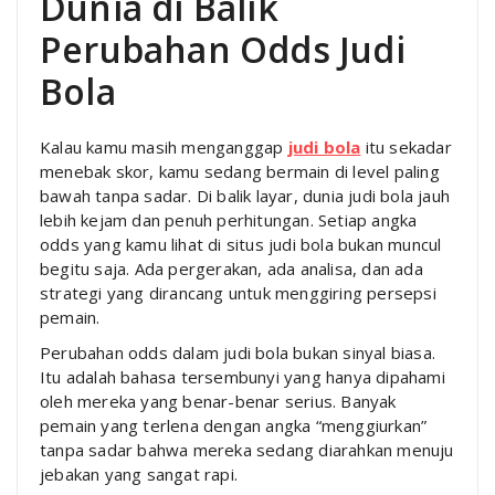
Dunia di Balik
Perubahan Odds Judi
Bola
Kalau kamu masih menganggap
judi bola
itu sekadar
menebak skor, kamu sedang bermain di level paling
bawah tanpa sadar. Di balik layar, dunia judi bola jauh
lebih kejam dan penuh perhitungan. Setiap angka
odds yang kamu lihat di situs judi bola bukan muncul
begitu saja. Ada pergerakan, ada analisa, dan ada
strategi yang dirancang untuk menggiring persepsi
pemain.
Perubahan odds dalam judi bola bukan sinyal biasa.
Itu adalah bahasa tersembunyi yang hanya dipahami
oleh mereka yang benar-benar serius. Banyak
pemain yang terlena dengan angka “menggiurkan”
tanpa sadar bahwa mereka sedang diarahkan menuju
jebakan yang sangat rapi.