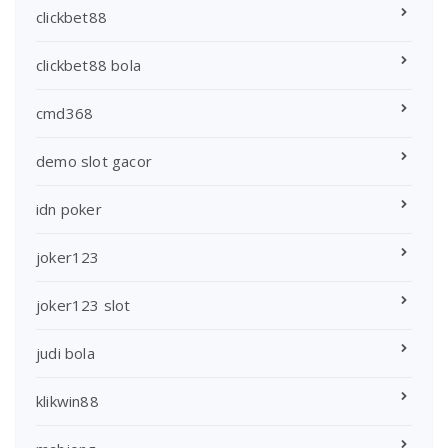
clickbet88
clickbet88 bola
cmd368
demo slot gacor
idn poker
joker123
joker123 slot
judi bola
klikwin88