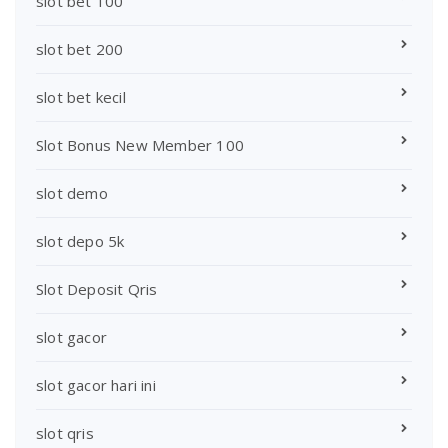
slot bet 100
slot bet 200
slot bet kecil
Slot Bonus New Member 100
slot demo
slot depo 5k
Slot Deposit Qris
slot gacor
slot gacor hari ini
slot qris