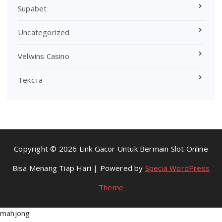
Supabet
Uncategorized
Velwins Casino
Текста
Copyright © 2026 Link Gacor Untuk Bermain Slot Online
Bisa Menang Tiap Hari | Powered by
Specia WordPress
Theme
mahjong