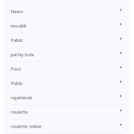
News
nova88
Pablic
parlay bola
Post
Public
rajamerak
roulette
roulette online