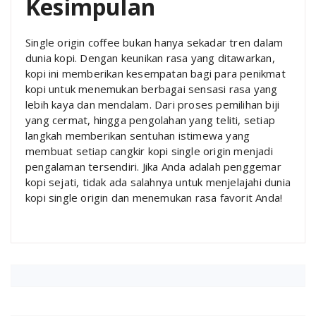
Kesimpulan
Single origin coffee bukan hanya sekadar tren dalam
dunia kopi. Dengan keunikan rasa yang ditawarkan,
kopi ini memberikan kesempatan bagi para penikmat
kopi untuk menemukan berbagai sensasi rasa yang
lebih kaya dan mendalam. Dari proses pemilihan biji
yang cermat, hingga pengolahan yang teliti, setiap
langkah memberikan sentuhan istimewa yang
membuat setiap cangkir kopi single origin menjadi
pengalaman tersendiri. Jika Anda adalah penggemar
kopi sejati, tidak ada salahnya untuk menjelajahi dunia
kopi single origin dan menemukan rasa favorit Anda!