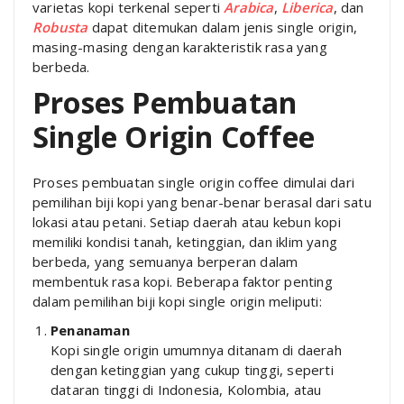
varietas kopi terkenal seperti
Arabica
,
Liberica
, dan
Robusta
dapat ditemukan dalam jenis single origin,
masing-masing dengan karakteristik rasa yang
berbeda.
Proses Pembuatan
Single Origin Coffee
Proses pembuatan single origin coffee dimulai dari
pemilihan biji kopi yang benar-benar berasal dari satu
lokasi atau petani. Setiap daerah atau kebun kopi
memiliki kondisi tanah, ketinggian, dan iklim yang
berbeda, yang semuanya berperan dalam
membentuk rasa kopi. Beberapa faktor penting
dalam pemilihan biji kopi single origin meliputi:
Penanaman
Kopi single origin umumnya ditanam di daerah
dengan ketinggian yang cukup tinggi, seperti
dataran tinggi di Indonesia, Kolombia, atau