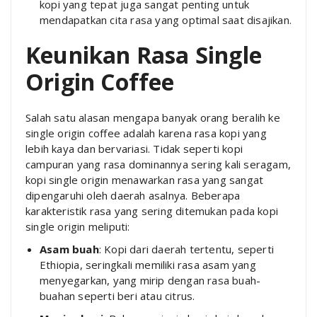
kopi yang tepat juga sangat penting untuk
mendapatkan cita rasa yang optimal saat disajikan.
Keunikan Rasa Single
Origin Coffee
Salah satu alasan mengapa banyak orang beralih ke
single origin coffee adalah karena rasa kopi yang
lebih kaya dan bervariasi. Tidak seperti kopi
campuran yang rasa dominannya sering kali seragam,
kopi single origin menawarkan rasa yang sangat
dipengaruhi oleh daerah asalnya. Beberapa
karakteristik rasa yang sering ditemukan pada kopi
single origin meliputi:
Asam buah
: Kopi dari daerah tertentu, seperti
Ethiopia, seringkali memiliki rasa asam yang
menyegarkan, yang mirip dengan rasa buah-
buahan seperti beri atau citrus.