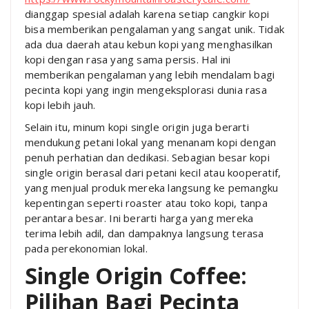
dianggap spesial adalah karena setiap cangkir kopi
bisa memberikan pengalaman yang sangat unik. Tidak
ada dua daerah atau kebun kopi yang menghasilkan
kopi dengan rasa yang sama persis. Hal ini
memberikan pengalaman yang lebih mendalam bagi
pecinta kopi yang ingin mengeksplorasi dunia rasa
kopi lebih jauh.
Selain itu, minum kopi single origin juga berarti
mendukung petani lokal yang menanam kopi dengan
penuh perhatian dan dedikasi. Sebagian besar kopi
single origin berasal dari petani kecil atau kooperatif,
yang menjual produk mereka langsung ke pemangku
kepentingan seperti roaster atau toko kopi, tanpa
perantara besar. Ini berarti harga yang mereka
terima lebih adil, dan dampaknya langsung terasa
pada perekonomian lokal.
Single Origin Coffee:
Pilihan Bagi Pecinta