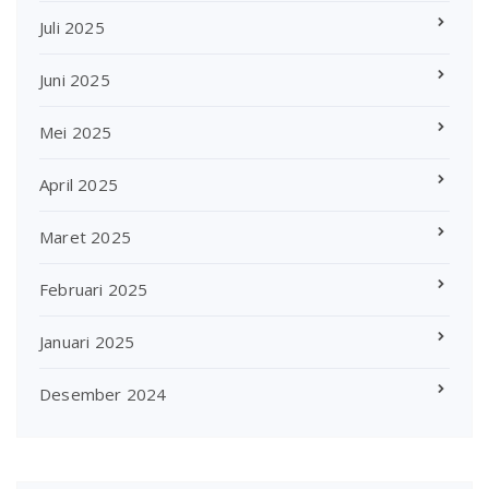
Juli 2025
Juni 2025
Mei 2025
April 2025
Maret 2025
Februari 2025
Januari 2025
Desember 2024