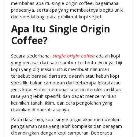
membahas apa itu single origin coffee, bagaimana
prosesnya, serta apa yang membuatnya begitu unik
dan spesial bagi para penikmat kopi sejati.
Apa Itu Single Origin
Coffee?
Secara sederhana,
single origin coffee
adalah kopi
yang berasal dari satu sumber tertentu. Artinya, biji
kopi yang digunakan untuk membuat minuman
tersebut berasal dari satu daerah atau kebun kopi
spesifik, bukan campuran dari beberapa lokasi atau
jenis kopi. Hal ini membuat kopi ini memiliki ciri khas
rasa yang lebih spesifik dan dapat mencerminkan
keunikan tanah, iklim, dan cara pengolahan yang
dilakukan di daerah asalnya.
Pada dasarnya, kopi single origin akan memberikan
pengalaman rasa yang lebih kompleks dan beragam
dibandingkan dengan kopi campuran. Beberapa