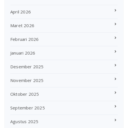
April 2026
Maret 2026
Februari 2026
Januari 2026
Desember 2025
November 2025
Oktober 2025
September 2025
Agustus 2025