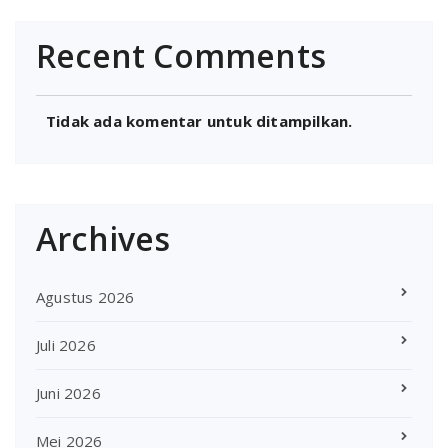
Recent Comments
Tidak ada komentar untuk ditampilkan.
Archives
Agustus 2026
Juli 2026
Juni 2026
Mei 2026