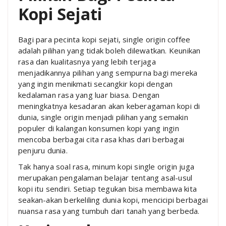
Kopi Sejati
Bagi para pecinta kopi sejati, single origin coffee
adalah pilihan yang tidak boleh dilewatkan. Keunikan
rasa dan kualitasnya yang lebih terjaga
menjadikannya pilihan yang sempurna bagi mereka
yang ingin menikmati secangkir kopi dengan
kedalaman rasa yang luar biasa. Dengan
meningkatnya kesadaran akan keberagaman kopi di
dunia, single origin menjadi pilihan yang semakin
populer di kalangan konsumen kopi yang ingin
mencoba berbagai cita rasa khas dari berbagai
penjuru dunia.
Tak hanya soal rasa, minum kopi single origin juga
merupakan pengalaman belajar tentang asal-usul
kopi itu sendiri. Setiap tegukan bisa membawa kita
seakan-akan berkeliling dunia kopi, mencicipi berbagai
nuansa rasa yang tumbuh dari tanah yang berbeda.