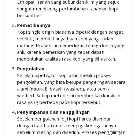
Ethiopia. Tanah yang subur dan iklim yang sejuk
sangat mendukung pertumbuhan tanaman kopi
berkualitas.
Pemetikannya
Kopi single origin biasanya dipetik dengan sangat
selektif, memilih hanya buah kopi yang sudah
matang. Proses ini memerlukan tenaga kerja yang
ahli, karena pemetikan yang tepat dapat
menentukan kualitas rasa kopi yang dihasilkan.
Pengolahan
Setelah dipetik, biji kopi akan melalui proses
pengolahan, yang bisa berupa pengeringan secara
alami (natural), basah (washed), atau semi-
washed. Setiap metode ini memberikan karakter
rasa yang berbeda pada kopi tersebut.
Penyimpanan dan Penggilingan
Setelah pengolahan, biji kopi harus disimpan
dengan hati-hati untuk menjaga kesegarannya
sebelum digiling dan diseduh. Proses penggilingan