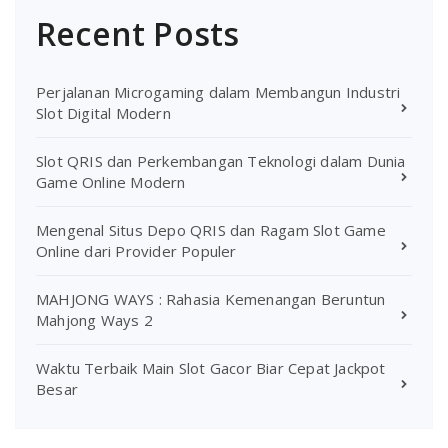
Recent Posts
Perjalanan Microgaming dalam Membangun Industri
Slot Digital Modern
Slot QRIS dan Perkembangan Teknologi dalam Dunia
Game Online Modern
Mengenal Situs Depo QRIS dan Ragam Slot Game
Online dari Provider Populer
MAHJONG WAYS : Rahasia Kemenangan Beruntun
Mahjong Ways 2
Waktu Terbaik Main Slot Gacor Biar Cepat Jackpot
Besar