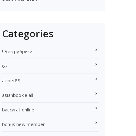
Categories
! Без рубрики
67
airbet88
asianbookie all
baccarat online
bonus new member