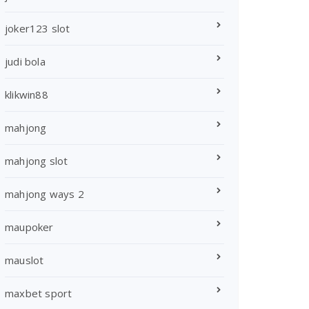
joker123 slot
judi bola
klikwin88
mahjong
mahjong slot
mahjong ways 2
maupoker
mauslot
maxbet sport