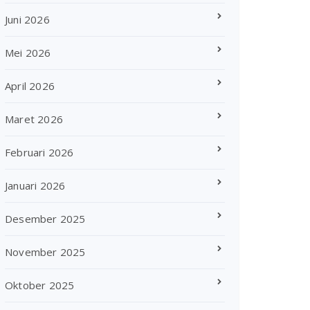
Juni 2026
Mei 2026
April 2026
Maret 2026
Februari 2026
Januari 2026
Desember 2025
November 2025
Oktober 2025