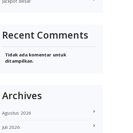
Jackpot Besar
Recent Comments
Tidak ada komentar untuk
ditampilkan.
Archives
Agustus 2026
Juli 2026