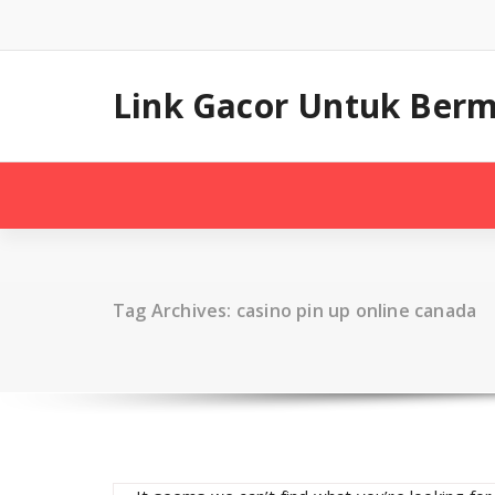
Skip
to
content
Link Gacor Untuk Berm
Tag Archives: casino pin up online canada