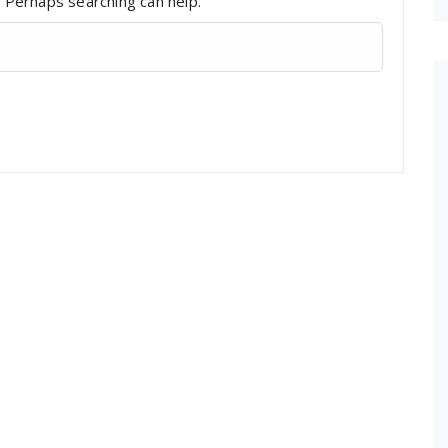
. Perhaps searching can help.