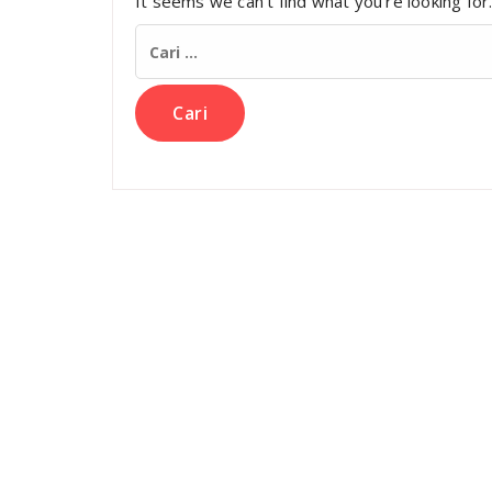
It seems we can’t find what you’re looking for
Cari
untuk: