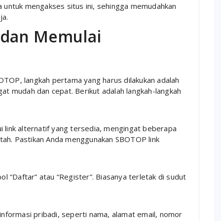
ra untuk mengakses situs ini, sehingga memudahkan
ja.
 dan Memulai
BOTOP, langkah pertama yang harus dilakukan adalah
at mudah dan cepat. Berikut adalah langkah-langkah
link alternatif yang tersedia, mengingat beberapa
intah. Pastikan Anda menggunakan SBOTOP link
l “Daftar” atau “Register”. Biasanya terletak di sudut
nformasi pribadi, seperti nama, alamat email, nomor