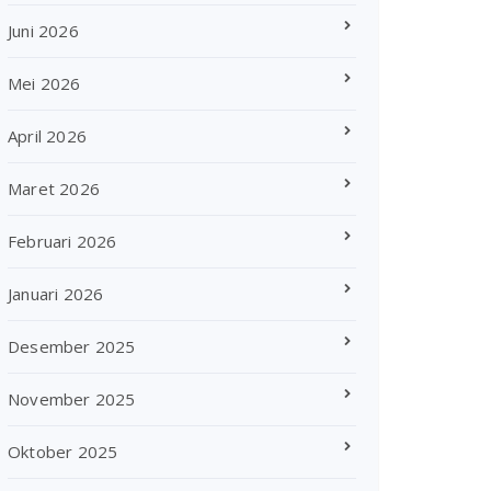
Juni 2026
Mei 2026
April 2026
Maret 2026
Februari 2026
Januari 2026
Desember 2025
November 2025
Oktober 2025