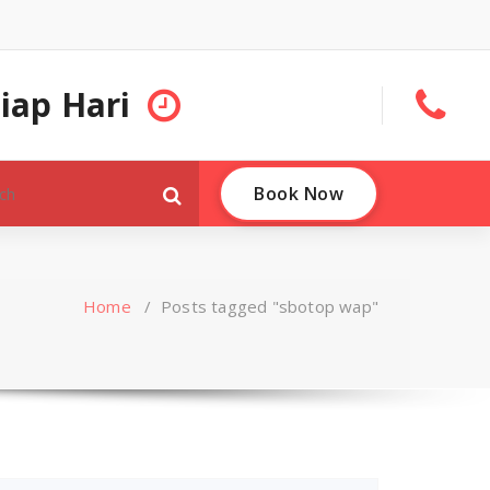
iap Hari
Book Now
Home
/
Posts tagged "sbotop wap"