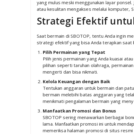
yang mulus meski menggunakan layar ponsel. J
atau kesulitan mengakses melalui komputer, 
Strategi Efektif un
Saat bermain di SBOTOP, tentu Anda ingin m
strategi efektif yang bisa Anda terapkan saa
Pilih Permainan yang Tepat
Pilih jenis permainan yang Anda kuasai at
pilihan seperti taruhan olahraga, permaina
mengerti dan bisa nikmati.
Kelola Keuangan dengan Baik
Tentukan anggaran untuk bermain dan patu
bermain melebihi batas anggaran yang tela
menikmati pengalaman bermain yang meny
Manfaatkan Promosi dan Bonus
SBOTOP sering menawarkan berbagai bon
lama. Manfaatkan promosi ini untuk mendap
memeriksa halaman promosi di situs resmi a