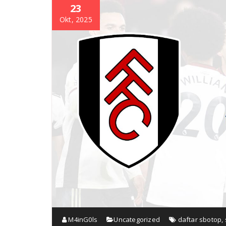
23
Okt, 2025
M4inG0ls
Uncategorized
daftar sbotop
,