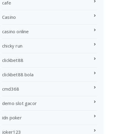
cafe
Casino
casino online
chicky run
clickbet88
clickbet88 bola
cmd368
demo slot gacor
idn poker
joker123