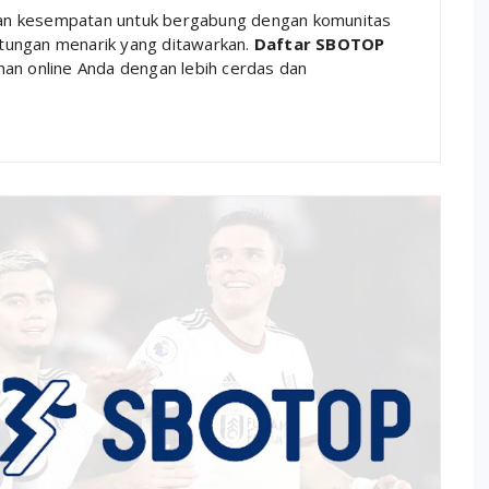
galan kesempatan untuk bergabung dengan komunitas
tungan menarik yang ditawarkan.
Daftar SBOTOP
han online Anda dengan lebih cerdas dan