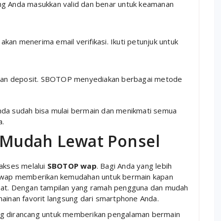
yang Anda masukkan valid dan benar untuk keamanan
akan menerima email verifikasi. Ikuti petunjuk untuk
ukan deposit. SBOTOP menyediakan berbagai metode
nda sudah bisa mulai bermain dan menikmati semua
a.
Mudah Lewat Ponsel
 akses melalui
SBOTOP wap
. Bagi Anda yang lebih
wap memberikan kemudahan untuk bermain kapan
mpat. Dengan tampilan yang ramah pengguna dan mudah
mainan favorit langsung dari smartphone Anda.
ng dirancang untuk memberikan pengalaman bermain