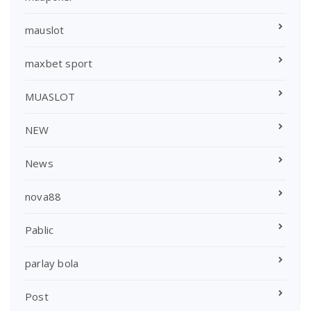
mauslot
maxbet sport
MUASLOT
NEW
News
nova88
Pablic
parlay bola
Post