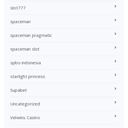
slot777
spaceman
spaceman pragmatic
spaceman slot
spbo indonesia
starlight princess
Supabet
Uncategorized
Velwins Casino