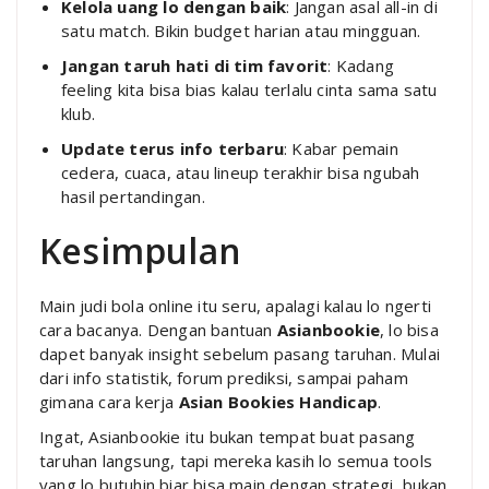
Kelola uang lo dengan baik
: Jangan asal all-in di
satu match. Bikin budget harian atau mingguan.
Jangan taruh hati di tim favorit
: Kadang
feeling kita bisa bias kalau terlalu cinta sama satu
klub.
Update terus info terbaru
: Kabar pemain
cedera, cuaca, atau lineup terakhir bisa ngubah
hasil pertandingan.
Kesimpulan
Main judi bola online itu seru, apalagi kalau lo ngerti
cara bacanya. Dengan bantuan
Asianbookie
, lo bisa
dapet banyak insight sebelum pasang taruhan. Mulai
dari info statistik, forum prediksi, sampai paham
gimana cara kerja
Asian Bookies Handicap
.
Ingat, Asianbookie itu bukan tempat buat pasang
taruhan langsung, tapi mereka kasih lo semua tools
yang lo butuhin biar bisa main dengan strategi, bukan