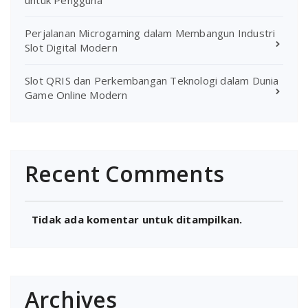
untuk Pengguna
Perjalanan Microgaming dalam Membangun Industri
Slot Digital Modern
Slot QRIS dan Perkembangan Teknologi dalam Dunia
Game Online Modern
Recent Comments
Tidak ada komentar untuk ditampilkan.
Archives