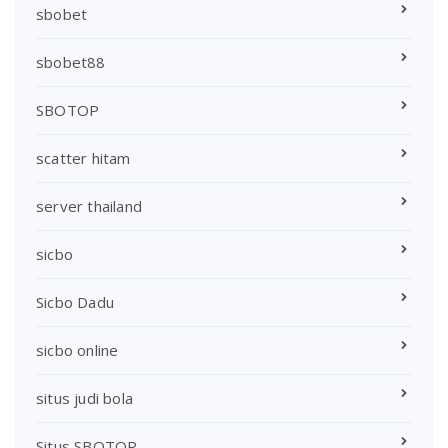
sbobet
sbobet88
SBOTOP
scatter hitam
server thailand
sicbo
Sicbo Dadu
sicbo online
situs judi bola
Situs SBOTOP