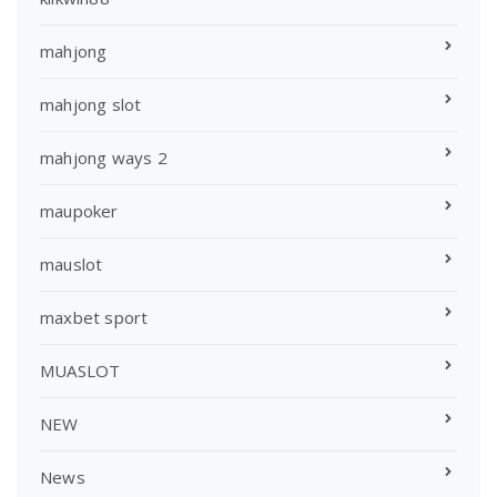
mahjong
mahjong slot
mahjong ways 2
maupoker
mauslot
maxbet sport
MUASLOT
NEW
News