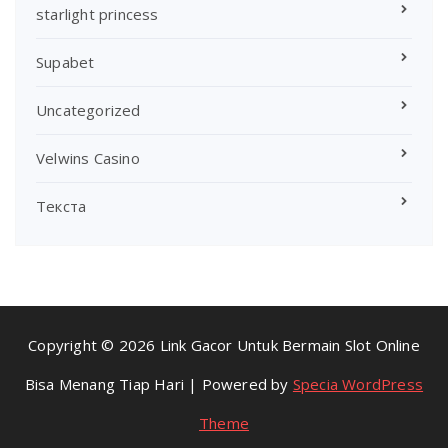
starlight princess
Supabet
Uncategorized
Velwins Casino
Текста
Copyright © 2026 Link Gacor Untuk Bermain Slot Online
Bisa Menang Tiap Hari | Powered by
Specia WordPress
Theme