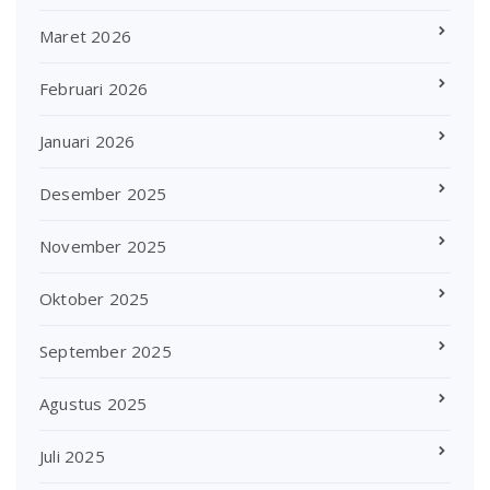
Maret 2026
Februari 2026
Januari 2026
Desember 2025
November 2025
Oktober 2025
September 2025
Agustus 2025
Juli 2025