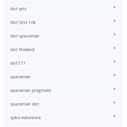
slot qris
Slot Qris 10k
slot spaceman
slot thailand
slot777
spaceman
spaceman pragmatic
spaceman slot
spbo indonesia