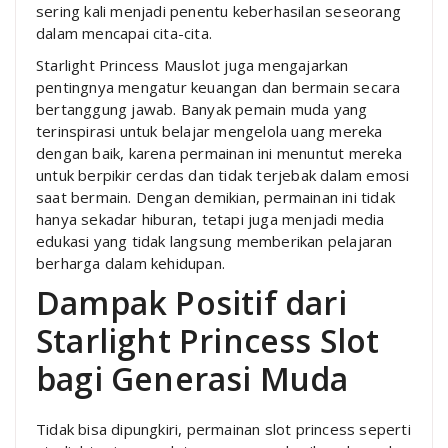
sering kali menjadi penentu keberhasilan seseorang
dalam mencapai cita-cita.
Starlight Princess Mauslot juga mengajarkan
pentingnya mengatur keuangan dan bermain secara
bertanggung jawab. Banyak pemain muda yang
terinspirasi untuk belajar mengelola uang mereka
dengan baik, karena permainan ini menuntut mereka
untuk berpikir cerdas dan tidak terjebak dalam emosi
saat bermain. Dengan demikian, permainan ini tidak
hanya sekadar hiburan, tetapi juga menjadi media
edukasi yang tidak langsung memberikan pelajaran
berharga dalam kehidupan.
Dampak Positif dari
Starlight Princess Slot
bagi Generasi Muda
Tidak bisa dipungkiri, permainan slot princess seperti