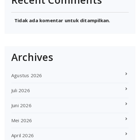
Tidak ada komentar untuk ditampilkan.
Archives
Agustus 2026
Juli 2026
Juni 2026
Mei 2026
April 2026