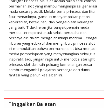
Starlight Princess Mauslot adalah salah satu contoh
permainan slot yang mampu menginspirasi generasi
muda secara positif. Melalui tema princess dan fitur-
fitur menariknya, game ini menyampaikan pesan
keberanian, ketekunan, dan pengelolaan keuangan
yang baik. Tidak heran jika banyak pemain muda
merasa terinspirasi untuk selalu berusaha dan
percaya diri dalam mengejar mimpi mereka. Sebagai
hiburan yang edukatif dan menghibur, princess slot
ini membuktikan bahwa permainan slot bisa menjadi
media pembelajaran yang menyenangkan sekaligus
inspiratif. Jadi, jangan ragu untuk mencoba starlight
princess slot dan raih peluang kemenangan besar
sambil mengambil pelajaran berharga dari dunia
fantasi yang penuh keajaiban ini.
Tinggalkan Balasan