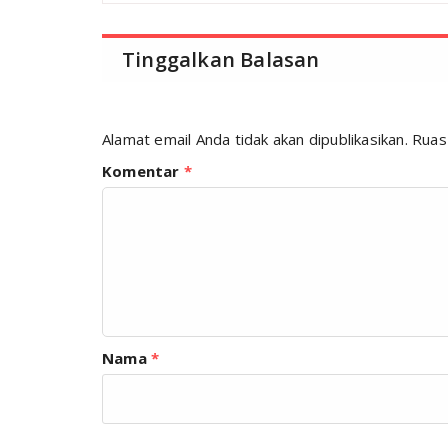
Tinggalkan Balasan
Alamat email Anda tidak akan dipublikasikan.
Ruas
Komentar
*
Nama
*