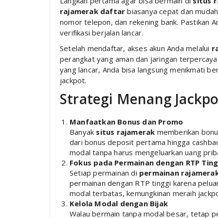
Langkah pertama agar bisa bermain di
situs 
rajamerak daftar
biasanya cepat dan mudah
nomor telepon, dan rekening bank. Pastikan 
verifikasi berjalan lancar.
Setelah mendaftar, akses akun Anda melalui
r
perangkat yang aman dan jaringan terpercaya
yang lancar, Anda bisa langsung menikmati 
jackpot.
Strategi Menang Jackp
Manfaatkan Bonus dan Promo
Banyak
situs rajamerak
memberikan bonus
dari bonus deposit pertama hingga cashba
modal tanpa harus mengeluarkan uang priba
Fokus pada Permainan dengan RTP Ting
Setiap permainan di
permainan rajamera
permainan dengan RTP tinggi karena peluan
modal terbatas, kemungkinan meraih jackp
Kelola Modal dengan Bijak
Walau bermain tanpa modal besar, tetap pe