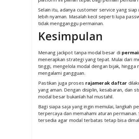
Selain itu, adanya customer service yang s
lebih nyaman. Masalah kecil seperti lupa passw
tidak mengganggu permainan.
Kesimpulan
Menang jackpot tanpa modal besar di
permai
menerapkan strategi yang tepat. Mulai dari
tinggi, mengelola modal dengan bijak, hingg
mengalami gangguan.
Pastikan juga proses
rajamerak daftar
dilak
yang aman. Dengan disiplin, kesabaran, dan st
modal besar bukanlah hal mustahil.
Bagi siapa saja yang ingin memulai, langkah 
terpercaya dan memahami aturan permainan. S
tersedia agar modal terbatas tetap bisa dim