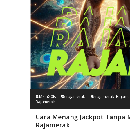
M4inG0ls
rajamerak
rajamerak
,
Rajamer
Rajamerak
Cara Menang Jackpot Tanpa 
Rajamerak