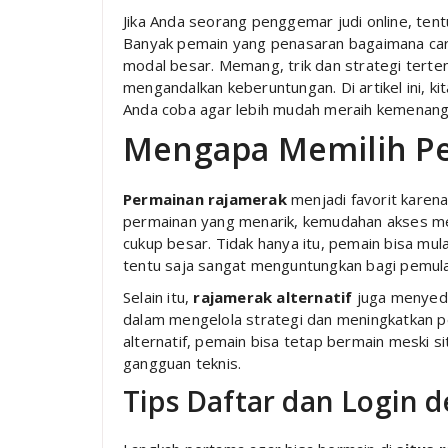
Jika Anda seorang penggemar judi online, ten
Banyak pemain yang penasaran bagaimana ca
modal besar. Memang, trik dan strategi tert
mengandalkan keberuntungan. Di artikel ini, k
Anda coba agar lebih mudah meraih kemenang
Mengapa Memilih P
Permainan rajamerak
menjadi favorit karen
permainan yang menarik, kemudahan akses me
cukup besar. Tidak hanya itu, pemain bisa mul
tentu saja sangat menguntungkan bagi pemula
Selain itu,
rajamerak alternatif
juga menyedi
dalam mengelola strategi dan meningkatkan
alternatif, pemain bisa tetap bermain meski
gangguan teknis.
Tips Daftar dan Login