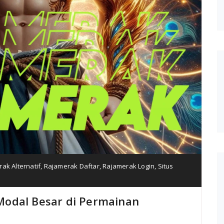
ak Alternatif
,
Rajamerak Daftar
,
Rajamerak Login
,
Situs
Modal Besar di Permainan