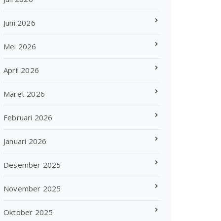
Juni 2026
Mei 2026
April 2026
Maret 2026
Februari 2026
Januari 2026
Desember 2025
November 2025
Oktober 2025