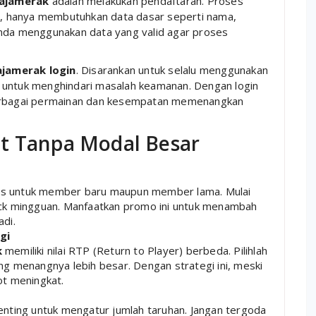
rajamerak
adalah melakukan pendaftaran. Proses
, hanya membutuhkan data dasar seperti nama,
Anda menggunakan data yang valid agar proses
ajamerak login
. Disarankan untuk selalu menggunakan
 untuk menghindari masalah keamanan. Dengan login
berbagai permainan dan kesempatan memenangkan
ot Tanpa Modal Besar
 untuk member baru maupun member lama. Mulai
ck mingguan. Manfaatkan promo ini untuk menambah
di.
gi
k
memiliki nilai RTP (Return to Player) berbeda. Pilihlah
g menangnya lebih besar. Dengan strategi ini, meski
ot meningkat.
nting untuk mengatur jumlah taruhan. Jangan tergoda