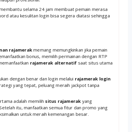
iap membantu selama 24 jam membuat pemain merasa
ord atau kesulitan login bisa segera diatasi sehingga
nan rajamerak
memang memungkinkan jika pemain
 memanfaatkan bonus, memilih permainan dengan RTP
a memanfaatkan
rajamerak alternatif
saat situs utama
ukan dengan benar dan login melalui
rajamerak login
rategi yang tepat, peluang meraih jackpot tanpa
pertama adalah memilih
situs rajamerak
yang
etelah itu, manfaatkan semua fitur dan promo yang
aksimalkan untuk meraih kemenangan besar.