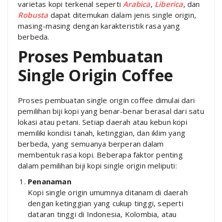
varietas kopi terkenal seperti
Arabica
,
Liberica
, dan
Robusta
dapat ditemukan dalam jenis single origin,
masing-masing dengan karakteristik rasa yang
berbeda.
Proses Pembuatan
Single Origin Coffee
Proses pembuatan single origin coffee dimulai dari
pemilihan biji kopi yang benar-benar berasal dari satu
lokasi atau petani. Setiap daerah atau kebun kopi
memiliki kondisi tanah, ketinggian, dan iklim yang
berbeda, yang semuanya berperan dalam
membentuk rasa kopi. Beberapa faktor penting
dalam pemilihan biji kopi single origin meliputi:
Penanaman
Kopi single origin umumnya ditanam di daerah
dengan ketinggian yang cukup tinggi, seperti
dataran tinggi di Indonesia, Kolombia, atau