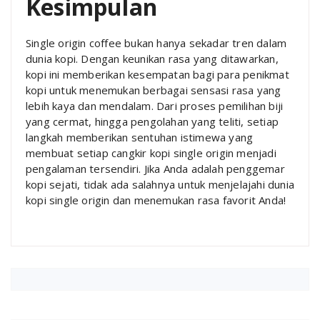
Kesimpulan
Single origin coffee bukan hanya sekadar tren dalam
dunia kopi. Dengan keunikan rasa yang ditawarkan,
kopi ini memberikan kesempatan bagi para penikmat
kopi untuk menemukan berbagai sensasi rasa yang
lebih kaya dan mendalam. Dari proses pemilihan biji
yang cermat, hingga pengolahan yang teliti, setiap
langkah memberikan sentuhan istimewa yang
membuat setiap cangkir kopi single origin menjadi
pengalaman tersendiri. Jika Anda adalah penggemar
kopi sejati, tidak ada salahnya untuk menjelajahi dunia
kopi single origin dan menemukan rasa favorit Anda!