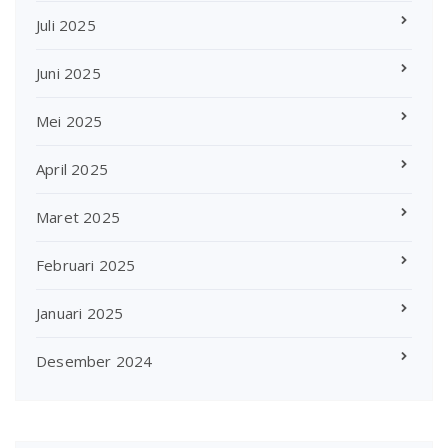
Juli 2025
Juni 2025
Mei 2025
April 2025
Maret 2025
Februari 2025
Januari 2025
Desember 2024