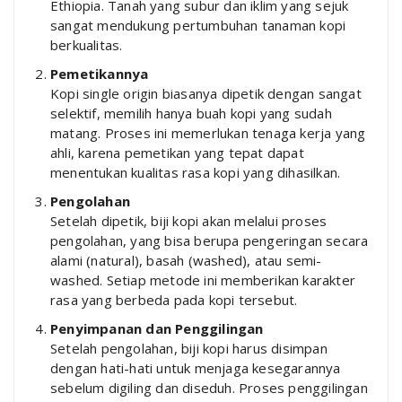
Ethiopia. Tanah yang subur dan iklim yang sejuk
sangat mendukung pertumbuhan tanaman kopi
berkualitas.
Pemetikannya
Kopi single origin biasanya dipetik dengan sangat
selektif, memilih hanya buah kopi yang sudah
matang. Proses ini memerlukan tenaga kerja yang
ahli, karena pemetikan yang tepat dapat
menentukan kualitas rasa kopi yang dihasilkan.
Pengolahan
Setelah dipetik, biji kopi akan melalui proses
pengolahan, yang bisa berupa pengeringan secara
alami (natural), basah (washed), atau semi-
washed. Setiap metode ini memberikan karakter
rasa yang berbeda pada kopi tersebut.
Penyimpanan dan Penggilingan
Setelah pengolahan, biji kopi harus disimpan
dengan hati-hati untuk menjaga kesegarannya
sebelum digiling dan diseduh. Proses penggilingan