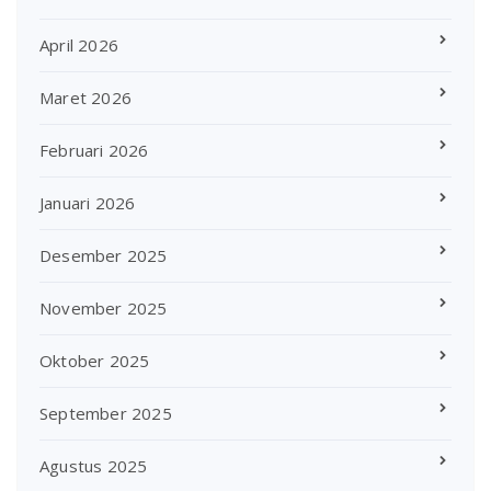
April 2026
Maret 2026
Februari 2026
Januari 2026
Desember 2025
November 2025
Oktober 2025
September 2025
Agustus 2025