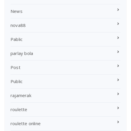
News
nova88
Pablic
parlay bola
Post
Public
rajamerak
roulette
roulette online