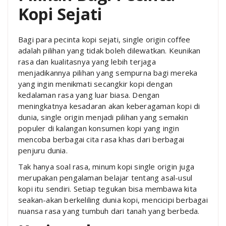
Kopi Sejati
Bagi para pecinta kopi sejati, single origin coffee
adalah pilihan yang tidak boleh dilewatkan. Keunikan
rasa dan kualitasnya yang lebih terjaga
menjadikannya pilihan yang sempurna bagi mereka
yang ingin menikmati secangkir kopi dengan
kedalaman rasa yang luar biasa. Dengan
meningkatnya kesadaran akan keberagaman kopi di
dunia, single origin menjadi pilihan yang semakin
populer di kalangan konsumen kopi yang ingin
mencoba berbagai cita rasa khas dari berbagai
penjuru dunia.
Tak hanya soal rasa, minum kopi single origin juga
merupakan pengalaman belajar tentang asal-usul
kopi itu sendiri. Setiap tegukan bisa membawa kita
seakan-akan berkeliling dunia kopi, mencicipi berbagai
nuansa rasa yang tumbuh dari tanah yang berbeda.