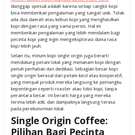
dianggap spesial adalah karena setiap cangkir kopi
bisa memberikan pengalaman yang sangat unik. Tidak
ada dua daerah atau kebun kopi yang menghasilkan
kopi dengan rasa yang sama persis. Hal ini
memberikan pengalaman yang lebih mendalam bagi
pecinta kopi yang ingin mengeksplorasi dunia rasa
kopi lebih jauh.
Selain itu, minum kopi single origin juga berarti
mendukung petani lokal yang menanam kopi dengan
penuh perhatian dan dedikasi. Sebagian besar kopi
single origin berasal dari petani kecil atau kooperatif,
yang menjual produk mereka langsung ke pemangku
kepentingan seperti roaster atau toko kopi, tanpa
perantara besar. Ini berarti harga yang mereka
terima lebih adil, dan dampaknya langsung terasa
pada perekonomian lokal.
Single Origin Coffee:
Pilihan Bagi Pecinta