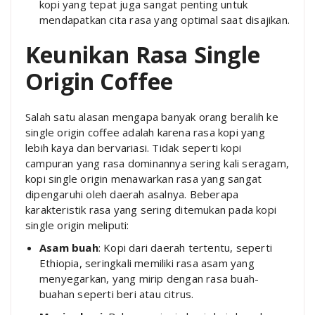
kopi yang tepat juga sangat penting untuk
mendapatkan cita rasa yang optimal saat disajikan.
Keunikan Rasa Single
Origin Coffee
Salah satu alasan mengapa banyak orang beralih ke
single origin coffee adalah karena rasa kopi yang
lebih kaya dan bervariasi. Tidak seperti kopi
campuran yang rasa dominannya sering kali seragam,
kopi single origin menawarkan rasa yang sangat
dipengaruhi oleh daerah asalnya. Beberapa
karakteristik rasa yang sering ditemukan pada kopi
single origin meliputi:
Asam buah
: Kopi dari daerah tertentu, seperti
Ethiopia, seringkali memiliki rasa asam yang
menyegarkan, yang mirip dengan rasa buah-
buahan seperti beri atau citrus.