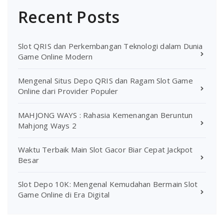
Recent Posts
Slot QRIS dan Perkembangan Teknologi dalam Dunia
Game Online Modern
Mengenal Situs Depo QRIS dan Ragam Slot Game
Online dari Provider Populer
MAHJONG WAYS : Rahasia Kemenangan Beruntun
Mahjong Ways 2
Waktu Terbaik Main Slot Gacor Biar Cepat Jackpot
Besar
Slot Depo 10K: Mengenal Kemudahan Bermain Slot
Game Online di Era Digital