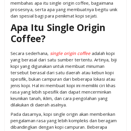
membahas apa itu single origin coffee, bagaimana
prosesnya, serta apa yang membuatnya begitu unik
dan spesial bagi para penikmat kopi sejati.
Apa Itu Single Origin
Coffee?
Secara sederhana,
single origin coffee
adalah kopi
yang berasal dari satu sumber tertentu. Artinya, biji
kopi yang digunakan untuk membuat minuman
tersebut berasal dari satu daerah atau kebun kopi
spesifik, bukan campuran dari beberapa lokasi atau
jenis kopi. Hal ini membuat kopi ini memiliki ciri khas
rasa yang lebih spesifik dan dapat mencerminkan
keunikan tanah, iklim, dan cara pengolahan yang
dilakukan di daerah asalnya.
Pada dasarnya, kopi single origin akan memberikan
pengalaman rasa yang lebih kompleks dan beragam
dibandingkan dengan kopi campuran. Beberapa