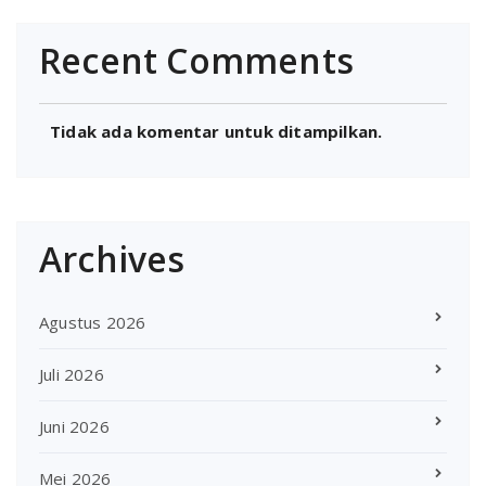
Recent Comments
Tidak ada komentar untuk ditampilkan.
Archives
Agustus 2026
Juli 2026
Juni 2026
Mei 2026