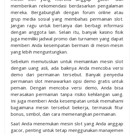
memberikan rekomendasi berdasarkan pengalaman
mereka. Bergabunglah dengan forum online atau
grup media sosial yang membahas permainan slot.
Jangan ragu untuk bertanya dan berbagi informasi
dengan anggota lain. Selain itu, banyak kasino fisik
juga memiliki jadwal promo dan turnamen yang dapat
memberi Anda kesempatan bermain di mesin-mesin
yang lebih menguntungkan.
Sebelum memutuskan untuk memainkan mesin slot
dengan uang asli, ada baiknya Anda mencoba versi
demo dari permainan tersebut. Banyak penyedia
permainan slot menawarkan opsi demo gratis untuk
pemain. Dengan mencoba versi demo, Anda bisa
merasakan permainan tanpa risiko kehilangan uang.
Ini juga memberi Anda kesempatan untuk memahami
bagaimana mesin tersebut bekerja, termasuk fitur
bonus, simbol, dan cara memenangkan permainan.
Saat Anda menemukan mesin slot yang Anda anggap
gacor, penting untuk tetap menggunakan manajemen