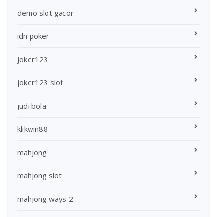
demo slot gacor
idn poker
joker123
joker123 slot
judi bola
klikwin88
mahjong
mahjong slot
mahjong ways 2