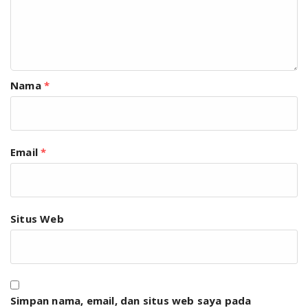
Nama
*
Email
*
Situs Web
Simpan nama, email, dan situs web saya pada