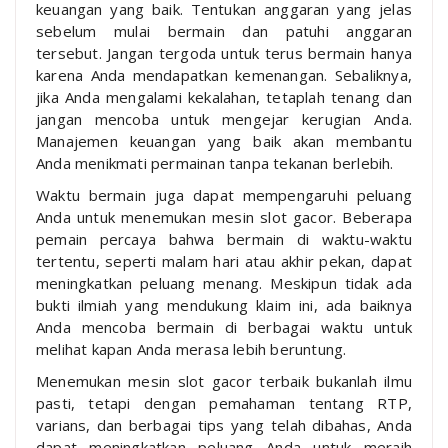
keuangan yang baik. Tentukan anggaran yang jelas
sebelum mulai bermain dan patuhi anggaran
tersebut. Jangan tergoda untuk terus bermain hanya
karena Anda mendapatkan kemenangan. Sebaliknya,
jika Anda mengalami kekalahan, tetaplah tenang dan
jangan mencoba untuk mengejar kerugian Anda.
Manajemen keuangan yang baik akan membantu
Anda menikmati permainan tanpa tekanan berlebih.
Waktu bermain juga dapat mempengaruhi peluang
Anda untuk menemukan mesin slot gacor. Beberapa
pemain percaya bahwa bermain di waktu-waktu
tertentu, seperti malam hari atau akhir pekan, dapat
meningkatkan peluang menang. Meskipun tidak ada
bukti ilmiah yang mendukung klaim ini, ada baiknya
Anda mencoba bermain di berbagai waktu untuk
melihat kapan Anda merasa lebih beruntung.
Menemukan mesin slot gacor terbaik bukanlah ilmu
pasti, tetapi dengan pemahaman tentang RTP,
varians, dan berbagai tips yang telah dibahas, Anda
dapat meningkatkan peluang Anda untuk meraih