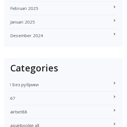
Februari 2025
Januari 2025
Desember 2024
Categories
! Без рубрики
67
airbet88
asianbookie all