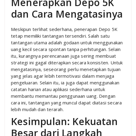
Menerapkan Depo 5K
dan Cara Mengatasinya
Meskipun terlihat sederhana, penerapan Depo 5K
tetap memiliki tantangan tersendiri. Salah satu
tantangan utama adalah godaan untuk menggunakan
uang kecil secara spontan tanpa perhitungan. Selain
itu, kurangnya perencanaan juga sering membuat
strategi ini gagal diterapkan secara konsisten. Untuk
mengatasinya, seseorang perlu menetapkan tujuan
yang jelas agar lebih termotivasi dalam menjaga
pengeluaran. Selain itu, ia juga dapat menggunakan
catatan harian atau aplikasi sederhana untuk
membantu memantau penggunaan uang. Dengan
cara ini, tantangan yang muncul dapat diatasi secara
lebih mudah dan terarah.
Kesimpulan: Kekuatan
Besar dari Langkah