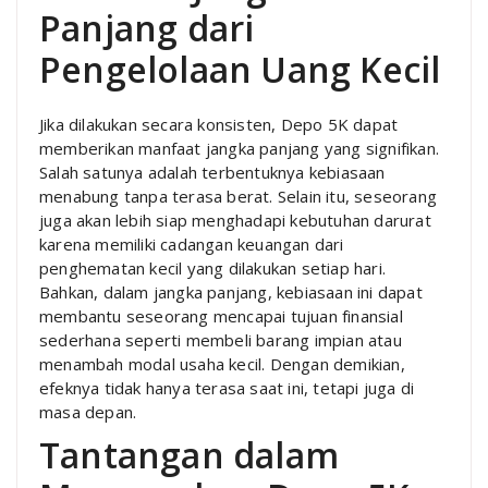
Panjang dari
Pengelolaan Uang Kecil
Jika dilakukan secara konsisten, Depo 5K dapat
memberikan manfaat jangka panjang yang signifikan.
Salah satunya adalah terbentuknya kebiasaan
menabung tanpa terasa berat. Selain itu, seseorang
juga akan lebih siap menghadapi kebutuhan darurat
karena memiliki cadangan keuangan dari
penghematan kecil yang dilakukan setiap hari.
Bahkan, dalam jangka panjang, kebiasaan ini dapat
membantu seseorang mencapai tujuan finansial
sederhana seperti membeli barang impian atau
menambah modal usaha kecil. Dengan demikian,
efeknya tidak hanya terasa saat ini, tetapi juga di
masa depan.
Tantangan dalam