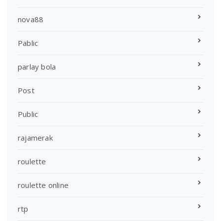
nova88
Pablic
parlay bola
Post
Public
rajamerak
roulette
roulette online
rtp