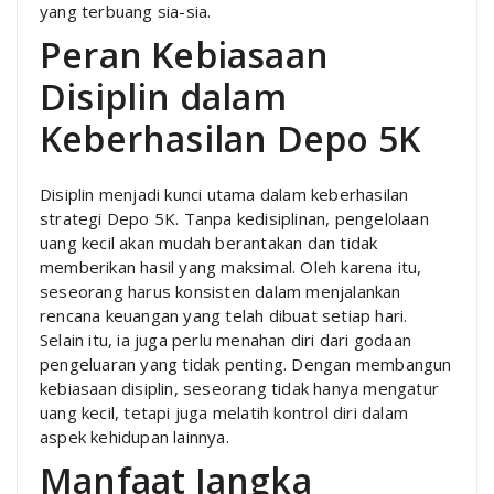
yang terbuang sia-sia.
Peran Kebiasaan
Disiplin dalam
Keberhasilan Depo 5K
Disiplin menjadi kunci utama dalam keberhasilan
strategi Depo 5K. Tanpa kedisiplinan, pengelolaan
uang kecil akan mudah berantakan dan tidak
memberikan hasil yang maksimal. Oleh karena itu,
seseorang harus konsisten dalam menjalankan
rencana keuangan yang telah dibuat setiap hari.
Selain itu, ia juga perlu menahan diri dari godaan
pengeluaran yang tidak penting. Dengan membangun
kebiasaan disiplin, seseorang tidak hanya mengatur
uang kecil, tetapi juga melatih kontrol diri dalam
aspek kehidupan lainnya.
Manfaat Jangka