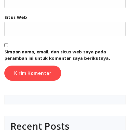
Situs Web
Simpan nama, email, dan situs web saya pada
peramban ini untuk komentar saya berikutnya.
Recent Posts