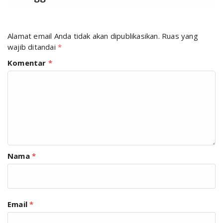
Alamat email Anda tidak akan dipublikasikan.
Ruas yang
wajib ditandai
*
Komentar
*
Nama
*
Email
*