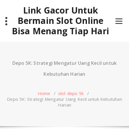
Skip
Link Gacor Untuk
to
content
Bermain Slot Online
Bisa Menang Tiap Hari
Depo 5K: Strategi Mengatur Uang Kecil untuk
Kebutuhan Harian
Home
/
slot depo 5k
/
Depo 5K: Strategi Mengatur Uang Kecil untuk Kebutuhan
Harian