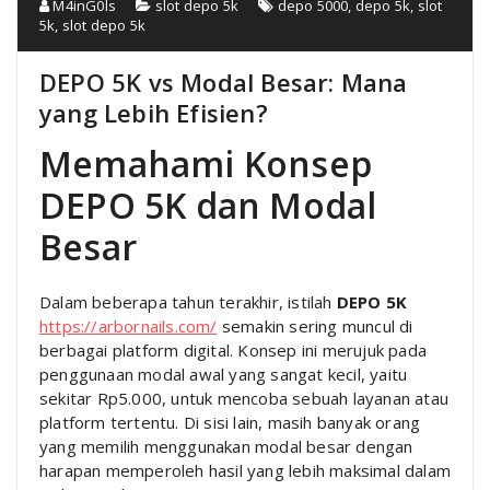
M4inG0ls
slot depo 5k
depo 5000
,
depo 5k
,
slot
5k
,
slot depo 5k
DEPO 5K vs Modal Besar: Mana
yang Lebih Efisien?
Memahami Konsep
DEPO 5K dan Modal
Besar
Dalam beberapa tahun terakhir, istilah
DEPO 5K
https://arbornails.com/
semakin sering muncul di
berbagai platform digital. Konsep ini merujuk pada
penggunaan modal awal yang sangat kecil, yaitu
sekitar Rp5.000, untuk mencoba sebuah layanan atau
platform tertentu. Di sisi lain, masih banyak orang
yang memilih menggunakan modal besar dengan
harapan memperoleh hasil yang lebih maksimal dalam