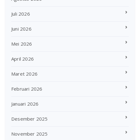
Juli 2026
Juni 2026
Mei 2026
April 2026
Maret 2026
Februari 2026
Januari 2026
Desember 2025
November 2025