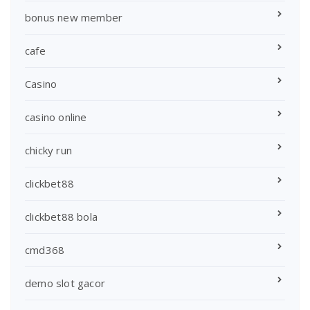
bonus new member
cafe
Casino
casino online
chicky run
clickbet88
clickbet88 bola
cmd368
demo slot gacor