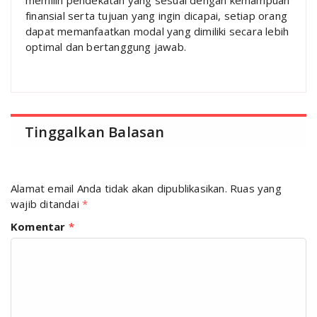
finansial serta tujuan yang ingin dicapai, setiap orang
dapat memanfaatkan modal yang dimiliki secara lebih
optimal dan bertanggung jawab.
Tinggalkan Balasan
Alamat email Anda tidak akan dipublikasikan.
Ruas yang
wajib ditandai
*
Komentar
*