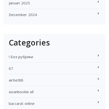
Januari 2025
Desember 2024
Categories
! Без рубрики
67
airbet88
asianbookie all
baccarat online