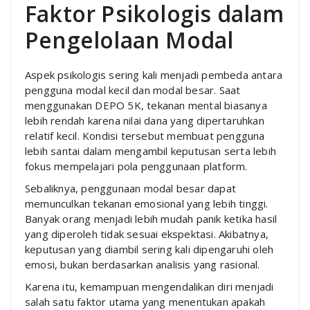
Faktor Psikologis dalam
Pengelolaan Modal
Aspek psikologis sering kali menjadi pembeda antara
pengguna modal kecil dan modal besar. Saat
menggunakan DEPO 5K, tekanan mental biasanya
lebih rendah karena nilai dana yang dipertaruhkan
relatif kecil. Kondisi tersebut membuat pengguna
lebih santai dalam mengambil keputusan serta lebih
fokus mempelajari pola penggunaan platform.
Sebaliknya, penggunaan modal besar dapat
memunculkan tekanan emosional yang lebih tinggi.
Banyak orang menjadi lebih mudah panik ketika hasil
yang diperoleh tidak sesuai ekspektasi. Akibatnya,
keputusan yang diambil sering kali dipengaruhi oleh
emosi, bukan berdasarkan analisis yang rasional.
Karena itu, kemampuan mengendalikan diri menjadi
salah satu faktor utama yang menentukan apakah