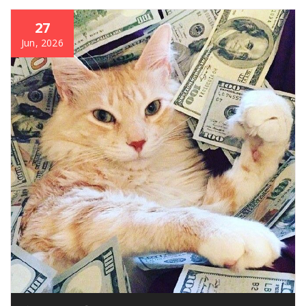
27
Jun, 2026