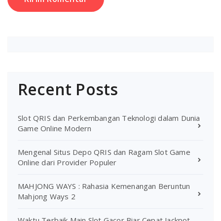
Recent Posts
Slot QRIS dan Perkembangan Teknologi dalam Dunia
Game Online Modern
Mengenal Situs Depo QRIS dan Ragam Slot Game
Online dari Provider Populer
MAHJONG WAYS : Rahasia Kemenangan Beruntun
Mahjong Ways 2
Waktu Terbaik Main Slot Gacor Biar Cepat Jackpot