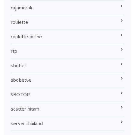
rajamerak
roulette
roulette online
rtp
sbobet
sbobet88
SBOTOP
scatter hitam
server thailand