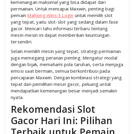
kemenangan maksimal yang bisa didapat dari
permainan. Untuk mencapai Maxwin, penting bagi
pemain
Mahjong Wins 3 Login
untuk memilih slot
yang tepat, yaitu slot-slot yang sedang dalam fase
gacor. Mencari tahu informasi terbaru tentang
mesin-mesin ini dapat memberikan keuntungan
tersendiri.
Selain memilih mesin yang tepat, strategi permainan
juga memegang peranan penting. Mengatur modal
dengan bijak, memahami pola taruhan, serta menjaga
emosi saat bermain, semua berkontribusi pada
pencapaian Maxwin. Dengan kombinasi strategi yang
tepat dan pemilihan mesin gacor, peluang untuk
mendapatkan kemenangan besar menjadi semakin
nyata.
Rekomendasi Slot
Gacor Hari Ini: Pilihan
Terbaik untuk Pemain