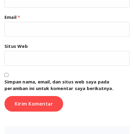
Email
*
Situs Web
Simpan nama, email, dan situs web saya pada
peramban ini untuk komentar saya berikutnya.