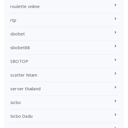
roulette online
rtp
sbobet
sbobet88
SBOTOP
scatter hitam
server thailand
sicbo
Sicbo Dadu