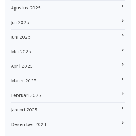
Agustus 2025
Juli 2025
Juni 2025
Mei 2025
April 2025
Maret 2025
Februari 2025
Januari 2025
Desember 2024