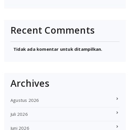
Recent Comments
Tidak ada komentar untuk ditampilkan.
Archives
Agustus 2026
Juli 2026
Juni 2026