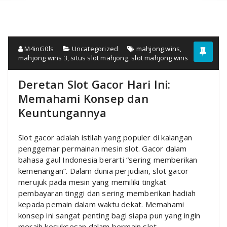
M4inG0ls
Uncategorized
mahjong wins
,
mahjong wins 3
,
situs slot mahjong
,
slot mahjong wins
Deretan Slot Gacor Hari Ini:
Memahami Konsep dan
Keuntungannya
Slot gacor adalah istilah yang populer di kalangan
penggemar permainan mesin slot. Gacor dalam
bahasa gaul Indonesia berarti “sering memberikan
kemenangan”. Dalam dunia perjudian, slot gacor
merujuk pada mesin yang memiliki tingkat
pembayaran tinggi dan sering memberikan hadiah
kepada pemain dalam waktu dekat. Memahami
konsep ini sangat penting bagi siapa pun yang ingin
meraih kesuksesan dalam bermain slot.