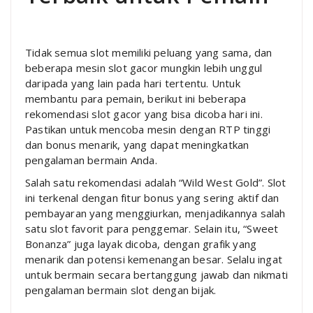
Tidak semua slot memiliki peluang yang sama, dan
beberapa mesin slot gacor mungkin lebih unggul
daripada yang lain pada hari tertentu. Untuk
membantu para pemain, berikut ini beberapa
rekomendasi slot gacor yang bisa dicoba hari ini.
Pastikan untuk mencoba mesin dengan RTP tinggi
dan bonus menarik, yang dapat meningkatkan
pengalaman bermain Anda.
Salah satu rekomendasi adalah “Wild West Gold”. Slot
ini terkenal dengan fitur bonus yang sering aktif dan
pembayaran yang menggiurkan, menjadikannya salah
satu slot favorit para penggemar. Selain itu, “Sweet
Bonanza” juga layak dicoba, dengan grafik yang
menarik dan potensi kemenangan besar. Selalu ingat
untuk bermain secara bertanggung jawab dan nikmati
pengalaman bermain slot dengan bijak.