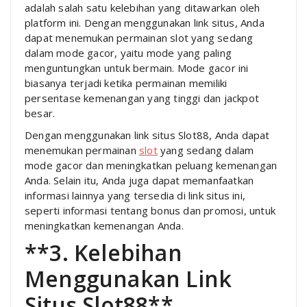
adalah salah satu kelebihan yang ditawarkan oleh
platform ini. Dengan menggunakan link situs, Anda
dapat menemukan permainan slot yang sedang
dalam mode gacor, yaitu mode yang paling
menguntungkan untuk bermain. Mode gacor ini
biasanya terjadi ketika permainan memiliki
persentase kemenangan yang tinggi dan jackpot
besar.
Dengan menggunakan link situs Slot88, Anda dapat
menemukan permainan
slot
yang sedang dalam
mode gacor dan meningkatkan peluang kemenangan
Anda. Selain itu, Anda juga dapat memanfaatkan
informasi lainnya yang tersedia di link situs ini,
seperti informasi tentang bonus dan promosi, untuk
meningkatkan kemenangan Anda.
**3. Kelebihan
Menggunakan Link
Situs Slot88**