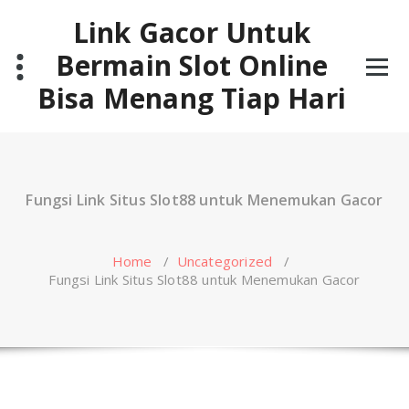
Skip
Link Gacor Untuk
to
content
Bermain Slot Online
Bisa Menang Tiap Hari
Fungsi Link Situs Slot88 untuk Menemukan Gacor
Home
/
Uncategorized
/
Fungsi Link Situs Slot88 untuk Menemukan Gacor