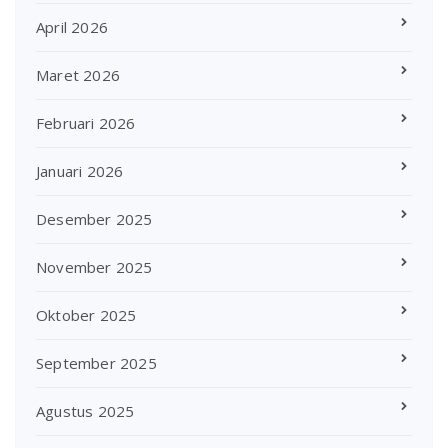
April 2026
Maret 2026
Februari 2026
Januari 2026
Desember 2025
November 2025
Oktober 2025
September 2025
Agustus 2025