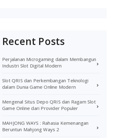
Recent Posts
Perjalanan Microgaming dalam Membangun
Industri Slot Digital Modern
Slot QRIS dan Perkembangan Teknologi
dalam Dunia Game Online Modern
Mengenal Situs Depo QRIS dan Ragam Slot
Game Online dari Provider Populer
MAHJONG WAYS : Rahasia Kemenangan
Beruntun Mahjong Ways 2