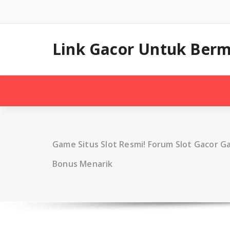
Skip
to
content
Link Gacor Untuk Berm
Game Situs Slot Resmi! Forum Slot Gacor
Bonus Menarik