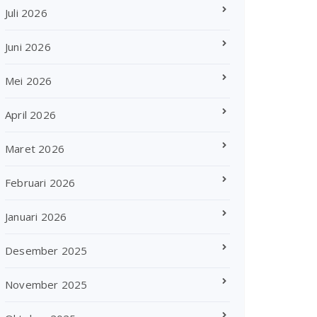
Juli 2026
Juni 2026
Mei 2026
April 2026
Maret 2026
Februari 2026
Januari 2026
Desember 2025
November 2025