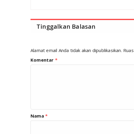
Tinggalkan Balasan
Alamat email Anda tidak akan dipublikasikan.
Ruas
Komentar
*
Nama
*