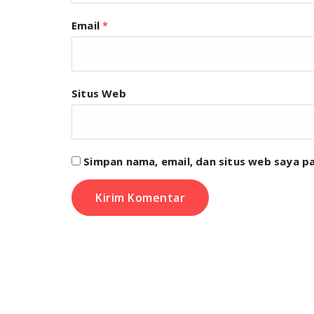
Email
*
Situs Web
Simpan nama, email, dan situs web saya p