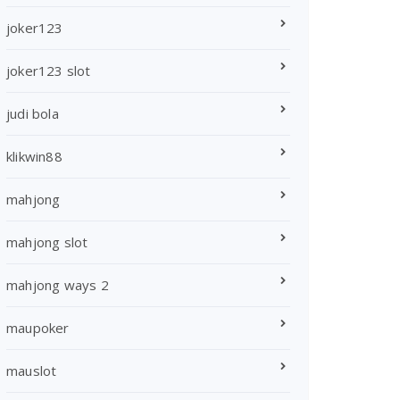
joker123
joker123 slot
judi bola
klikwin88
mahjong
mahjong slot
mahjong ways 2
maupoker
mauslot