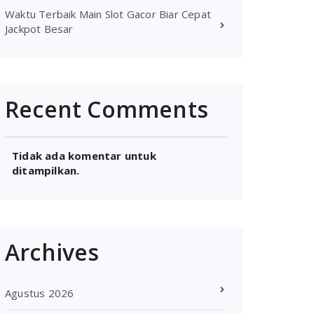
Waktu Terbaik Main Slot Gacor Biar Cepat
Jackpot Besar
Recent Comments
Tidak ada komentar untuk
ditampilkan.
Archives
Agustus 2026