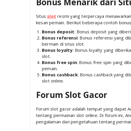
Bonus Menarik dari Sit
Situs
slot
resmi yang terpercaya menawarkan
kesan pemain. Berikut beberapa contoh bonus
Bonus deposit
: Bonus deposit yang diberi
Bonus referensi
: Bonus referensi yang di
bermain di situs slot.
Bonus loyalty
: Bonus loyalty yang diberik
slot.
Bonus free spin
: Bonus free spin yang di
pemain.
Bonus cashback
: Bonus cashback yang di
slot online.
Forum Slot Gacor
Forum slot gacor adalah tempat yang dapat A
tentang permainan slot online. Di forum ini, 
pengalaman dan pengetahuan tentang permaina