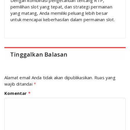
Dengan kombinasi pengetahuan tentang RTP,
pemilihan slot yang tepat, dan strategi permainan
yang matang, Anda memiliki peluang lebih besar
untuk mencapai keberhasilan dalam permainan slot.
Tinggalkan Balasan
Alamat email Anda tidak akan dipublikasikan.
Ruas yang
wajib ditandai
*
Komentar
*