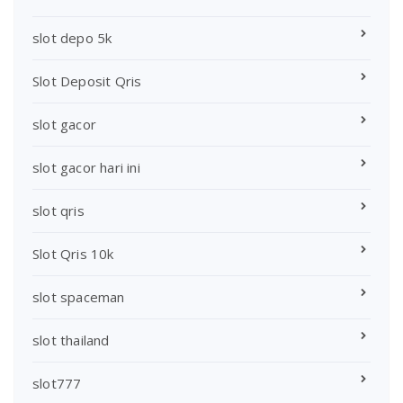
slot depo 5k
Slot Deposit Qris
slot gacor
slot gacor hari ini
slot qris
Slot Qris 10k
slot spaceman
slot thailand
slot777