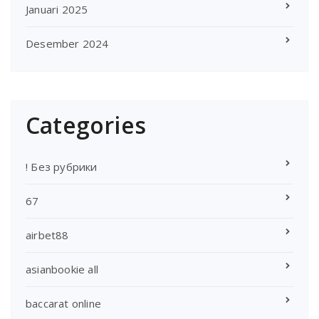
Januari 2025
Desember 2024
Categories
! Без рубрики
67
airbet88
asianbookie all
baccarat online