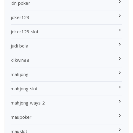
idn poker
joker123
joker123 slot
judi bola
klikwin88
mahjong
mahjong slot
mahjong ways 2
maupoker
mauslot