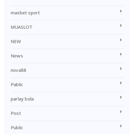
maxbet sport
MUASLOT
NEW
News
nova88
Pablic
parlay bola
Post
Public