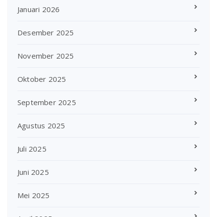
Januari 2026
Desember 2025
November 2025
Oktober 2025
September 2025
Agustus 2025
Juli 2025
Juni 2025
Mei 2025