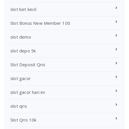
slot bet kecil
Slot Bonus New Member 100
slot demo
slot depo 5k
Slot Deposit Qris
slot gacor
slot gacor hari ini
slot qris
Slot Qris 10k