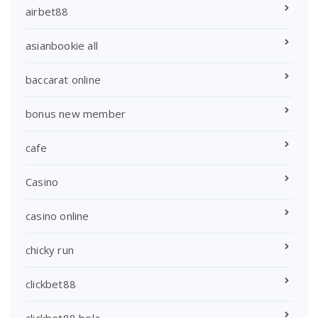
airbet88
asianbookie all
baccarat online
bonus new member
cafe
Casino
casino online
chicky run
clickbet88