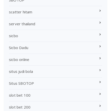
SBOTOP
scatter hitam
server thailand
sicbo
Sicbo Dadu
sicbo online
situs judi bola
Situs SBOTOP
slot bet 100
slot bet 200