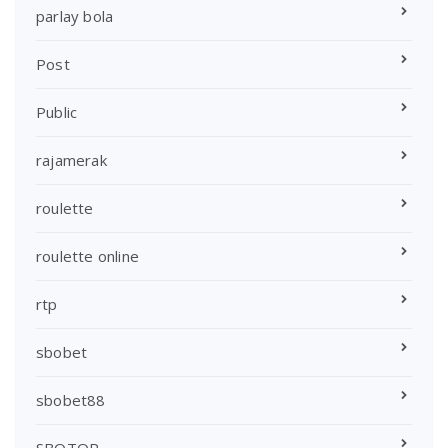
parlay bola
Post
Public
rajamerak
roulette
roulette online
rtp
sbobet
sbobet88