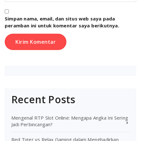
Simpan nama, email, dan situs web saya pada
peramban ini untuk komentar saya berikutnya.
Recent Posts
Mengenal RTP Slot Online: Mengapa Angka Ini Sering
Jadi Perbincangan?
Red Tiger vs Relax Gaming dalam Menghadirkan