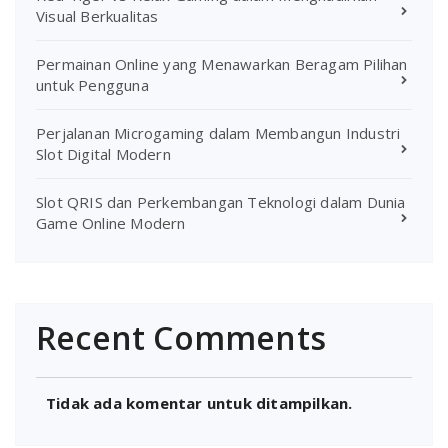
Visual Berkualitas
Permainan Online yang Menawarkan Beragam Pilihan
untuk Pengguna
Perjalanan Microgaming dalam Membangun Industri
Slot Digital Modern
Slot QRIS dan Perkembangan Teknologi dalam Dunia
Game Online Modern
Recent Comments
Tidak ada komentar untuk ditampilkan.