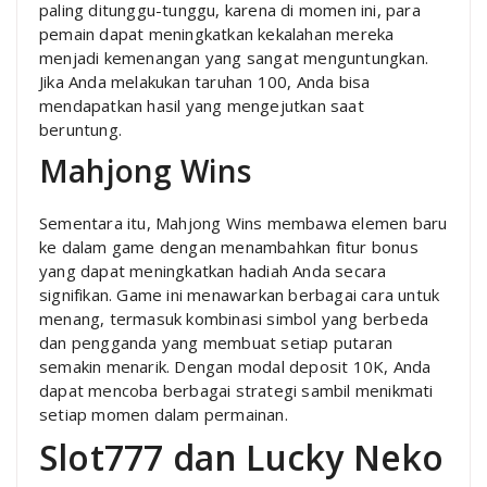
paling ditunggu-tunggu, karena di momen ini, para
pemain dapat meningkatkan kekalahan mereka
menjadi kemenangan yang sangat menguntungkan.
Jika Anda melakukan taruhan 100, Anda bisa
mendapatkan hasil yang mengejutkan saat
beruntung.
Mahjong Wins
Sementara itu, Mahjong Wins membawa elemen baru
ke dalam game dengan menambahkan fitur bonus
yang dapat meningkatkan hadiah Anda secara
signifikan. Game ini menawarkan berbagai cara untuk
menang, termasuk kombinasi simbol yang berbeda
dan pengganda yang membuat setiap putaran
semakin menarik. Dengan modal deposit 10K, Anda
dapat mencoba berbagai strategi sambil menikmati
setiap momen dalam permainan.
Slot777 dan Lucky Neko