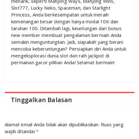
menarik, seperti Mahjong Ways, Mahjong Wins,
Slot777, Lucky Neko, Spaceman, dan Starlight
Princess, Anda berkesempatan untuk meraih
kemenangan besar dengan hanya modal 10K dan
taruhan 100. Ditambah lagi, keuntungan dari bonus
new member membuat pengalaman bermain Anda
semakin menguntungkan. Jadi, siapakah yang berani
mencoba keberuntungan? Persiapkan diri Anda untuk
mengeksplorasi dunia slot dan raih jackpot di
permainan gacor pilihan Anda! Selamat bermain!
Tinggalkan Balasan
Alamat email Anda tidak akan dipublikasikan.
Ruas yang
wajib ditandai
*