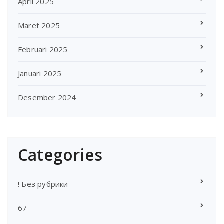
April 2025
Maret 2025
Februari 2025
Januari 2025
Desember 2024
Categories
! Без рубрики
67