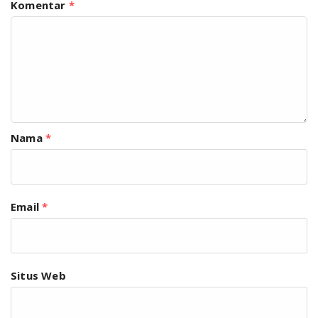
Komentar
*
Nama
*
Email
*
Situs Web