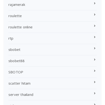
rajamerak
roulette
roulette online
rtp
sbobet
sbobet88
SBOTOP
scatter hitam
server thailand