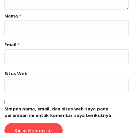
Nama
*
Email
*
Situs Web
Simpan nama, email, dan situs web saya pada
peramban ini untuk komentar saya berikutnya.