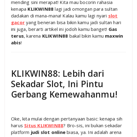
mending sini merapat! Kita mau bocorin rahasia
kenapa
KLIKWIN88
lagi jadi omongan para sultan
dadakan di mana-mana! Kalau kamu lagi nyari
slot
gacor
yang beneran bisa bikin kamu jadi sultan hari
ini juga, berarti artikel ini jodoh kamu banget!
Gas
terus
, karena
KLIKWIN88
bakal bikin kamu
maxwin
abis
!
KLIKWIN88: Lebih dari
Sekadar Slot, Ini Pintu
Gerbang Kemewahanmu!
Oke, kita mulai dengan pertanyaan basic: kenapa sih
harus
Situs KLIKWIN88
? Bro-sis, ini bukan sekadar
platform
judi slot online
biasa, ya. Ini adalah arena