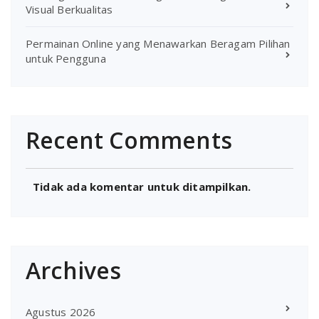
Visual Berkualitas
Permainan Online yang Menawarkan Beragam Pilihan
untuk Pengguna
Recent Comments
Tidak ada komentar untuk ditampilkan.
Archives
Agustus 2026