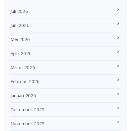
Juli 2026
Juni 2026
Mei 2026
April 2026
Maret 2026
Februari 2026
Januari 2026
Desember 2025
November 2025