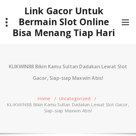
Skip
Link Gacor Untuk
to
content
Bermain Slot Online
Bisa Menang Tiap Hari
KLIKWIN88 Bikin Kamu Sultan Dadakan Lewat Slot
Gacor, Siap-siap Maxwin Abis!
Home
/
Uncategorized
/
KLIKWIN88 Bikin Kamu Sultan Dadakan Lewat Slot Gacor,
Siap-siap Maxwin Abis!