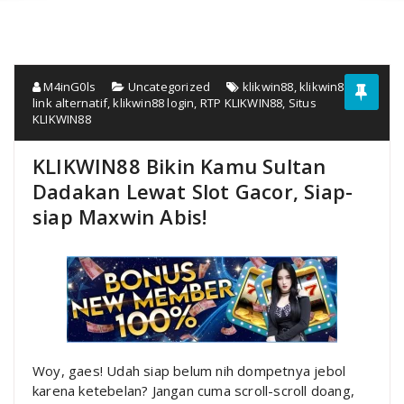
M4inG0ls
Uncategorized
klikwin88
,
klikwin88
link alternatif
,
klikwin88 login
,
RTP KLIKWIN88
,
Situs
KLIKWIN88
KLIKWIN88 Bikin Kamu Sultan
Dadakan Lewat Slot Gacor, Siap-
siap Maxwin Abis!
Woy, gaes! Udah siap belum nih dompetnya jebol
karena ketebelan? Jangan cuma scroll-scroll doang,