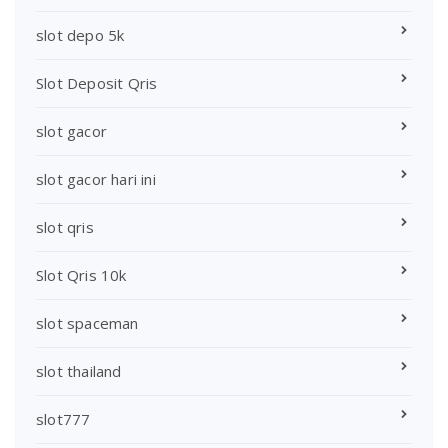
slot depo 5k
Slot Deposit Qris
slot gacor
slot gacor hari ini
slot qris
Slot Qris 10k
slot spaceman
slot thailand
slot777