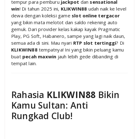
tempur para pemburu
jackpot
dan
sensational
win
! Di tahun 2025 ini,
KLIKWIN88
udah naik ke level
dewa dengan koleksi game
slot online tergacor
yang bikin mata melotot dan saldo rekening auto
gemuk. Dari provider kelas kakap kayak Pragmatic
Play, PG Soft, Habanero, sampe yang lagi naik daun,
semua ada di sini. Mau nyari
RTP slot tertinggi
? Di
KLIKWIN88
tempatnya! Ini yang bikin peluang kamu
buat
pecah maxwin
jauh lebih gede dibanding di
tempat lain.
Rahasia
KLIKWIN88
Bikin
Kamu Sultan: Anti
Rungkad Club!