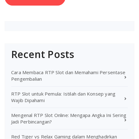
Recent Posts
Cara Membaca RTP Slot dan Memahami Persentase
Pengembalian
RTP Slot untuk Pemula: Istilah dan Konsep yang
Wajib Dipahami
Mengenal RTP Slot Online: Mengapa Angka Ini Sering
Jadi Perbincangan?
Red Tiger vs Relax Gaming dalam Menghadirkan