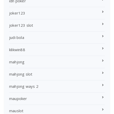
idn poker
joker123
joker123 slot
judi bola
klikwin88
mahjong
mahjong slot
mahjong ways 2
maupoker
mauslot