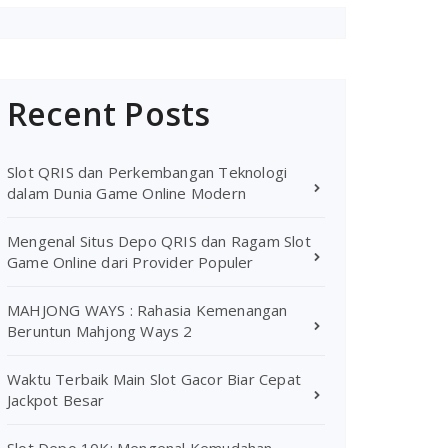
Recent Posts
Slot QRIS dan Perkembangan Teknologi
dalam Dunia Game Online Modern
Mengenal Situs Depo QRIS dan Ragam Slot
Game Online dari Provider Populer
MAHJONG WAYS : Rahasia Kemenangan
Beruntun Mahjong Ways 2
Waktu Terbaik Main Slot Gacor Biar Cepat
Jackpot Besar