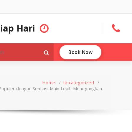
iap Hari
Book Now
Home
/
Uncategorized
/
opuler dengan Sensasi Main Lebih Menegangkan