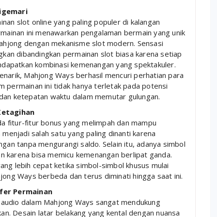
igemari
an slot online yang paling populer di kalangan
rmainan ini menawarkan pengalaman bermain yang unik
ahjong dengan mekanisme slot modern. Sensasi
an dibandingkan permainan slot biasa karena setiap
dapatkan kombinasi kemenangan yang spektakuler.
enarik, Mahjong Ways berhasil mencuri perhatian para
 permainan ini tidak hanya terletak pada potensi
 dan ketepatan waktu dalam memutar gulungan.
Ketagihan
a fitur-fitur bonus yang melimpah dan mampu
 menjadi salah satu yang paling dinanti karena
n tanpa mengurangi saldo. Selain itu, adanya simbol
n karena bisa memicu kemenangan berlipat ganda.
ang lebih cepat ketika simbol-simbol khusus mulai
jong Ways berbeda dan terus diminati hingga saat ini.
fer Permainan
dan audio dalam Mahjong Ways sangat mendukung
n. Desain latar belakang yang kental dengan nuansa