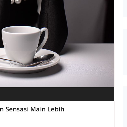
 Sensasi Main Lebih