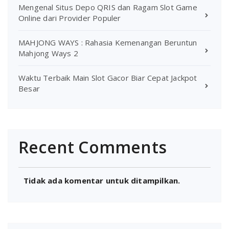
Mengenal Situs Depo QRIS dan Ragam Slot Game
Online dari Provider Populer
MAHJONG WAYS : Rahasia Kemenangan Beruntun
Mahjong Ways 2
Waktu Terbaik Main Slot Gacor Biar Cepat Jackpot
Besar
Recent Comments
Tidak ada komentar untuk ditampilkan.