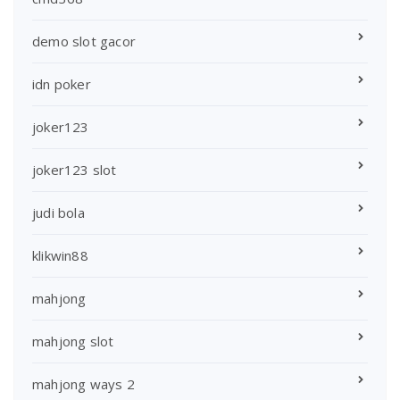
demo slot gacor
idn poker
joker123
joker123 slot
judi bola
klikwin88
mahjong
mahjong slot
mahjong ways 2