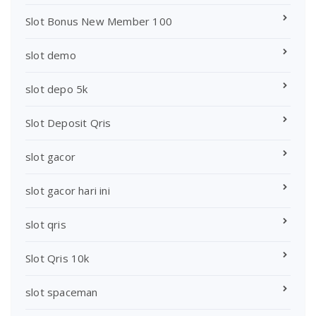
Slot Bonus New Member 100
slot demo
slot depo 5k
Slot Deposit Qris
slot gacor
slot gacor hari ini
slot qris
Slot Qris 10k
slot spaceman