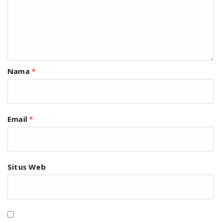
Nama
*
Email
*
Situs Web