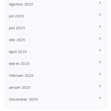
Agustus 2025
Juli 2025
Juni 2025
Mei 2025
April 2025
Maret 2025
Februari 2025
Januari 2025
Desember 2024