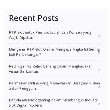
Recent Posts
RTP Slot untuk Pemula: Istilah dan Konsep yang
Wajib Dipahami
Mengenal RTP Slot Online: Mengapa Angka Ini Sering
Jadi Perbincangan?
Red Tiger vs Relax Gaming dalam Menghadirkan
Visual Berkualitas
Permainan Online yang Menawarkan Beragam Pilihan
untuk Pengguna
Perjalanan Microgaming dalam Membangun Industri
Slot Digital Modern