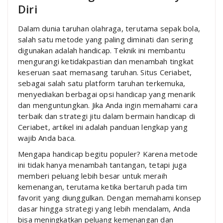
Diri
Dalam dunia taruhan olahraga, terutama sepak bola,
salah satu metode yang paling diminati dan sering
digunakan adalah handicap. Teknik ini membantu
mengurangi ketidakpastian dan menambah tingkat
keseruan saat memasang taruhan. Situs Ceriabet,
sebagai salah satu platform taruhan terkemuka,
menyediakan berbagai opsi handicap yang menarik
dan menguntungkan. Jika Anda ingin memahami cara
terbaik dan strategi jitu dalam bermain handicap di
Ceriabet, artikel ini adalah panduan lengkap yang
wajib Anda baca.
Mengapa handicap begitu populer? Karena metode
ini tidak hanya menambah tantangan, tetapi juga
memberi peluang lebih besar untuk meraih
kemenangan, terutama ketika bertaruh pada tim
favorit yang diunggulkan. Dengan memahami konsep
dasar hingga strategi yang lebih mendalam, Anda
bisa meningkatkan peluang kemenangan dan