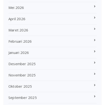
Mei 2026
April 2026
Maret 2026
Februari 2026
Januari 2026
Desember 2025
November 2025
Oktober 2025
September 2025