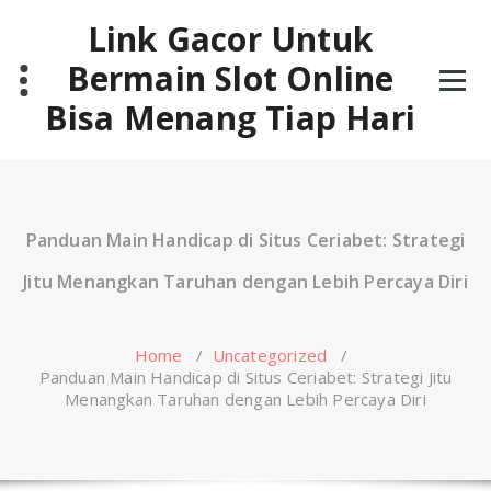
Skip
Link Gacor Untuk
to
content
Bermain Slot Online
Bisa Menang Tiap Hari
Panduan Main Handicap di Situs Ceriabet: Strategi
Jitu Menangkan Taruhan dengan Lebih Percaya Diri
Home
/
Uncategorized
/
Panduan Main Handicap di Situs Ceriabet: Strategi Jitu
Menangkan Taruhan dengan Lebih Percaya Diri