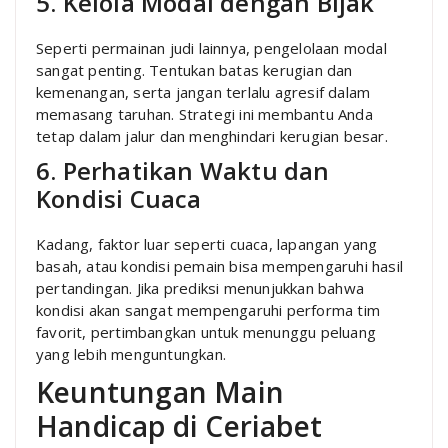
5. Kelola Modal dengan Bijak
Seperti permainan judi lainnya, pengelolaan modal
sangat penting. Tentukan batas kerugian dan
kemenangan, serta jangan terlalu agresif dalam
memasang taruhan. Strategi ini membantu Anda
tetap dalam jalur dan menghindari kerugian besar.
6. Perhatikan Waktu dan
Kondisi Cuaca
Kadang, faktor luar seperti cuaca, lapangan yang
basah, atau kondisi pemain bisa mempengaruhi hasil
pertandingan. Jika prediksi menunjukkan bahwa
kondisi akan sangat mempengaruhi performa tim
favorit, pertimbangkan untuk menunggu peluang
yang lebih menguntungkan.
Keuntungan Main
Handicap di Ceriabet