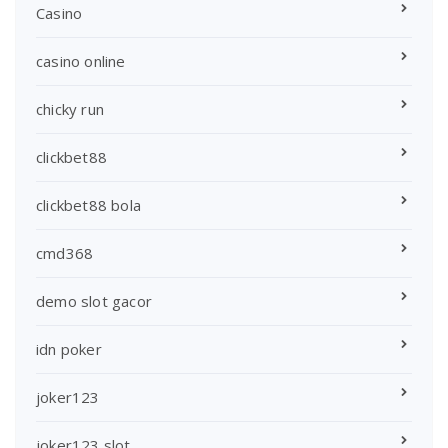
Casino
casino online
chicky run
clickbet88
clickbet88 bola
cmd368
demo slot gacor
idn poker
joker123
joker123 slot