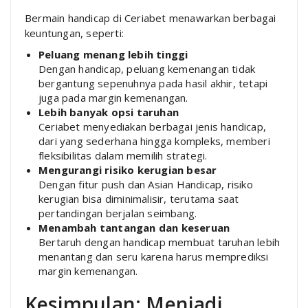
Bermain handicap di Ceriabet menawarkan berbagai
keuntungan, seperti:
Peluang menang lebih tinggi
Dengan handicap, peluang kemenangan tidak
bergantung sepenuhnya pada hasil akhir, tetapi
juga pada margin kemenangan.
Lebih banyak opsi taruhan
Ceriabet menyediakan berbagai jenis handicap,
dari yang sederhana hingga kompleks, memberi
fleksibilitas dalam memilih strategi.
Mengurangi risiko kerugian besar
Dengan fitur push dan Asian Handicap, risiko
kerugian bisa diminimalisir, terutama saat
pertandingan berjalan seimbang.
Menambah tantangan dan keseruan
Bertaruh dengan handicap membuat taruhan lebih
menantang dan seru karena harus memprediksi
margin kemenangan.
Kesimpulan: Menjadi