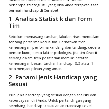
beberapa strategi jitu yang bisa Anda terapkan saat
bermain handicap di Ceriabet:
1. Analisis Statistik dan Form
Tim
Sebelum memasang taruhan, lakukan riset mendalam
tentang performa kedua tim. Perhatikan tren
kemenangan, performa kandang dan tandang, cedera
pemain kunci, serta faktor psikologis. Jika tim favorit
sedang dalam tren positif dan memiliki catatan
kemenangan besar, taruhan handicap -0.5 atau -1
bisa menjadi pilihan yang aman.
2. Pahami Jenis Handicap yang
Sesuai
Pilih jenis handicap yang sesuai dengan analisis dan
kepercayaan diri Anda. Untuk pertandingan yang
seimbang, handicap 0 atau Asian Handicap Level