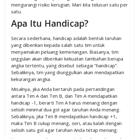
mengurangi risiko kerugian. Mari kita telusuri satu per
satu.
Apa Itu Handicap?
Secara sederhana, handicap adalah bentuk taruhan
yang diberikan kepada salah satu tim untuk
menyamakan peluang kemenangan. Biasanya, tim
unggulan akan diberikan kekuatan tambahan berupa
angka tertentu, yang disebut sebagai “handicap”.
Sebaliknya, tim yang diunggulkan akan mendapatkan
kekurangan angka.
Misalnya, jika Anda bertaruh pada pertandingan
antara Tim A dan Tim B, dan Tim A mendapatkan
handicap -1, berarti Tim A harus menang dengan
selisih minimal dua gol agar taruhan Anda menang.
Sebaliknya, jika Tim B mendapatkan handicap +1,
maka Tim B cukup menang, seri, atau kalah dengan
selisih satu gol agar taruhan Anda tetap menang.