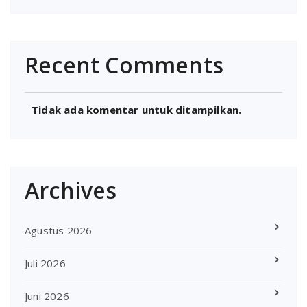
Recent Comments
Tidak ada komentar untuk ditampilkan.
Archives
Agustus 2026
Juli 2026
Juni 2026