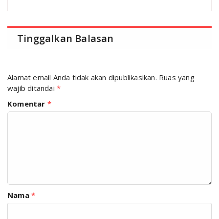
Tinggalkan Balasan
Alamat email Anda tidak akan dipublikasikan.
Ruas yang
wajib ditandai
*
Komentar
*
Nama
*