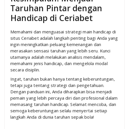
Taruhan Pintar dengan
Handicap di Ceriabet
Memahami dan menguasai strategi main handicap di
situs Ceriabet adalah langkah penting bagi Anda yang
ingin meningkatkan peluang kemenangan dan
merasakan sensasi taruhan yang lebih seru. Kunci
utamanya adalah melakukan analisis mendalam,
memahami jenis handicap, dan mengelola modal
secara disiplin.
Ingat, taruhan bukan hanya tentang keberuntungan,
tetapi juga tentang strategi dan pengetahuan.
Dengan panduan ini, Anda diharapkan bisa menjadi
pemain yang lebih percaya diri dan profesional dalam
memasang taruhan handicap. Selamat mencoba, dan
semoga keberuntungan selalu menyertai setiap
langkah Anda di dunia taruhan sepak bola!