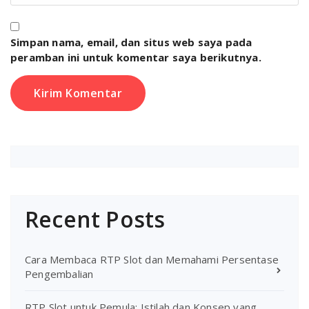
Simpan nama, email, dan situs web saya pada
peramban ini untuk komentar saya berikutnya.
Recent Posts
Cara Membaca RTP Slot dan Memahami Persentase
Pengembalian
RTP Slot untuk Pemula: Istilah dan Konsep yang