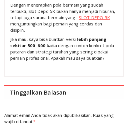
Dengan menerapkan pola bermain yang sudah
terbukti, Slot Depo 5K bukan hanya menjadi hiburan,
tetapi juga sarana bermain yang
SLOT DEPO 5K
menguntungkan bagi pemain yang cerdas dan
disiplin.
Jika mau, saya bisa buatkan versi
lebih panjang
sekitar 500–600 kata
dengan contoh konkret pola
putaran dan strategi taruhan yang sering dipakai
pemain profesional. Apakah mau saya buatkan?
Tinggalkan Balasan
Alamat email Anda tidak akan dipublikasikan.
Ruas yang
wajib ditandai
*