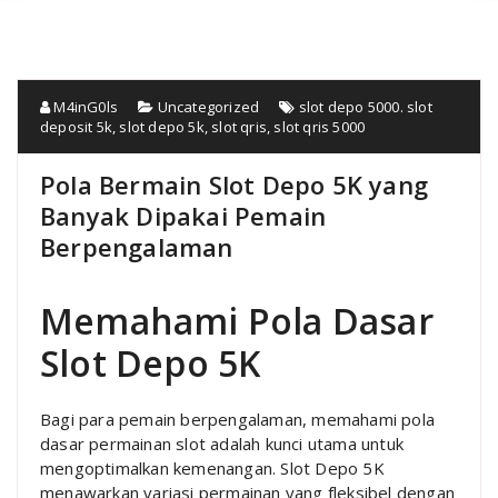
M4inG0ls
Uncategorized
slot depo 5000. slot
deposit 5k
,
slot depo 5k
,
slot qris
,
slot qris 5000
Pola Bermain Slot Depo 5K yang
Banyak Dipakai Pemain
Berpengalaman
Memahami Pola Dasar
Slot Depo 5K
Bagi para pemain berpengalaman, memahami pola
dasar permainan slot adalah kunci utama untuk
mengoptimalkan kemenangan. Slot Depo 5K
menawarkan variasi permainan yang fleksibel dengan