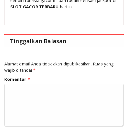
sendiri rahasia gacor ini dan rasain sensasi jackpot di
SLOT GACOR TERBARU
hari ini!
Tinggalkan Balasan
Alamat email Anda tidak akan dipublikasikan.
Ruas yang
wajib ditandai
*
Komentar
*