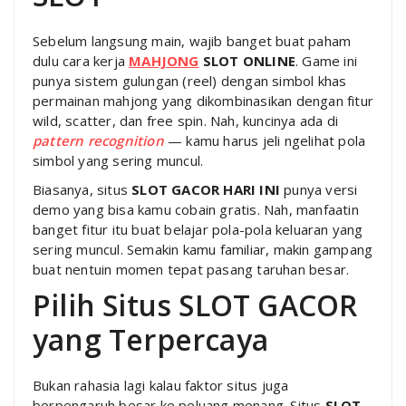
Sebelum langsung main, wajib banget buat paham
dulu cara kerja
MAHJONG
SLOT ONLINE
. Game ini
punya sistem gulungan (reel) dengan simbol khas
permainan mahjong yang dikombinasikan dengan fitur
wild, scatter, dan free spin. Nah, kuncinya ada di
pattern recognition
— kamu harus jeli ngelihat pola
simbol yang sering muncul.
Biasanya, situs
SLOT GACOR HARI INI
punya versi
demo yang bisa kamu cobain gratis. Nah, manfaatin
banget fitur itu buat belajar pola-pola keluaran yang
sering muncul. Semakin kamu familiar, makin gampang
buat nentuin momen tepat pasang taruhan besar.
Pilih Situs SLOT GACOR
yang Terpercaya
Bukan rahasia lagi kalau faktor situs juga
berpengaruh besar ke peluang menang. Situs
SLOT