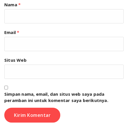
Nama
*
Email
*
Situs Web
Simpan nama, email, dan situs web saya pada
peramban ini untuk komentar saya berikutnya.