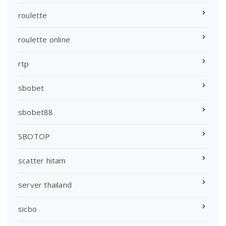
roulette
roulette online
rtp
sbobet
sbobet88
SBOTOP
scatter hitam
server thailand
sicbo