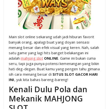
Main slot online sekarang udah jadi hiburan favorit
banyak orang, apalagi buat yang doyan sensasi
menang besar dan efek visual yang keren. Nah, salah
satu game yang lagi hits banget belakangan ini
adalah
mahjong slot
ONLINE
. Game ini bukan cuma
seru, tapi juga punya potensi kemenangan yang bikin
hati deg-degan. Buat kamu yang pengen tahu gimana
sih cara menang besar di
SITUS SLOT GACOR HARI
INI
, yuk kita bahas bareng-bareng!
Kenali Dulu Pola dan
Mekanik MAHJONG
SLOT