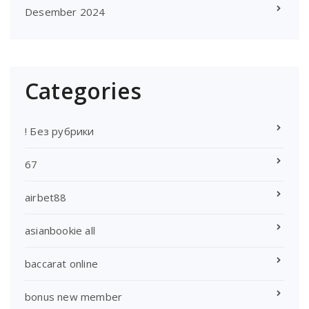
Desember 2024
Categories
! Без рубрики
67
airbet88
asianbookie all
baccarat online
bonus new member