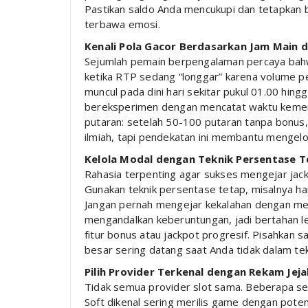
Pastikan saldo Anda mencukupi dan tetapkan b
terbawa emosi.
Kenali Pola Gacor Berdasarkan Jam Main d
Sejumlah pemain berpengalaman percaya bahwa
ketika RTP sedang “longgar” karena volume pe
muncul pada dini hari sekitar pukul 01.00 hing
bereksperimen dengan mencatat waktu kemenan
putaran: setelah 50-100 putaran tanpa bonus,
ilmiah, tapi pendekatan ini membantu mengelo
Kelola Modal dengan Teknik Persentase T
Rahasia terpenting agar sukses mengejar jac
Gunakan teknik persentase tetap, misalnya ha
Jangan pernah mengejar kekalahan dengan mena
mengandalkan keberuntungan, jadi bertahan l
fitur bonus atau jackpot progresif. Pisahkan s
besar sering datang saat Anda tidak dalam tek
Pilih Provider Terkenal dengan Rekam Jej
Tidak semua provider slot sama. Beberapa se
Soft dikenal sering merilis game dengan poten