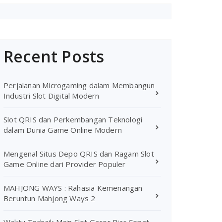
Recent Posts
Perjalanan Microgaming dalam Membangun
Industri Slot Digital Modern
Slot QRIS dan Perkembangan Teknologi
dalam Dunia Game Online Modern
Mengenal Situs Depo QRIS dan Ragam Slot
Game Online dari Provider Populer
MAHJONG WAYS : Rahasia Kemenangan
Beruntun Mahjong Ways 2