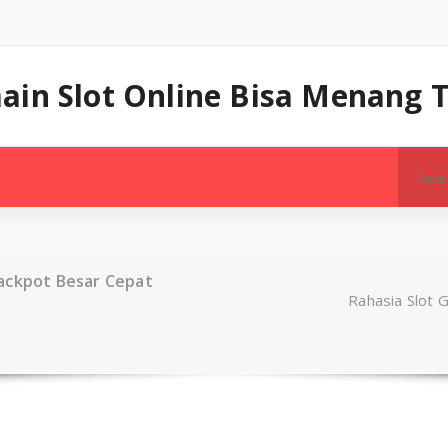
ain Slot Online Bisa Menang T
Search
for:
Jackpot Besar Cepat
Rahasia Slot 