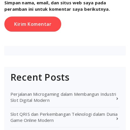
Simpan nama, email, dan situs web saya pada
peramban ini untuk komentar saya berikutnya.
Recent Posts
Perjalanan Microgaming dalam Membangun Industri
Slot Digital Modern
Slot QRIS dan Perkembangan Teknologi dalam Dunia
Game Online Modern