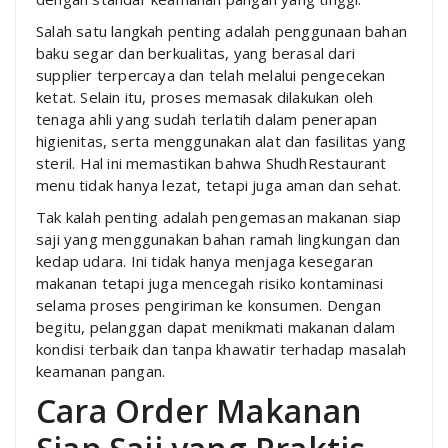
Salah satu langkah penting adalah penggunaan bahan
baku segar dan berkualitas, yang berasal dari
supplier terpercaya dan telah melalui pengecekan
ketat. Selain itu, proses memasak dilakukan oleh
tenaga ahli yang sudah terlatih dalam penerapan
higienitas, serta menggunakan alat dan fasilitas yang
steril. Hal ini memastikan bahwa ShudhRestaurant
menu tidak hanya lezat, tetapi juga aman dan sehat.
Tak kalah penting adalah pengemasan makanan siap
saji yang menggunakan bahan ramah lingkungan dan
kedap udara. Ini tidak hanya menjaga kesegaran
makanan tetapi juga mencegah risiko kontaminasi
selama proses pengiriman ke konsumen. Dengan
begitu, pelanggan dapat menikmati makanan dalam
kondisi terbaik dan tanpa khawatir terhadap masalah
keamanan pangan.
Cara Order Makanan