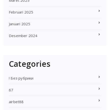
Maret 2025
Februari 2025
Januari 2025
Desember 2024
Categories
! Без рубрики
67
airbet88