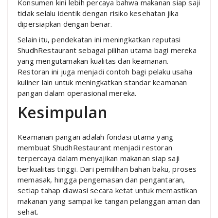
Konsumen kini lebih percaya bahwa makanan siap saji
tidak selalu identik dengan risiko kesehatan jika
dipersiapkan dengan benar.
Selain itu, pendekatan ini meningkatkan reputasi
ShudhRestaurant sebagai pilihan utama bagi mereka
yang mengutamakan kualitas dan keamanan.
Restoran ini juga menjadi contoh bagi pelaku usaha
kuliner lain untuk meningkatkan standar keamanan
pangan dalam operasional mereka.
Kesimpulan
Keamanan pangan adalah fondasi utama yang
membuat ShudhRestaurant menjadi restoran
terpercaya dalam menyajikan makanan siap saji
berkualitas tinggi. Dari pemilihan bahan baku, proses
memasak, hingga pengemasan dan pengantaran,
setiap tahap diawasi secara ketat untuk memastikan
makanan yang sampai ke tangan pelanggan aman dan
sehat.