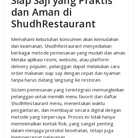
Siap Saji yang Praktis
dan Aman di
ShudhRestaurant
Memahami kebutuhan konsumen akan kemudahan
dan keamanan, ShudhRestaurant menyediakan
berbagai metode pemesanan yang mudah dan aman.
Melalui aplikasi resmi, website, atau platform
delivery populer, pelanggan dapat melakukan cara
order makanan siap saji dengan cepat dan nyaman
tanpa harus datang langsung ke restoran.
Sistem pemesanan yang terintegrasi memungkinkan
pelanggan untuk memilih menu favorit dari daftar
ShudhRestaurant menu, menentukan waktu
pengantaran, dan membayar secara digital dengan
metode yang terpercaya. Proses ini tidak hanya
meminimalkan kontak fisik, yang sangat penting
dalam menjaga protokol kesehatan, tetapi juga
mempercepat pelayanan.