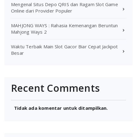
Mengenal Situs Depo QRIS dan Ragam Slot Game
Online dari Provider Populer
MAHJONG WAYS : Rahasia Kemenangan Beruntun
Mahjong Ways 2
Waktu Terbaik Main Slot Gacor Biar Cepat Jackpot
Besar
Recent Comments
Tidak ada komentar untuk ditampilkan.