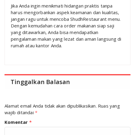
Jika Anda ingin menikmati hidangan praktis tanpa
harus mengorbankan aspek keamanan dan kualitas,
jangan ragu untuk mencoba ShudhRestaurant menu.
Dengan kemudahan cara order makanan siap saji
yang ditawarkan, Anda bisa mendapatkan
pengalaman makan yang lezat dan aman langsung di
rumah atau kantor Anda.
Tinggalkan Balasan
Alamat email Anda tidak akan dipublikasikan.
Ruas yang
wajib ditandai
*
Komentar
*