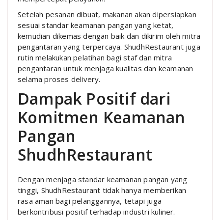
Setelah pesanan dibuat, makanan akan dipersiapkan
sesuai standar keamanan pangan yang ketat,
kemudian dikemas dengan baik dan dikirim oleh mitra
pengantaran yang terpercaya. ShudhRestaurant juga
rutin melakukan pelatihan bagi staf dan mitra
pengantaran untuk menjaga kualitas dan keamanan
selama proses delivery.
Dampak Positif dari
Komitmen Keamanan
Pangan
ShudhRestaurant
Dengan menjaga standar keamanan pangan yang
tinggi, ShudhRestaurant tidak hanya memberikan
rasa aman bagi pelanggannya, tetapi juga
berkontribusi positif terhadap industri kuliner.