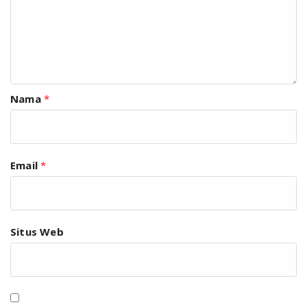
Nama
*
Email
*
Situs Web