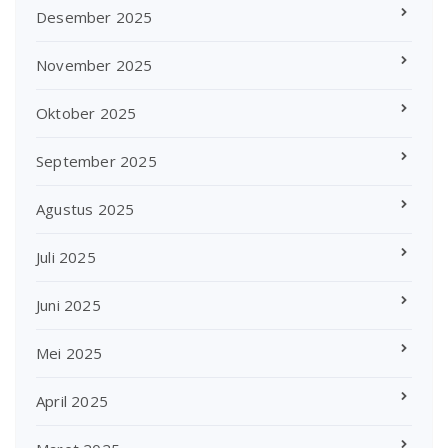
Desember 2025
November 2025
Oktober 2025
September 2025
Agustus 2025
Juli 2025
Juni 2025
Mei 2025
April 2025