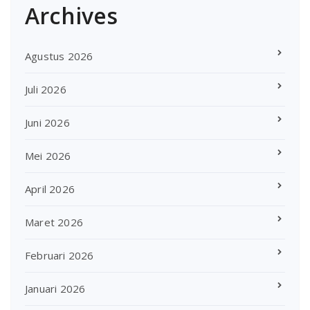
Archives
Agustus 2026
Juli 2026
Juni 2026
Mei 2026
April 2026
Maret 2026
Februari 2026
Januari 2026