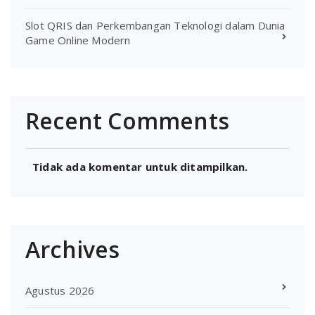
Slot QRIS dan Perkembangan Teknologi dalam Dunia
Game Online Modern
Recent Comments
Tidak ada komentar untuk ditampilkan.
Archives
Agustus 2026