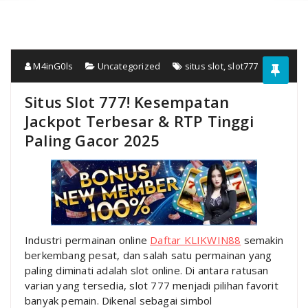
M4inG0ls
Uncategorized
situs slot
,
slot777
Situs Slot 777! Kesempatan
Jackpot Terbesar & RTP Tinggi
Paling Gacor 2025
Industri permainan online
Daftar KLIKWIN88
semakin
berkembang pesat, dan salah satu permainan yang
paling diminati adalah slot online. Di antara ratusan
varian yang tersedia, slot 777 menjadi pilihan favorit
banyak pemain. Dikenal sebagai simbol