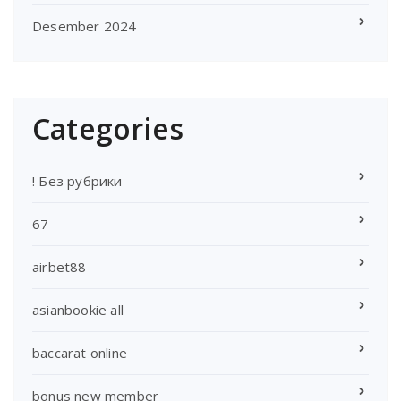
Desember 2024
Categories
! Без рубрики
67
airbet88
asianbookie all
baccarat online
bonus new member