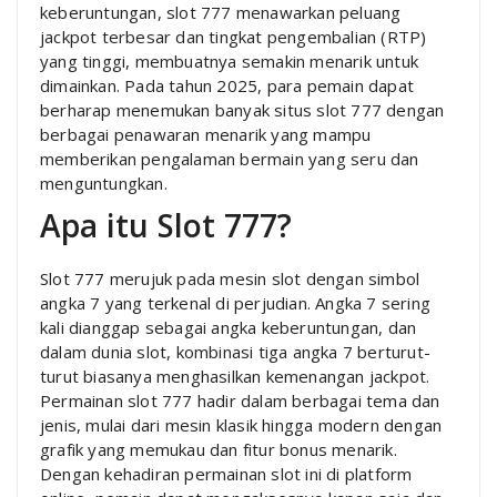
keberuntungan, slot 777 menawarkan peluang
jackpot terbesar dan tingkat pengembalian (RTP)
yang tinggi, membuatnya semakin menarik untuk
dimainkan. Pada tahun 2025, para pemain dapat
berharap menemukan banyak situs slot 777 dengan
berbagai penawaran menarik yang mampu
memberikan pengalaman bermain yang seru dan
menguntungkan.
Apa itu Slot 777?
Slot 777 merujuk pada mesin slot dengan simbol
angka 7 yang terkenal di perjudian. Angka 7 sering
kali dianggap sebagai angka keberuntungan, dan
dalam dunia slot, kombinasi tiga angka 7 berturut-
turut biasanya menghasilkan kemenangan jackpot.
Permainan slot 777 hadir dalam berbagai tema dan
jenis, mulai dari mesin klasik hingga modern dengan
grafik yang memukau dan fitur bonus menarik.
Dengan kehadiran permainan slot ini di platform