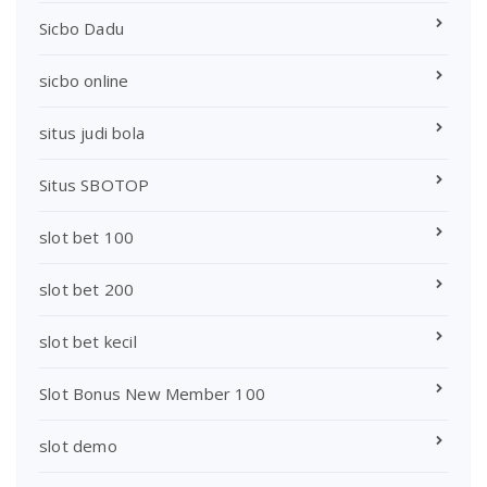
Sicbo Dadu
sicbo online
situs judi bola
Situs SBOTOP
slot bet 100
slot bet 200
slot bet kecil
Slot Bonus New Member 100
slot demo