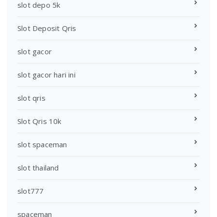
slot depo 5k
Slot Deposit Qris
slot gacor
slot gacor hari ini
slot qris
Slot Qris 10k
slot spaceman
slot thailand
slot777
spaceman