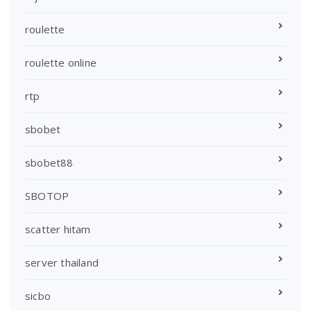
roulette
roulette online
rtp
sbobet
sbobet88
SBOTOP
scatter hitam
server thailand
sicbo