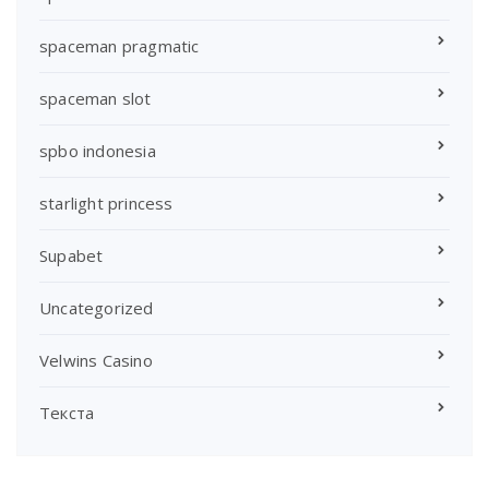
spaceman pragmatic
spaceman slot
spbo indonesia
starlight princess
Supabet
Uncategorized
Velwins Casino
Текста