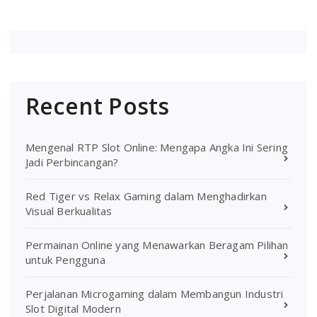
Recent Posts
Mengenal RTP Slot Online: Mengapa Angka Ini Sering
Jadi Perbincangan?
Red Tiger vs Relax Gaming dalam Menghadirkan
Visual Berkualitas
Permainan Online yang Menawarkan Beragam Pilihan
untuk Pengguna
Perjalanan Microgaming dalam Membangun Industri
Slot Digital Modern