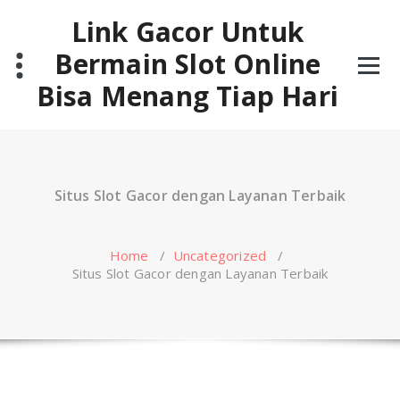
Skip
Link Gacor Untuk
to
content
Bermain Slot Online
Bisa Menang Tiap Hari
Situs Slot Gacor dengan Layanan Terbaik
Home
/
Uncategorized
/
Situs Slot Gacor dengan Layanan Terbaik