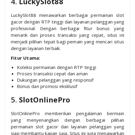
4.
LuckySlot88
LuckySlot88 menawarkan berbagai permainan slot
gacor dengan RTP tinggi dan layanan pelanggan yang
profesional. Dengan berbagai fitur bonus yang
menarik dan proses transaksi yang cepat, situs ini
menjadi pilihan tepat bagi pemain yang mencari situs
dengan layanan terbaik.
Fitur Utama:
Koleksi permainan dengan RTP tinggi
Proses transaksi cepat dan aman
Dukungan pelanggan yang responsif
Bonus dan promosi eksklusif
5.
SlotOnlinePro
SlotOnlinePro memberikan pengalaman bermain
yang menyenangkan dengan berbagai pilihan
permainan slot gacor dan layanan pelanggan yang
siap membantu kapan saja. Situs ini juga menawarkan