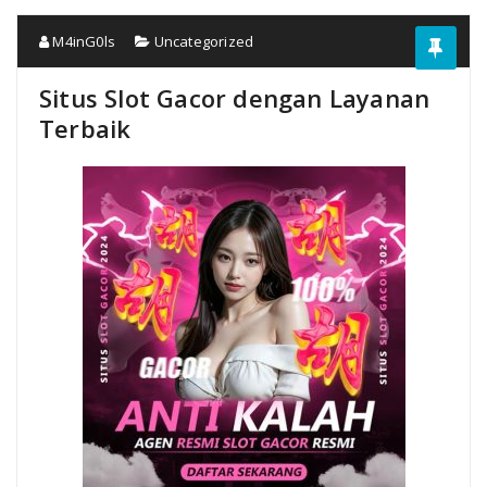
M4inG0ls
Uncategorized
Situs Slot Gacor dengan Layanan
Terbaik