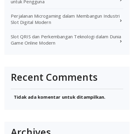
untuk Pengguna
Perjalanan Microgaming dalam Membangun Industri
Slot Digital Modern
Slot QRIS dan Perkembangan Teknologi dalam Dunia
Game Online Modern
Recent Comments
Tidak ada komentar untuk ditampilkan.
Archives