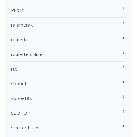
Public
rajamerak
roulette
roulette online
rtp
sbobet
sbobet88
SBOTOP
scatter hitam