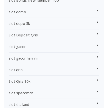
Slot Bonus New Member 100
slot demo
slot depo 5k
Slot Deposit Qris
slot gacor
slot gacor hari ini
slot qris
Slot Qris 10k
slot spaceman
slot thailand