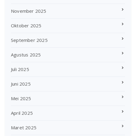
November 2025
Oktober 2025
September 2025
Agustus 2025
Juli 2025
Juni 2025
Mei 2025
April 2025
Maret 2025