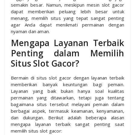
semakin besar. Namun, meskipun mesin slot gacor
dapat memberikan peluang lebih besar untuk
menang, memilih situs yang tepat sangat penting
agar Anda dapat menikmati permainan dengan
nyaman dan aman.
Mengapa Layanan Terbaik
Penting dalam Memilih
Situs Slot Gacor?
Bermain di situs slot gacor dengan layanan terbaik
memberikan banyak keuntungan bagi pemain.
Layanan yang baik bukan hanya soal kualitas
permainan yang ditawarkan, tetapi juga tentang
bagaimana situs tersebut melayani pemain dalam
berbagai aspek, termasuk keamanan, kenyamanan,
dan dukungan. Berikut adalah beberapa alasan
mengapa layanan terbaik sangat penting saat
memilih situs slot gacor: