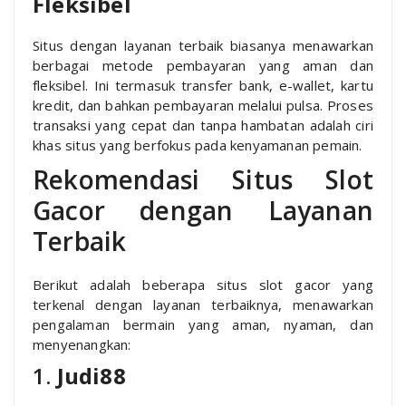
Fleksibel
Situs dengan layanan terbaik biasanya menawarkan
berbagai metode pembayaran yang aman dan
fleksibel. Ini termasuk transfer bank, e-wallet, kartu
kredit, dan bahkan pembayaran melalui pulsa. Proses
transaksi yang cepat dan tanpa hambatan adalah ciri
khas situs yang berfokus pada kenyamanan pemain.
Rekomendasi Situs Slot
Gacor dengan Layanan
Terbaik
Berikut adalah beberapa situs slot gacor yang
terkenal dengan layanan terbaiknya, menawarkan
pengalaman bermain yang aman, nyaman, dan
menyenangkan:
1.
Judi88