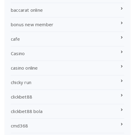
baccarat online
bonus new member
cafe
Casino
casino online
chicky run
clickbet88
clickbet88 bola
cmd368