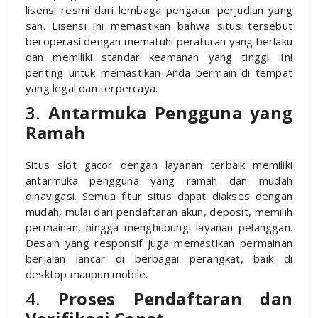
lisensi resmi dari lembaga pengatur perjudian yang
sah. Lisensi ini memastikan bahwa situs tersebut
beroperasi dengan mematuhi peraturan yang berlaku
dan memiliki standar keamanan yang tinggi. Ini
penting untuk memastikan Anda bermain di tempat
yang legal dan terpercaya.
3.
Antarmuka Pengguna yang
Ramah
Situs slot gacor dengan layanan terbaik memiliki
antarmuka pengguna yang ramah dan mudah
dinavigasi. Semua fitur situs dapat diakses dengan
mudah, mulai dari pendaftaran akun, deposit, memilih
permainan, hingga menghubungi layanan pelanggan.
Desain yang responsif juga memastikan permainan
berjalan lancar di berbagai perangkat, baik di
desktop maupun mobile.
4.
Proses Pendaftaran dan