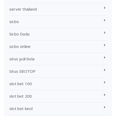
server thailand
sicbo
Sicbo Dadu
sicbo online
situs judi bola
Situs SBOTOP
slot bet 100
slot bet 200
slot bet kecil