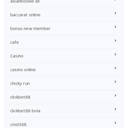
asianbookie all
baccarat online
bonus new member
cafe
Casino
casino online
chicky run
clickbet88
clickbet88 bola
cmd368