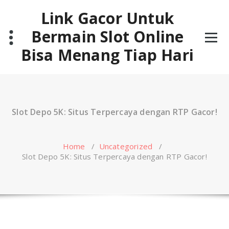
Skip
Link Gacor Untuk
to
content
Bermain Slot Online
Bisa Menang Tiap Hari
Slot Depo 5K: Situs Terpercaya dengan RTP Gacor!
Home
/
Uncategorized
/
Slot Depo 5K: Situs Terpercaya dengan RTP Gacor!