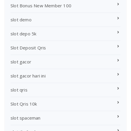
Slot Bonus New Member 100
slot demo
slot depo 5k
Slot Deposit Qris
slot gacor
slot gacor hari ini
slot qris
Slot Qris 10k
slot spaceman