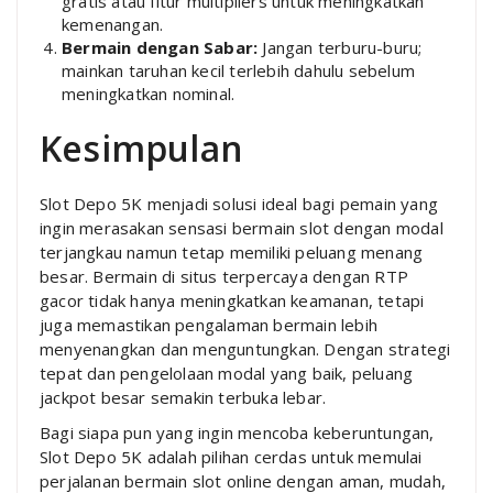
gratis atau fitur multipliers untuk meningkatkan
kemenangan.
Bermain dengan Sabar:
Jangan terburu-buru;
mainkan taruhan kecil terlebih dahulu sebelum
meningkatkan nominal.
Kesimpulan
Slot Depo 5K menjadi solusi ideal bagi pemain yang
ingin merasakan sensasi bermain slot dengan modal
terjangkau namun tetap memiliki peluang menang
besar. Bermain di situs terpercaya dengan RTP
gacor tidak hanya meningkatkan keamanan, tetapi
juga memastikan pengalaman bermain lebih
menyenangkan dan menguntungkan. Dengan strategi
tepat dan pengelolaan modal yang baik, peluang
jackpot besar semakin terbuka lebar.
Bagi siapa pun yang ingin mencoba keberuntungan,
Slot Depo 5K adalah pilihan cerdas untuk memulai
perjalanan bermain slot online dengan aman, mudah,