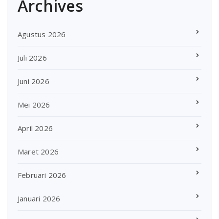
Archives
Agustus 2026
Juli 2026
Juni 2026
Mei 2026
April 2026
Maret 2026
Februari 2026
Januari 2026