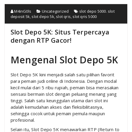
M4inG0ls
Uncategorized
slot depo 5000. slot
deposit 5k
,
slot depo 5k
,
slot qris
,
slot qris 5000
Slot Depo 5K: Situs Terpercaya
dengan RTP Gacor!
Mengenal Slot Depo 5K
Slot Depo 5K kini menjadi salah satu pilihan favorit
para pemain judi online di Indonesia. Dengan modal
kecil mulai dari 5 ribu rupiah, pemain bisa merasakan
sensasi bermain slot dengan peluang menang yang
tinggi. Salah satu keunggulan utama dari slot ini
adalah kemudahan akses dan fleksibilitasnya,
sehingga cocok untuk pemain pemula maupun
profesional.
Selain itu, Slot Depo 5K menawarkan RTP (Return to