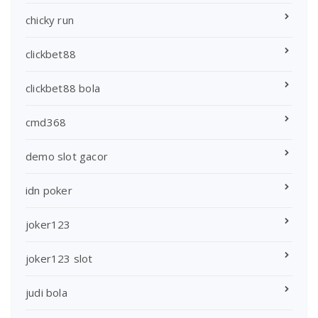
chicky run
clickbet88
clickbet88 bola
cmd368
demo slot gacor
idn poker
joker123
joker123 slot
judi bola