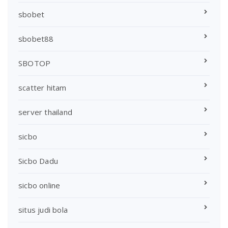
sbobet
sbobet88
SBOTOP
scatter hitam
server thailand
sicbo
Sicbo Dadu
sicbo online
situs judi bola