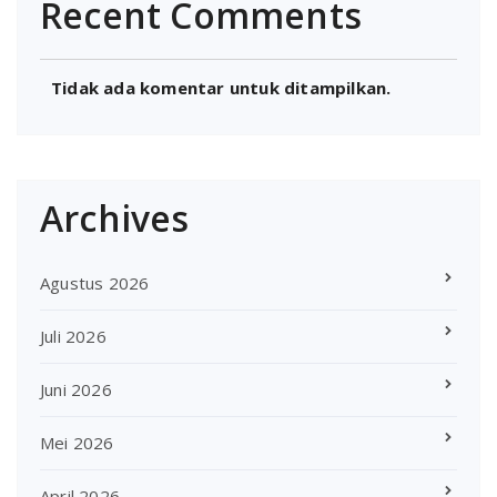
Recent Comments
Tidak ada komentar untuk ditampilkan.
Archives
Agustus 2026
Juli 2026
Juni 2026
Mei 2026
April 2026