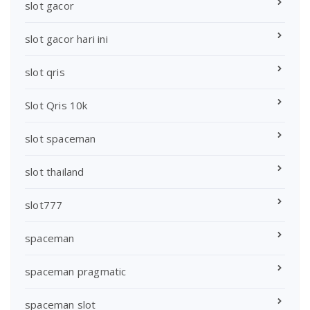
slot gacor
slot gacor hari ini
slot qris
Slot Qris 10k
slot spaceman
slot thailand
slot777
spaceman
spaceman pragmatic
spaceman slot