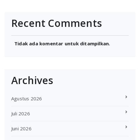
Recent Comments
Tidak ada komentar untuk ditampilkan.
Archives
Agustus 2026
Juli 2026
Juni 2026