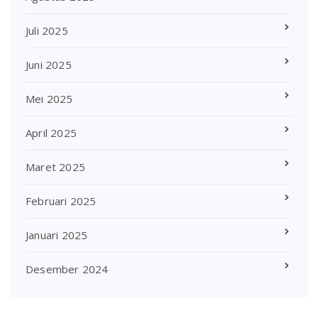
Juli 2025
Juni 2025
Mei 2025
April 2025
Maret 2025
Februari 2025
Januari 2025
Desember 2024