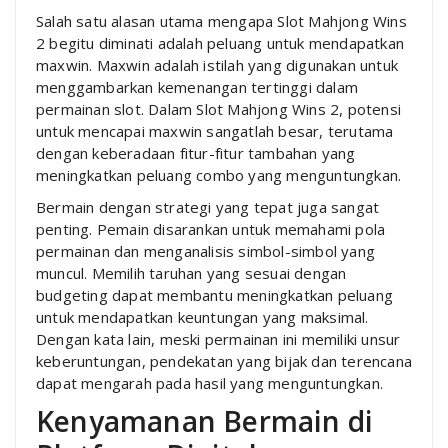
Salah satu alasan utama mengapa Slot Mahjong Wins
2 begitu diminati adalah peluang untuk mendapatkan
maxwin. Maxwin adalah istilah yang digunakan untuk
menggambarkan kemenangan tertinggi dalam
permainan slot. Dalam Slot Mahjong Wins 2, potensi
untuk mencapai maxwin sangatlah besar, terutama
dengan keberadaan fitur-fitur tambahan yang
meningkatkan peluang combo yang menguntungkan.
Bermain dengan strategi yang tepat juga sangat
penting. Pemain disarankan untuk memahami pola
permainan dan menganalisis simbol-simbol yang
muncul. Memilih taruhan yang sesuai dengan
budgeting dapat membantu meningkatkan peluang
untuk mendapatkan keuntungan yang maksimal.
Dengan kata lain, meski permainan ini memiliki unsur
keberuntungan, pendekatan yang bijak dan terencana
dapat mengarah pada hasil yang menguntungkan.
Kenyamanan Bermain di