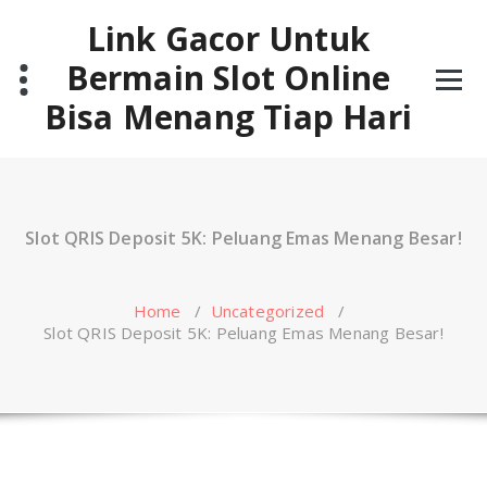
Skip
Link Gacor Untuk
to
content
Bermain Slot Online
Bisa Menang Tiap Hari
Slot QRIS Deposit 5K: Peluang Emas Menang Besar!
Home
/
Uncategorized
/
Slot QRIS Deposit 5K: Peluang Emas Menang Besar!