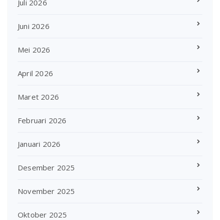
Juli 2026
Juni 2026
Mei 2026
April 2026
Maret 2026
Februari 2026
Januari 2026
Desember 2025
November 2025
Oktober 2025