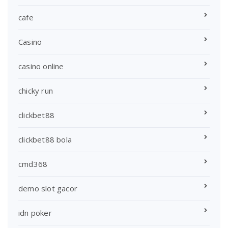
cafe
Casino
casino online
chicky run
clickbet88
clickbet88 bola
cmd368
demo slot gacor
idn poker