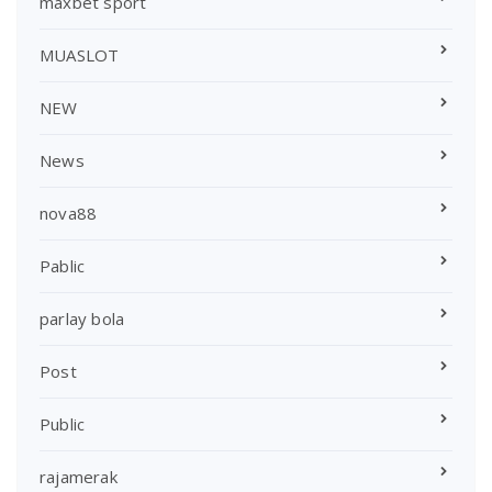
maxbet sport
MUASLOT
NEW
News
nova88
Pablic
parlay bola
Post
Public
rajamerak