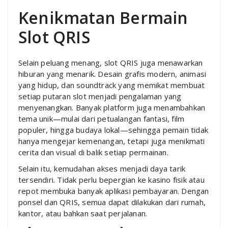
Kenikmatan Bermain
Slot QRIS
Selain peluang menang, slot QRIS juga menawarkan
hiburan yang menarik. Desain grafis modern, animasi
yang hidup, dan soundtrack yang memikat membuat
setiap putaran slot menjadi pengalaman yang
menyenangkan. Banyak platform juga menambahkan
tema unik—mulai dari petualangan fantasi, film
populer, hingga budaya lokal—sehingga pemain tidak
hanya mengejar kemenangan, tetapi juga menikmati
cerita dan visual di balik setiap permainan.
Selain itu, kemudahan akses menjadi daya tarik
tersendiri. Tidak perlu bepergian ke kasino fisik atau
repot membuka banyak aplikasi pembayaran. Dengan
ponsel dan QRIS, semua dapat dilakukan dari rumah,
kantor, atau bahkan saat perjalanan.