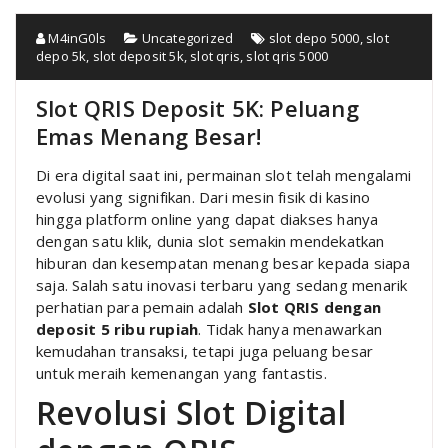
M4inG0ls
Uncategorized
slot depo 5000
,
slot
depo 5k
,
slot deposit 5k
,
slot qris
,
slot qris 5000
Slot QRIS Deposit 5K: Peluang
Emas Menang Besar!
Di era digital saat ini, permainan slot telah mengalami
evolusi yang signifikan. Dari mesin fisik di kasino
hingga platform online yang dapat diakses hanya
dengan satu klik, dunia slot semakin mendekatkan
hiburan dan kesempatan menang besar kepada siapa
saja. Salah satu inovasi terbaru yang sedang menarik
perhatian para pemain adalah
Slot QRIS dengan
deposit 5 ribu rupiah
. Tidak hanya menawarkan
kemudahan transaksi, tetapi juga peluang besar
untuk meraih kemenangan yang fantastis.
Revolusi Slot Digital