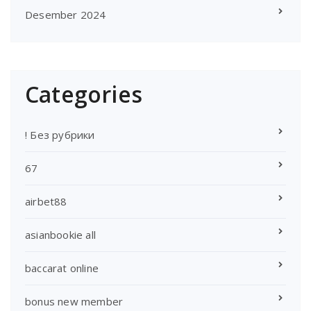
Desember 2024
Categories
! Без рубрики
67
airbet88
asianbookie all
baccarat online
bonus new member