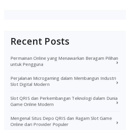
Recent Posts
Permainan Online yang Menawarkan Beragam Pilihan
untuk Pengguna
Perjalanan Microgaming dalam Membangun Industri
Slot Digital Modern
Slot QRIS dan Perkembangan Teknologi dalam Dunia
Game Online Modern
Mengenal Situs Depo QRIS dan Ragam Slot Game
Online dari Provider Populer