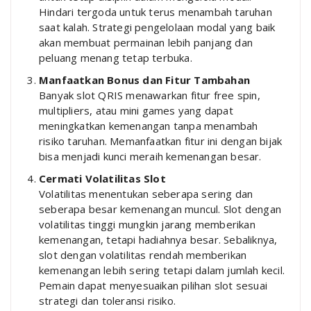
Hindari tergoda untuk terus menambah taruhan
saat kalah. Strategi pengelolaan modal yang baik
akan membuat permainan lebih panjang dan
peluang menang tetap terbuka.
Manfaatkan Bonus dan Fitur Tambahan
Banyak slot QRIS menawarkan fitur free spin,
multipliers, atau mini games yang dapat
meningkatkan kemenangan tanpa menambah
risiko taruhan. Memanfaatkan fitur ini dengan bijak
bisa menjadi kunci meraih kemenangan besar.
Cermati Volatilitas Slot
Volatilitas menentukan seberapa sering dan
seberapa besar kemenangan muncul. Slot dengan
volatilitas tinggi mungkin jarang memberikan
kemenangan, tetapi hadiahnya besar. Sebaliknya,
slot dengan volatilitas rendah memberikan
kemenangan lebih sering tetapi dalam jumlah kecil.
Pemain dapat menyesuaikan pilihan slot sesuai
strategi dan toleransi risiko.