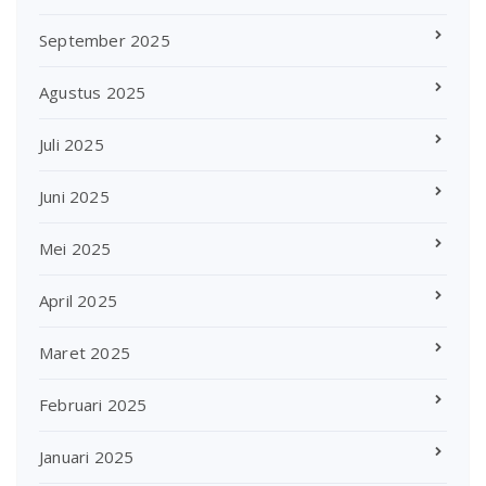
September 2025
Agustus 2025
Juli 2025
Juni 2025
Mei 2025
April 2025
Maret 2025
Februari 2025
Januari 2025