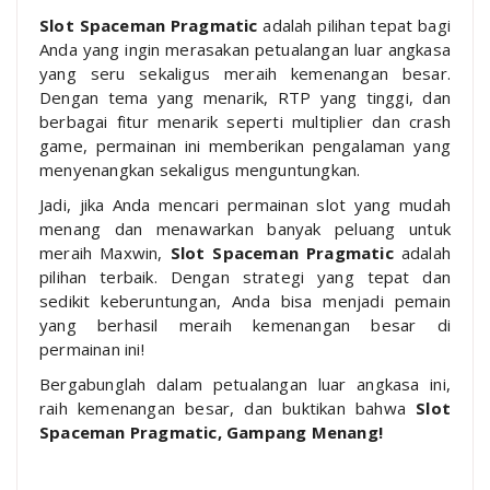
Slot Spaceman Pragmatic
adalah pilihan tepat bagi
Anda yang ingin merasakan petualangan luar angkasa
yang seru sekaligus meraih kemenangan besar.
Dengan tema yang menarik, RTP yang tinggi, dan
berbagai fitur menarik seperti multiplier dan crash
game, permainan ini memberikan pengalaman yang
menyenangkan sekaligus menguntungkan.
Jadi, jika Anda mencari permainan slot yang mudah
menang dan menawarkan banyak peluang untuk
meraih Maxwin,
Slot Spaceman Pragmatic
adalah
pilihan terbaik. Dengan strategi yang tepat dan
sedikit keberuntungan, Anda bisa menjadi pemain
yang berhasil meraih kemenangan besar di
permainan ini!
Bergabunglah dalam petualangan luar angkasa ini,
raih kemenangan besar, dan buktikan bahwa
Slot
Spaceman Pragmatic, Gampang Menang!