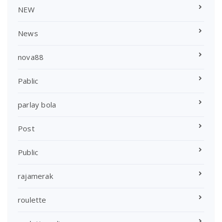
NEW
News
nova88
Pablic
parlay bola
Post
Public
rajamerak
roulette