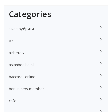
Categories
! Без рубрики
67
airbet88
asianbookie all
baccarat online
bonus new member
cafe