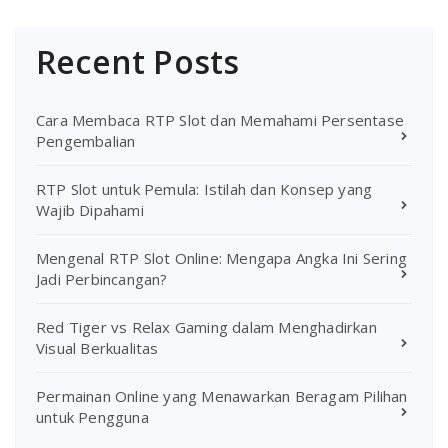
Recent Posts
Cara Membaca RTP Slot dan Memahami Persentase
Pengembalian
RTP Slot untuk Pemula: Istilah dan Konsep yang
Wajib Dipahami
Mengenal RTP Slot Online: Mengapa Angka Ini Sering
Jadi Perbincangan?
Red Tiger vs Relax Gaming dalam Menghadirkan
Visual Berkualitas
Permainan Online yang Menawarkan Beragam Pilihan
untuk Pengguna