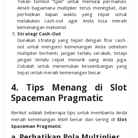
Tekan tombol “Spin” untuk memulai permainan.
Amati bagaimana multiplier terus meningkat, dan
perhatikan kapan waktu yang tepat untuk
melakukan cash-out agar Anda bisa meraih
kemenangan maksimal.
Strategi Cash-Out
Gunakan strategi yang tepat dengan fitur cash-
out untuk mengunci kemenangan Anda sebelum
multiplier berhenti. Jangan terlalu serakah, tetapi
jangan terlalu cepat menarik uang Anda juga.
Cobalah untuk menemukan keseimbangan yang
tepat untuk meraih kemenangan besar.
4. Tips Menang di Slot
Spaceman Pragmatic
Berikut adalah beberapa tips untuk membantu Anda
meraih kemenangan lebih besar dan sering di
Slot
Spaceman Pragmatic
:
a. Perhatikan Pola Multiplier