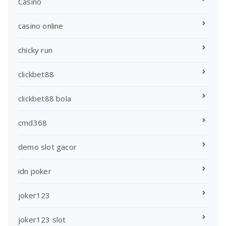
Casino
casino online
chicky run
clickbet88
clickbet88 bola
cmd368
demo slot gacor
idn poker
joker123
joker123 slot