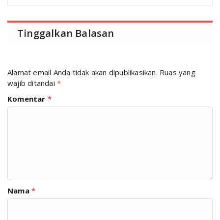
Tinggalkan Balasan
Alamat email Anda tidak akan dipublikasikan.
Ruas yang
wajib ditandai
*
Komentar
*
Nama
*