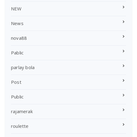
NEW
News
nova88
Pablic
parlay bola
Post
Public
rajamerak
roulette