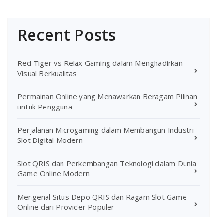
Recent Posts
Red Tiger vs Relax Gaming dalam Menghadirkan
Visual Berkualitas
Permainan Online yang Menawarkan Beragam Pilihan
untuk Pengguna
Perjalanan Microgaming dalam Membangun Industri
Slot Digital Modern
Slot QRIS dan Perkembangan Teknologi dalam Dunia
Game Online Modern
Mengenal Situs Depo QRIS dan Ragam Slot Game
Online dari Provider Populer