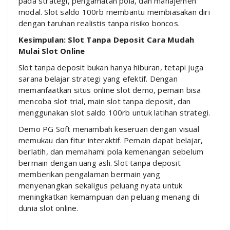
pada strategi, pengamatan pola, dan manajemen
modal. Slot saldo 100rb membantu membiasakan diri
dengan taruhan realistis tanpa risiko boncos.
Kesimpulan: Slot Tanpa Deposit Cara Mudah
Mulai Slot Online
Slot tanpa deposit bukan hanya hiburan, tetapi juga
sarana belajar strategi yang efektif. Dengan
memanfaatkan situs online slot demo, pemain bisa
mencoba slot trial, main slot tanpa deposit, dan
menggunakan slot saldo 100rb untuk latihan strategi.
Demo PG Soft menambah keseruan dengan visual
memukau dan fitur interaktif. Pemain dapat belajar,
berlatih, dan memahami pola kemenangan sebelum
bermain dengan uang asli. Slot tanpa deposit
memberikan pengalaman bermain yang
menyenangkan sekaligus peluang nyata untuk
meningkatkan kemampuan dan peluang menang di
dunia slot online.