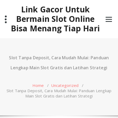
Skip
Link Gacor Untuk
to
content
Bermain Slot Online
Bisa Menang Tiap Hari
Slot Tanpa Deposit, Cara Mudah Mulai: Panduan
Lengkap Main Slot Gratis dan Latihan Strategi
Home
/
Uncategorized
/
Slot Tanpa Deposit, Cara Mudah Mulai: Panduan Lengkap
Main Slot Gratis dan Latihan Strategi