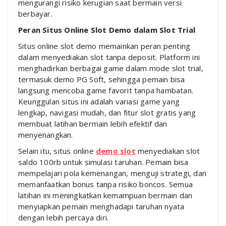
mengurangi risiko kerugian saat bermain versi
berbayar.
Peran Situs Online Slot Demo dalam Slot Trial
Situs online slot demo memainkan peran penting
dalam menyediakan slot tanpa deposit. Platform ini
menghadirkan berbagai game dalam mode slot trial,
termasuk demo PG Soft, sehingga pemain bisa
langsung mencoba game favorit tanpa hambatan.
Keunggulan situs ini adalah variasi game yang
lengkap, navigasi mudah, dan fitur slot gratis yang
membuat latihan bermain lebih efektif dan
menyenangkan.
Selain itu, situs online
demo slot
menyediakan slot
saldo 100rb untuk simulasi taruhan. Pemain bisa
mempelajari pola kemenangan, menguji strategi, dan
memanfaatkan bonus tanpa risiko boncos. Semua
latihan ini meningkatkan kemampuan bermain dan
menyiapkan pemain menghadapi taruhan nyata
dengan lebih percaya diri.