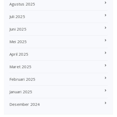
Agustus 2025
Juli 2025
Juni 2025
Mei 2025
April 2025
Maret 2025
Februari 2025
Januari 2025
Desember 2024