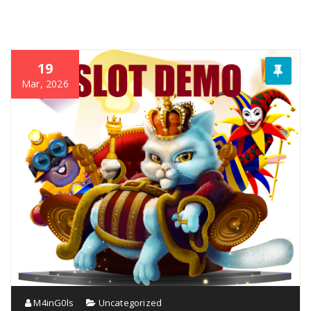
19
Mar, 2026
M4inG0ls
Uncategorized