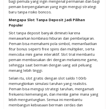
bagi pemula yang ingin mengenal permainan dan bagi
pemain berpengalaman yang ingin menguji strategi
baru tanpa risiko boncos.
Mengapa Slot Tanpa Deposit Jadi Pilihan
Populer
Slot tanpa deposit banyak diminati karena
menawarkan kombinasi hiburan dan pembelajaran.
Pemain bisa memahami pola simbol, memanfaatkan
fitur bonus seperti free spins dan multiplier, serta
mencoba mini game interaktif. Slot trial membantu
pemain membiasakan diri dengan mekanisme game,
sehingga saat bermain dengan uang asli peluang
menang lebih tinggi.
Selain itu, slot gratis dengan slot saldo 100rb
memungkinkan simulasi taruhan yang realistis.
Pemain bisa menguji strategi taruhan, mengamati
frekuensi kemenangan, dan menilai game mana yang
lebih menguntungkan. Semua ini membantu
membangun kebiasaan bermain cerdas dan