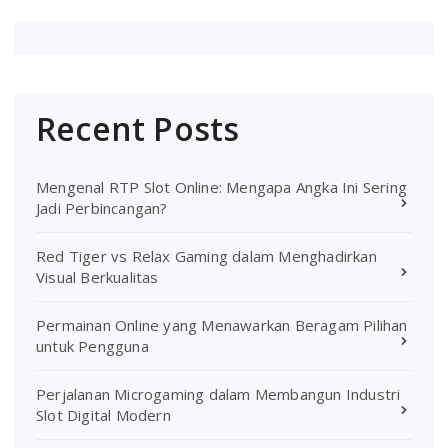
Recent Posts
Mengenal RTP Slot Online: Mengapa Angka Ini Sering
Jadi Perbincangan?
Red Tiger vs Relax Gaming dalam Menghadirkan
Visual Berkualitas
Permainan Online yang Menawarkan Beragam Pilihan
untuk Pengguna
Perjalanan Microgaming dalam Membangun Industri
Slot Digital Modern