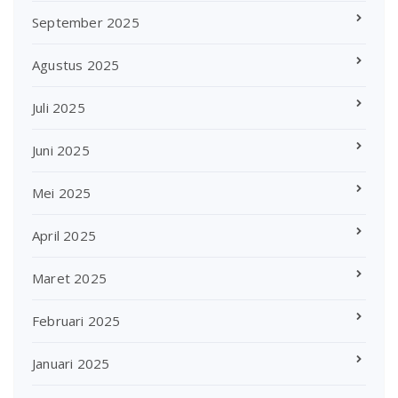
September 2025
Agustus 2025
Juli 2025
Juni 2025
Mei 2025
April 2025
Maret 2025
Februari 2025
Januari 2025