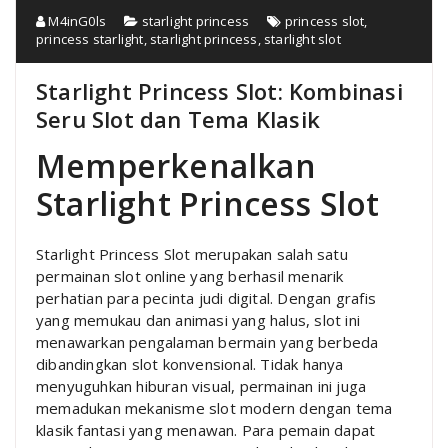
M4inG0ls
starlight princess
princess slot
,
princess starlight
,
starlight princess
,
starlight slot
Starlight Princess Slot: Kombinasi
Seru Slot dan Tema Klasik
Memperkenalkan
Starlight Princess Slot
Starlight Princess Slot merupakan salah satu
permainan slot online yang berhasil menarik
perhatian para pecinta judi digital. Dengan grafis
yang memukau dan animasi yang halus, slot ini
menawarkan pengalaman bermain yang berbeda
dibandingkan slot konvensional. Tidak hanya
menyuguhkan hiburan visual, permainan ini juga
memadukan mekanisme slot modern dengan tema
klasik fantasi yang menawan. Para pemain dapat