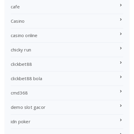
cafe
Casino
casino online
chicky run
clickbet88
clickbet88 bola
cmd368
demo slot gacor
idn poker