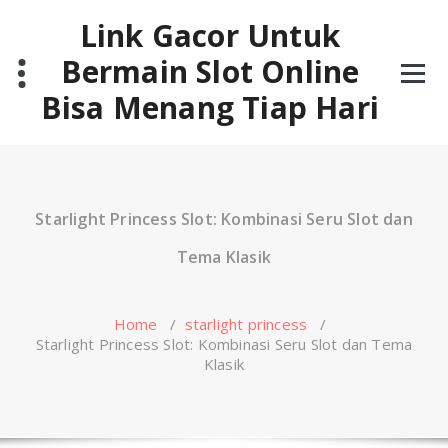
Skip
Link Gacor Untuk
to
content
Bermain Slot Online
Bisa Menang Tiap Hari
Starlight Princess Slot: Kombinasi Seru Slot dan
Tema Klasik
Home
/
starlight princess
/
Starlight Princess Slot: Kombinasi Seru Slot dan Tema
Klasik