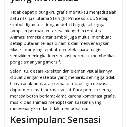
Tidak dapat dipungkiri, grafis memukau menjadi salah
satu nilai jual utama Starlight Princess Slot. Setiap
simbol digambar dengan detail tinggi, sehingga
tampilan permainan terasa hidup dan realistis.
Animasi transisi antar simbol juga mulus, membuat
setiap putaran terasa dinamis dan menyenangkan.
Musik latar yang lembut dan efek suara magis
semakin meningkatkan sensasi bermain, memberikan
pengalaman yang imersif.
Selain itu, desain karakter dan elemen visual lainnya
dibuat dengan estetika yang menarik, sehingga tidak
hanya anak-anak atau remaja, tetapi juga dewasa
dapat menikmati permainan ini. Para pemain sering
merasa betah berlama-lama karena kombinasi grafis,
musik, dan animasi menciptakan suasana yang
menyenangkan dan tidak membosankan.
Kesimpulan: Sensasi