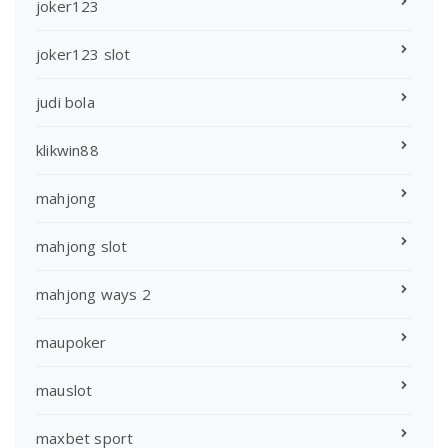
joker123
joker123 slot
judi bola
klikwin88
mahjong
mahjong slot
mahjong ways 2
maupoker
mauslot
maxbet sport