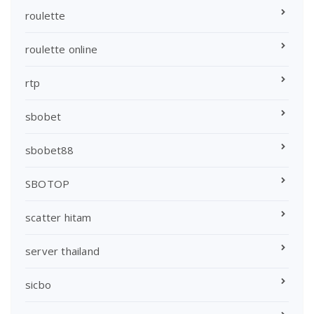
roulette
roulette online
rtp
sbobet
sbobet88
SBOTOP
scatter hitam
server thailand
sicbo