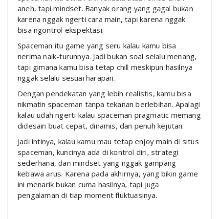
aneh, tapi mindset. Banyak orang yang gagal bukan
karena nggak ngerti cara main, tapi karena nggak
bisa ngontrol ekspektasi.
Spaceman itu game yang seru kalau kamu bisa
nerima naik-turunnya. Jadi bukan soal selalu menang,
tapi gimana kamu bisa tetap chill meskipun hasilnya
nggak selalu sesuai harapan.
Dengan pendekatan yang lebih realistis, kamu bisa
nikmatin spaceman tanpa tekanan berlebihan. Apalagi
kalau udah ngerti kalau spaceman pragmatic memang
didesain buat cepat, dinamis, dan penuh kejutan.
Jadi intinya, kalau kamu mau tetap enjoy main di situs
spaceman, kuncinya ada di kontrol diri, strategi
sederhana, dan mindset yang nggak gampang
kebawa arus. Karena pada akhirnya, yang bikin game
ini menarik bukan cuma hasilnya, tapi juga
pengalaman di tiap moment fluktuasinya.