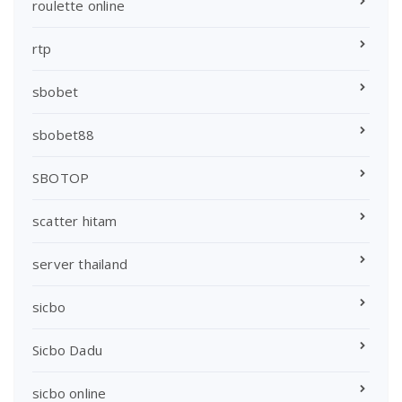
roulette online
rtp
sbobet
sbobet88
SBOTOP
scatter hitam
server thailand
sicbo
Sicbo Dadu
sicbo online