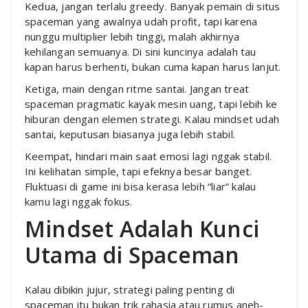
Kedua, jangan terlalu greedy. Banyak pemain di situs
spaceman yang awalnya udah profit, tapi karena
nunggu multiplier lebih tinggi, malah akhirnya
kehilangan semuanya. Di sini kuncinya adalah tau
kapan harus berhenti, bukan cuma kapan harus lanjut.
Ketiga, main dengan ritme santai. Jangan treat
spaceman pragmatic kayak mesin uang, tapi lebih ke
hiburan dengan elemen strategi. Kalau mindset udah
santai, keputusan biasanya juga lebih stabil.
Keempat, hindari main saat emosi lagi nggak stabil.
Ini kelihatan simple, tapi efeknya besar banget.
Fluktuasi di game ini bisa kerasa lebih “liar” kalau
kamu lagi nggak fokus.
Mindset Adalah Kunci
Utama di Spaceman
Kalau dibikin jujur, strategi paling penting di
spaceman itu bukan trik rahasia atau rumus aneh-