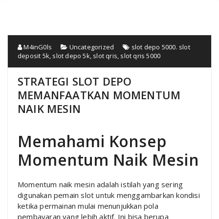
M4inG0ls
Uncategorized
slot depo 5000. slot
deposit 5k
,
slot depo 5k
,
slot qris
,
slot qris 5000
STRATEGI SLOT DEPO
MEMANFAATKAN MOMENTUM
NAIK MESIN
Memahami Konsep
Momentum Naik Mesin
Momentum naik mesin adalah istilah yang sering
digunakan pemain slot untuk menggambarkan kondisi
ketika permainan mulai menunjukkan pola
pembayaran yang lebih aktif. Ini bisa berupa