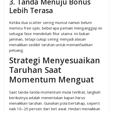
3. Tanda Menuju Bonus
Lebih Terasa
Ketika dua scatter sering muncul namun belum
memicu free spin, beberapa pemain menganggap ini
sebagai fase mendekati fitur utama. Ini bukan
jaminan, tetapi cukup sering menjadi alasan
menaikkan sedikit taruhan untuk memanfaatkan
peluang.
Strategi Menyesuaikan
Taruhan Saat
Momentum Menguat
Saat tanda-tanda momentum mulai terlihat, langkah
berikutnya adalah menentukan kapan harus
menaikkan taruhan. Gunakan pola bertahap, seperti
naik 10–20 persen dari bet awal. Hindari menaikkan