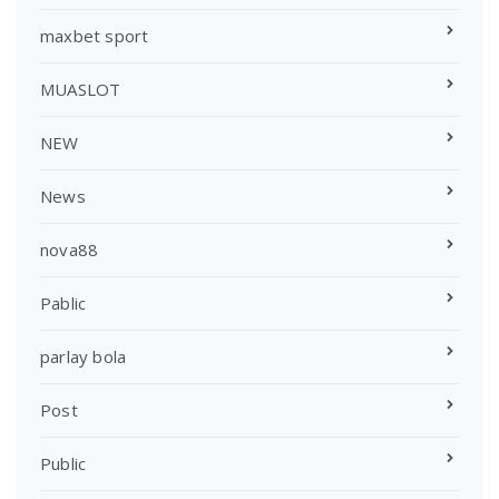
maxbet sport
MUASLOT
NEW
News
nova88
Pablic
parlay bola
Post
Public