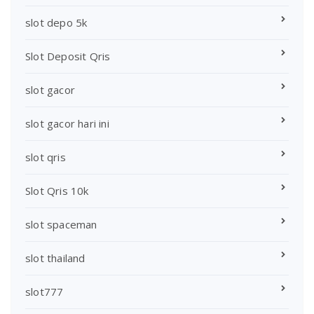
slot depo 5k
Slot Deposit Qris
slot gacor
slot gacor hari ini
slot qris
Slot Qris 10k
slot spaceman
slot thailand
slot777