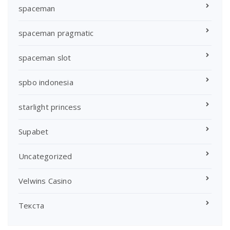
spaceman
spaceman pragmatic
spaceman slot
spbo indonesia
starlight princess
Supabet
Uncategorized
Velwins Casino
Текста