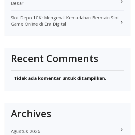
Besar
Slot Depo 10K: Mengenal Kemudahan Bermain Slot
Game Online di Era Digital
Recent Comments
Tidak ada komentar untuk ditampilkan.
Archives
Agustus 2026