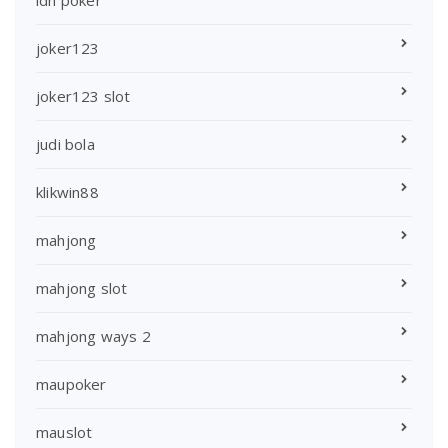
idn poker
joker123
joker123 slot
judi bola
klikwin88
mahjong
mahjong slot
mahjong ways 2
maupoker
mauslot