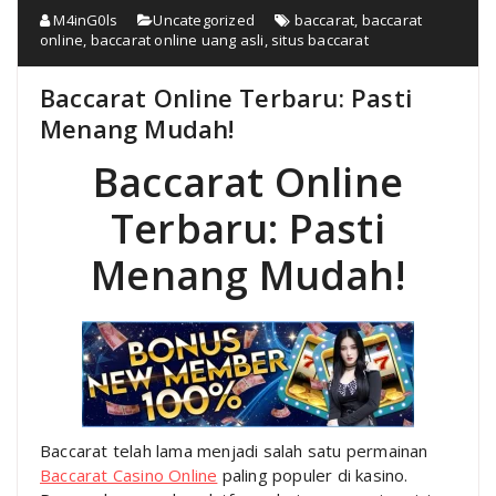
M4inG0ls
Uncategorized
baccarat
,
baccarat
online
,
baccarat online uang asli
,
situs baccarat
Baccarat Online Terbaru: Pasti
Menang Mudah!
Baccarat Online
Terbaru: Pasti
Menang Mudah!
Baccarat telah lama menjadi salah satu permainan
Baccarat Casino Online
paling populer di kasino.