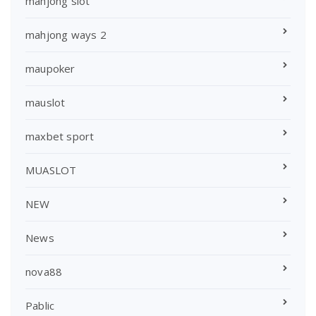
mahjong slot
mahjong ways 2
maupoker
mauslot
maxbet sport
MUASLOT
NEW
News
nova88
Pablic