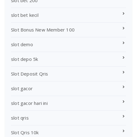
slot bet 200
slot bet kecil
Slot Bonus New Member 100
slot demo
slot depo 5k
Slot Deposit Qris
slot gacor
slot gacor hari ini
slot qris
Slot Qris 10k