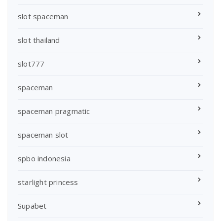
slot spaceman
slot thailand
slot777
spaceman
spaceman pragmatic
spaceman slot
spbo indonesia
starlight princess
Supabet