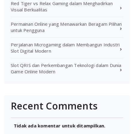
Red Tiger vs Relax Gaming dalam Menghadirkan
Visual Berkualitas
Permainan Online yang Menawarkan Beragam Pilihan
untuk Pengguna
Perjalanan Microgaming dalam Membangun Industri
Slot Digital Modern
Slot QRIS dan Perkembangan Teknologi dalam Dunia
Game Online Modern
Recent Comments
Tidak ada komentar untuk ditampilkan.