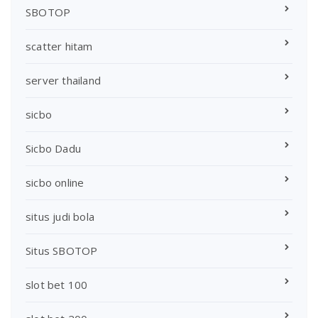
SBOTOP
scatter hitam
server thailand
sicbo
Sicbo Dadu
sicbo online
situs judi bola
Situs SBOTOP
slot bet 100