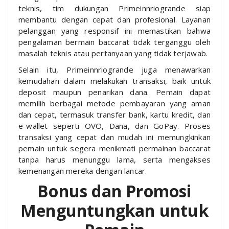
teknis, tim dukungan Primeinnriogrande siap
membantu dengan cepat dan profesional. Layanan
pelanggan yang responsif ini memastikan bahwa
pengalaman bermain baccarat tidak terganggu oleh
masalah teknis atau pertanyaan yang tidak terjawab.
Selain itu, Primeinnriogrande juga menawarkan
kemudahan dalam melakukan transaksi, baik untuk
deposit maupun penarikan dana. Pemain dapat
memilih berbagai metode pembayaran yang aman
dan cepat, termasuk transfer bank, kartu kredit, dan
e-wallet seperti OVO, Dana, dan GoPay. Proses
transaksi yang cepat dan mudah ini memungkinkan
pemain untuk segera menikmati permainan baccarat
tanpa harus menunggu lama, serta mengakses
kemenangan mereka dengan lancar.
Bonus dan Promosi
Menguntungkan untuk