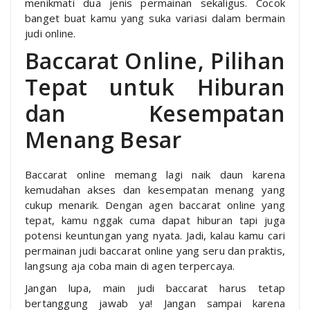
menikmati dua jenis permainan sekaligus. Cocok
banget buat kamu yang suka variasi dalam bermain
judi online.
Baccarat Online, Pilihan
Tepat untuk Hiburan
dan Kesempatan
Menang Besar
Baccarat online memang lagi naik daun karena
kemudahan akses dan kesempatan menang yang
cukup menarik. Dengan agen baccarat online yang
tepat, kamu nggak cuma dapat hiburan tapi juga
potensi keuntungan yang nyata. Jadi, kalau kamu cari
permainan judi baccarat online yang seru dan praktis,
langsung aja coba main di agen terpercaya.
Jangan lupa, main judi baccarat harus tetap
bertanggung jawab ya! Jangan sampai karena