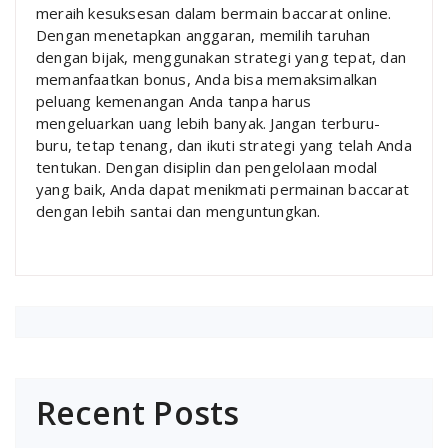
meraih kesuksesan dalam bermain baccarat online.
Dengan menetapkan anggaran, memilih taruhan
dengan bijak, menggunakan strategi yang tepat, dan
memanfaatkan bonus, Anda bisa memaksimalkan
peluang kemenangan Anda tanpa harus
mengeluarkan uang lebih banyak. Jangan terburu-
buru, tetap tenang, dan ikuti strategi yang telah Anda
tentukan. Dengan disiplin dan pengelolaan modal
yang baik, Anda dapat menikmati permainan baccarat
dengan lebih santai dan menguntungkan.
Recent Posts