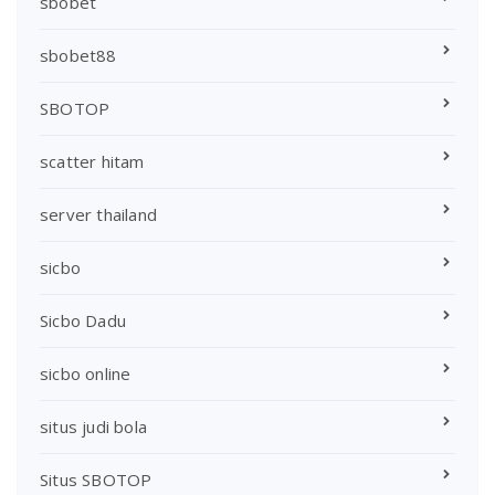
sbobet
sbobet88
SBOTOP
scatter hitam
server thailand
sicbo
Sicbo Dadu
sicbo online
situs judi bola
Situs SBOTOP