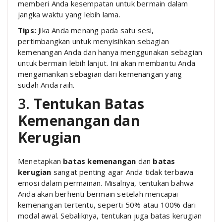
memberi Anda kesempatan untuk bermain dalam
jangka waktu yang lebih lama.
Tips:
Jika Anda menang pada satu sesi,
pertimbangkan untuk menyisihkan sebagian
kemenangan Anda dan hanya menggunakan sebagian
untuk bermain lebih lanjut. Ini akan membantu Anda
mengamankan sebagian dari kemenangan yang
sudah Anda raih.
3.
Tentukan Batas
Kemenangan dan
Kerugian
Menetapkan
batas kemenangan
dan
batas
kerugian
sangat penting agar Anda tidak terbawa
emosi dalam permainan. Misalnya, tentukan bahwa
Anda akan berhenti bermain setelah mencapai
kemenangan tertentu, seperti 50% atau 100% dari
modal awal. Sebaliknya, tentukan juga batas kerugian