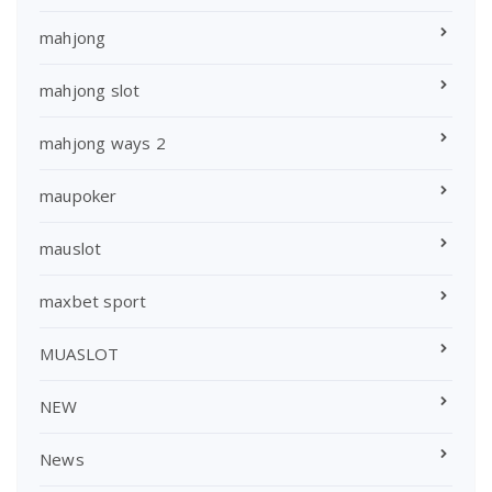
mahjong
mahjong slot
mahjong ways 2
maupoker
mauslot
maxbet sport
MUASLOT
NEW
News