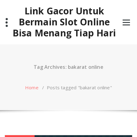
Skip
Link Gacor Untuk
to
content
Bermain Slot Online
Bisa Menang Tiap Hari
Tag Archives: bakarat online
Home
/
Posts tagged "bakarat online"