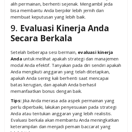
alih permainan, berhenti sejenak. Mengambil jeda
bisa membantu Anda berpikir lebih jernih dan
membuat keputusan yang lebih baik.
9.
Evaluasi Kinerja Anda
Secara Berkala
Setelah beberapa sesi bermain,
evaluasi kinerja
Anda
untuk melihat apakah strategi dan manajemen
modal Anda efektif. Tanyakan pada diri sendiri apakah
Anda mengikuti anggaran yang telah ditetapkan,
apakah Anda sering kali berhenti saat mencapai
batas kerugian, dan apakah Anda berhasil
memanfaatkan bonus dengan baik.
Tips:
Jika Anda merasa ada aspek permainan yang
perlu diperbaiki, lakukan penyesuaian pada strategi
Anda atau tentukan anggaran yang lebih realistis.
Evaluasi berkala akan membantu Anda meningkatkan
keterampilan dan menjadi pemain baccarat yang