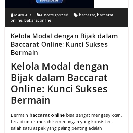
M4inG0ls
Uncategorized
baccarat
,
baccarat
online
,
bakarat online
Kelola Modal dengan Bijak dalam
Baccarat Online: Kunci Sukses
Bermain
Kelola Modal dengan
Bijak dalam Baccarat
Online: Kunci Sukses
Bermain
Bermain
baccarat online
bisa sangat mengasyikkan,
tetapi untuk meraih kemenangan yang konsisten,
salah satu aspek yang paling penting adalah