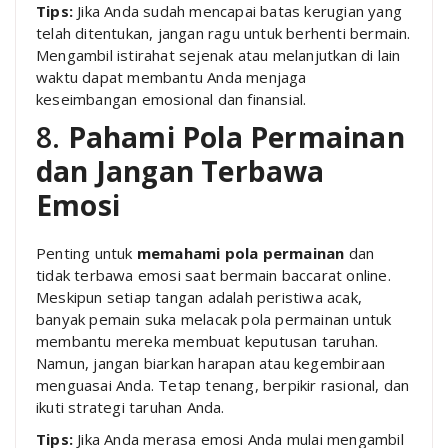
Tips:
Jika Anda sudah mencapai batas kerugian yang
telah ditentukan, jangan ragu untuk berhenti bermain.
Mengambil istirahat sejenak atau melanjutkan di lain
waktu dapat membantu Anda menjaga
keseimbangan emosional dan finansial.
8.
Pahami Pola Permainan
dan Jangan Terbawa
Emosi
Penting untuk
memahami pola permainan
dan
tidak terbawa emosi saat bermain baccarat online.
Meskipun setiap tangan adalah peristiwa acak,
banyak pemain suka melacak pola permainan untuk
membantu mereka membuat keputusan taruhan.
Namun, jangan biarkan harapan atau kegembiraan
menguasai Anda. Tetap tenang, berpikir rasional, dan
ikuti strategi taruhan Anda.
Tips:
Jika Anda merasa emosi Anda mulai mengambil