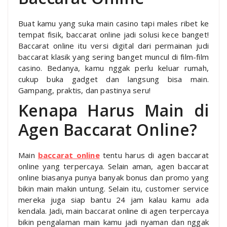
Buat kamu yang suka main casino tapi males ribet ke
tempat fisik, baccarat online jadi solusi kece banget!
Baccarat online itu versi digital dari permainan judi
baccarat klasik yang sering banget muncul di film-film
casino. Bedanya, kamu nggak perlu keluar rumah,
cukup buka gadget dan langsung bisa main.
Gampang, praktis, dan pastinya seru!
Kenapa Harus Main di
Agen Baccarat Online?
Main
baccarat online
tentu harus di agen baccarat
online yang terpercaya. Selain aman, agen baccarat
online biasanya punya banyak bonus dan promo yang
bikin main makin untung. Selain itu, customer service
mereka juga siap bantu 24 jam kalau kamu ada
kendala. Jadi, main baccarat online di agen terpercaya
bikin pengalaman main kamu jadi nyaman dan nggak