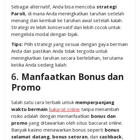
Sebagai alternatif, Anda bisa mencoba
strategi
Paroli
, di mana Anda meningkatkan taruhan setelah
menang dan kembali ke taruhan awal setelah kalah.
Strategi ini lebih konservatif dan lebih cocok untuk
mengelola modal dengan bijak.
Tips:
Pilih strategi yang sesuai dengan gaya bermain
Anda dan pastikan Anda tidak tergoda untuk
meningkatkan taruhan secara berlebihan, terutama
ketika Anda sedang kalah.
6.
Manfaatkan Bonus dan
Promo
Salah satu cara terbaik untuk
memperpanjang
waktu bermain
bakarat online
tanpa menambah
risiko adalah dengan memanfaatkan
bonus dan
promo
yang ditawarkan oleh situs baccarat online.
Banyak kasino menawarkan bonus seperti
bonus
selamat datang
,
bonus setoran
, dan
cashback
,