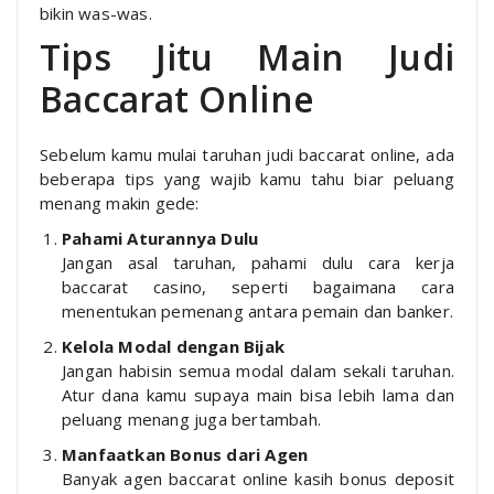
bikin was-was.
Tips Jitu Main Judi
Baccarat Online
Sebelum kamu mulai taruhan judi baccarat online, ada
beberapa tips yang wajib kamu tahu biar peluang
menang makin gede:
Pahami Aturannya Dulu
Jangan asal taruhan, pahami dulu cara kerja
baccarat casino, seperti bagaimana cara
menentukan pemenang antara pemain dan banker.
Kelola Modal dengan Bijak
Jangan habisin semua modal dalam sekali taruhan.
Atur dana kamu supaya main bisa lebih lama dan
peluang menang juga bertambah.
Manfaatkan Bonus dari Agen
Banyak agen baccarat online kasih bonus deposit