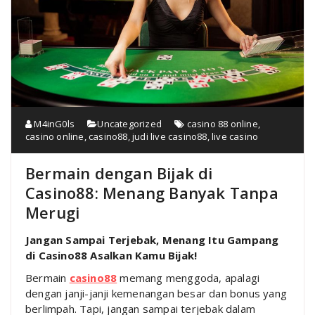
M4inG0ls
Uncategorized
casino 88 online
,
casino online
,
casino88
,
judi live casino88
,
live casino
Bermain dengan Bijak di
Casino88: Menang Banyak Tanpa
Merugi
Jangan Sampai Terjebak, Menang Itu Gampang
di Casino88 Asalkan Kamu Bijak!
Bermain
casino88
memang menggoda, apalagi
dengan janji-janji kemenangan besar dan bonus yang
berlimpah. Tapi, jangan sampai terjebak dalam