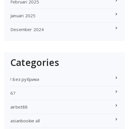
Februari 2025
Januari 2025
Desember 2024
Categories
! Без рубрики
67
airbet88
asianbookie all