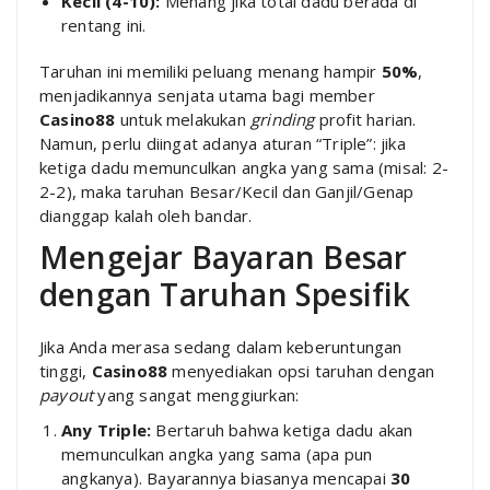
Kecil (4-10):
Menang jika total dadu berada di
rentang ini.
Taruhan ini memiliki peluang menang hampir
50%
,
menjadikannya senjata utama bagi member
Casino88
untuk melakukan
grinding
profit harian.
Namun, perlu diingat adanya aturan “Triple”: jika
ketiga dadu memunculkan angka yang sama (misal: 2-
2-2), maka taruhan Besar/Kecil dan Ganjil/Genap
dianggap kalah oleh bandar.
Mengejar Bayaran Besar
dengan Taruhan Spesifik
Jika Anda merasa sedang dalam keberuntungan
tinggi,
Casino88
menyediakan opsi taruhan dengan
payout
yang sangat menggiurkan:
Any Triple:
Bertaruh bahwa ketiga dadu akan
memunculkan angka yang sama (apa pun
angkanya). Bayarannya biasanya mencapai
30