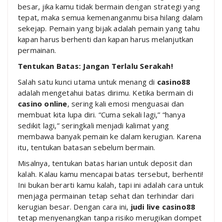
besar, jika kamu tidak bermain dengan strategi yang
tepat, maka semua kemenanganmu bisa hilang dalam
sekejap. Pemain yang bijak adalah pemain yang tahu
kapan harus berhenti dan kapan harus melanjutkan
permainan.
Tentukan Batas: Jangan Terlalu Serakah!
Salah satu kunci utama untuk menang di
casino88
adalah mengetahui batas dirimu. Ketika bermain di
casino online
, sering kali emosi menguasai dan
membuat kita lupa diri. “Cuma sekali lagi,” “hanya
sedikit lagi,” seringkali menjadi kalimat yang
membawa banyak pemain ke dalam kerugian. Karena
itu, tentukan batasan sebelum bermain.
Misalnya, tentukan batas harian untuk deposit dan
kalah. Kalau kamu mencapai batas tersebut, berhenti!
Ini bukan berarti kamu kalah, tapi ini adalah cara untuk
menjaga permainan tetap sehat dan terhindar dari
kerugian besar. Dengan cara ini,
judi live casino88
tetap menyenangkan tanpa risiko merugikan dompet