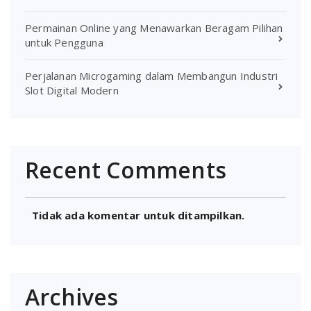
Permainan Online yang Menawarkan Beragam Pilihan
untuk Pengguna
Perjalanan Microgaming dalam Membangun Industri
Slot Digital Modern
Recent Comments
Tidak ada komentar untuk ditampilkan.
Archives