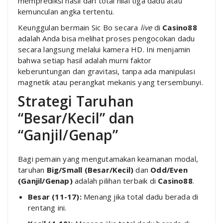
memprediksi hasil dari total nilai tiga dadu atau
kemunculan angka tertentu.
Keunggulan bermain Sic Bo secara
live
di
Casino88
adalah Anda bisa melihat proses pengocokan dadu
secara langsung melalui kamera HD. Ini menjamin
bahwa setiap hasil adalah murni faktor
keberuntungan dan gravitasi, tanpa ada manipulasi
magnetik atau perangkat mekanis yang tersembunyi.
Strategi Taruhan
“Besar/Kecil” dan
“Ganjil/Genap”
Bagi pemain yang mengutamakan keamanan modal,
taruhan
Big/Small (Besar/Kecil)
dan
Odd/Even
(Ganjil/Genap)
adalah pilihan terbaik di
Casino88
.
Besar (11-17):
Menang jika total dadu berada di
rentang ini.