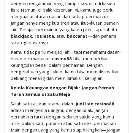
dengan pengalaman yang hampir seperti di kasino
fisik. Namun, di balik keseruan ini, kamu juga perlu
menguasai aturan dasar dari setiap permainan.
Jangan hanya mengikuti tren atau ikut-ikutan pemain
lain. Pelajari permainan yang kamu pilih—apakah itu
blackjack
,
roulette
, atau
baccarat
—dan pahami
strategi dasarnya.
Kamu tidak perlu menjadi ahli, tapi memahami dasar-
dasar permainan di
casino88
bisa memberikan
keunggulan besar dalam permainan. Dengan
pengetahuan yang cukup, kamu bisa memaksimalkan
peluang menang dan meminimalisir kerugian.
Kelola Keuangan dengan Bijak: Jangan Pernah
Taruh Semua di Satu Meja
Salah satu aturan utama dalam
judi live casino88
adalah mengelola uangmu dengan bijak. Jangan
pernah bertaruh dengan seluruh saldo yang kamu
miliki dalam satu putaran atau satu sesi permainan.
Main dengan uang yang kamu siap hilangkan—jangan