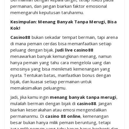
permainan, dan jangan biarkan faktor emosional
memengaruhi keputusan taruhanmu.
Kesimpulan: Menang Banyak Tanpa Merugi, Bisa
Kok!
Casino88
bukan sekadar tempat bermain, tapi arena
di mana pemain cerdas bisa memanfaatkan setiap
peluang dengan bijak.
Judi live casino88
menawarkan banyak kemungkinan menang, namun
hanya pemain yang tahu cara mengelola uang dan
emosinya yang bisa menikmati kemenangan yang
nyata. Tentukan batas, manfaatkan bonus dengan
bijak, dan kuasai setiap permainan untuk
memaksimalkan peluangmu.
Jadi, jika kamu ingin
menang banyak tanpa merugi
,
mulailah bermain dengan bijak di
casino88
. Jangan
biarkan keserakahan atau emosi mengendalikan
permainanmu. Di
casino 88 online
, kemenangan
besar bukan hanya milik pemain beruntung, tetapi
juga milik pemain yang tahu kapan harus berhenti dan