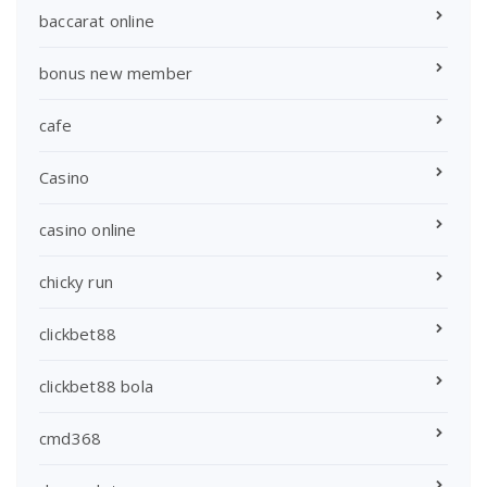
baccarat online
bonus new member
cafe
Casino
casino online
chicky run
clickbet88
clickbet88 bola
cmd368