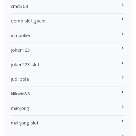
cmd368
demo slot gacor
idn poker
joker123
joker123 slot
judi bola
klikwin88
mahjong
mahjong slot