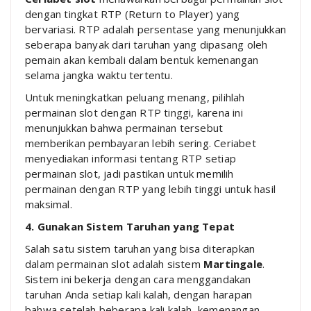
dengan tingkat RTP (Return to Player) yang
bervariasi. RTP adalah persentase yang menunjukkan
seberapa banyak dari taruhan yang dipasang oleh
pemain akan kembali dalam bentuk kemenangan
selama jangka waktu tertentu.
Untuk meningkatkan peluang menang, pilihlah
permainan slot dengan RTP tinggi, karena ini
menunjukkan bahwa permainan tersebut
memberikan pembayaran lebih sering. Ceriabet
menyediakan informasi tentang RTP setiap
permainan slot, jadi pastikan untuk memilih
permainan dengan RTP yang lebih tinggi untuk hasil
maksimal.
4. Gunakan Sistem Taruhan yang Tepat
Salah satu sistem taruhan yang bisa diterapkan
dalam permainan slot adalah sistem
Martingale
.
Sistem ini bekerja dengan cara menggandakan
taruhan Anda setiap kali kalah, dengan harapan
bahwa setelah beberapa kali kalah, kemenangan