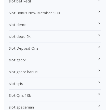
slot bet kecil
Slot Bonus New Member 100
slot demo
slot depo 5k
Slot Deposit Qris
slot gacor
slot gacor hari ini
slot qris
Slot Qris 10k
slot spaceman