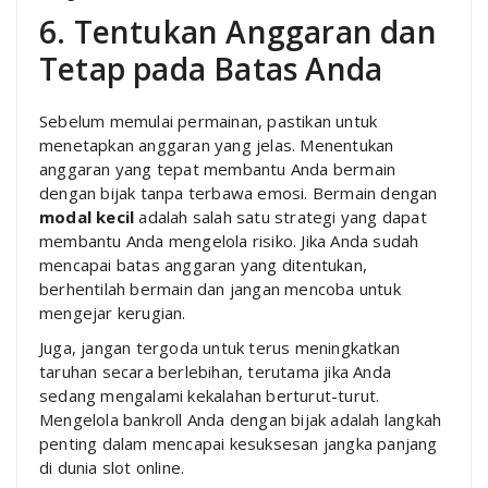
6. Tentukan Anggaran dan
Tetap pada Batas Anda
Sebelum memulai permainan, pastikan untuk
menetapkan anggaran yang jelas. Menentukan
anggaran yang tepat membantu Anda bermain
dengan bijak tanpa terbawa emosi. Bermain dengan
modal kecil
adalah salah satu strategi yang dapat
membantu Anda mengelola risiko. Jika Anda sudah
mencapai batas anggaran yang ditentukan,
berhentilah bermain dan jangan mencoba untuk
mengejar kerugian.
Juga, jangan tergoda untuk terus meningkatkan
taruhan secara berlebihan, terutama jika Anda
sedang mengalami kekalahan berturut-turut.
Mengelola bankroll Anda dengan bijak adalah langkah
penting dalam mencapai kesuksesan jangka panjang
di dunia slot online.