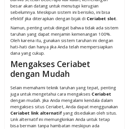
besar akan datang untuk menutupi kerugian
sebelumnya. Meskipun sistem ini berisiko, ini bisa
efektif jika diterapkan dengan bijak di
Ceriabet slot
.
Namun, penting untuk diingat bahwa tidak ada sistem
taruhan yang dapat menjamin kemenangan 100%.
Oleh karena itu, gunakan sistem taruhan ini dengan
hati-hati dan hanya jika Anda telah mempersiapkan
dana yang cukup.
Mengakses Ceriabet
dengan Mudah
Selain memahami teknik taruhan yang tepat, penting
juga untuk mengetahui cara mengakses
Ceriabet
dengan mudah. Jika Anda mengalami kendala dalam
mengakses situs Ceriabet, Anda dapat menggunakan
Ceriabet link alternatif
yang disediakan oleh situs.
Link alternatif ini memungkinkan Anda untuk tetap
bisa bermain tanpa hambatan meskipun ada