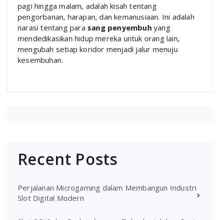
pagi hingga malam, adalah kisah tentang
pengorbanan, harapan, dan kemanusiaan. Ini adalah
narasi tentang para
sang penyembuh
yang
mendedikasikan hidup mereka untuk orang lain,
mengubah setiap koridor menjadi jalur menuju
kesembuhan.
Recent Posts
Perjalanan Microgaming dalam Membangun Industri
Slot Digital Modern