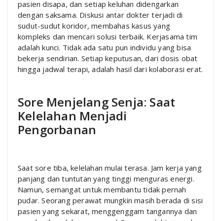
pasien disapa, dan setiap keluhan didengarkan
dengan saksama. Diskusi antar dokter terjadi di
sudut-sudut koridor, membahas kasus yang
kompleks dan mencari solusi terbaik. Kerjasama tim
adalah kunci. Tidak ada satu pun individu yang bisa
bekerja sendirian. Setiap keputusan, dari dosis obat
hingga jadwal terapi, adalah hasil dari kolaborasi erat.
Sore Menjelang Senja: Saat
Kelelahan Menjadi
Pengorbanan
Saat sore tiba, kelelahan mulai terasa. Jam kerja yang
panjang dan tuntutan yang tinggi menguras energi.
Namun, semangat untuk membantu tidak pernah
pudar. Seorang perawat mungkin masih berada di sisi
pasien yang sekarat, menggenggam tangannya dan