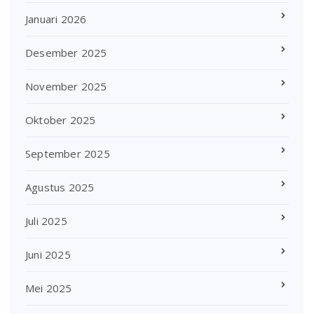
Januari 2026
Desember 2025
November 2025
Oktober 2025
September 2025
Agustus 2025
Juli 2025
Juni 2025
Mei 2025