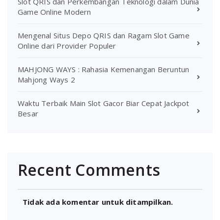
Slot QRIS dan Perkembangan Teknologi dalam Dunia
Game Online Modern
Mengenal Situs Depo QRIS dan Ragam Slot Game
Online dari Provider Populer
MAHJONG WAYS : Rahasia Kemenangan Beruntun
Mahjong Ways 2
Waktu Terbaik Main Slot Gacor Biar Cepat Jackpot
Besar
Recent Comments
Tidak ada komentar untuk ditampilkan.