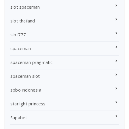
slot spaceman
slot thailand
slot777
spaceman
spaceman pragmatic
spaceman slot
spbo indonesia
starlight princess
Supabet