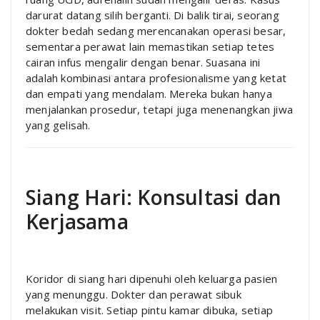
darurat datang silih berganti. Di balik tirai, seorang
dokter bedah sedang merencanakan operasi besar,
sementara perawat lain memastikan setiap tetes
cairan infus mengalir dengan benar. Suasana ini
adalah kombinasi antara profesionalisme yang ketat
dan empati yang mendalam. Mereka bukan hanya
menjalankan prosedur, tetapi juga menenangkan jiwa
yang gelisah.
Siang Hari: Konsultasi dan
Kerjasama
Koridor di siang hari dipenuhi oleh keluarga pasien
yang menunggu. Dokter dan perawat sibuk
melakukan visit. Setiap pintu kamar dibuka, setiap