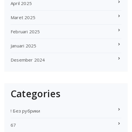
April 2025
Maret 2025
Februari 2025
Januari 2025
Desember 2024
Categories
! Без рубрики
67