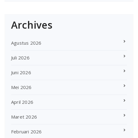
Archives
Agustus 2026
Juli 2026
Juni 2026
Mei 2026
April 2026
Maret 2026
Februari 2026