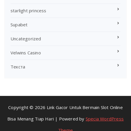
starlight princess
Supabet
Uncategorized
Velwins Casino
Текста
Copyright © 2026 Link Gacor Untuk Bermain Slot Online
Bisa Menang Tiap Hari | Powered by
Specia WordPress
Theme