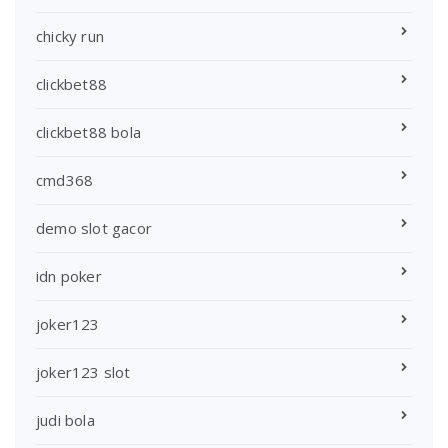
chicky run
clickbet88
clickbet88 bola
cmd368
demo slot gacor
idn poker
joker123
joker123 slot
judi bola