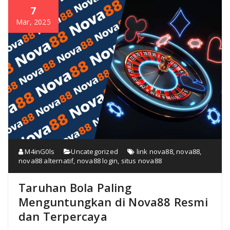
7
Mar, 2025
M4inG0ls
Uncategorized
link nova88
,
nova88
,
nova88 alternatif
,
nova88 login
,
situs nova88
Taruhan Bola Paling
Menguntungkan di Nova88 Resmi
dan Terpercaya