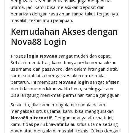
pengawas. Keamanan transaksi juga menjadi hal
utama, jadi kamu bisa melakukan deposit dan
penarikan dengan rasa aman tanpa takut terjadinya
masalah teknis atau penipuan.
Kemudahan Akses dengan
Nova88 Login
Proses
login Nova88
sangat mudah dan cepat.
Setelah mendaftar, kamu hanya perlu memasukkan
username dan password, dan dalam hitungan detik,
kamu sudah bisa mengakses akun untuk mulai
bertaruh. Ini membuat
Nova88 login
sangat efisien
dan tidak memerlukan waktu lama, sehingga kamu
bisa langsung menikmati permainan tanpa gangguan.
Selain itu, jika kamu mengalami kendala dalam
mengakses situs utama, kamu bisa menggunakan
Nova88 alternatif
. Dengan adanya alternatif ini,
kamu tidak perlu khawatir kalau situs utama sedang
down atau mengalami masalah teknis. Cukup dengan