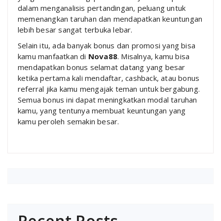
dalam menganalisis pertandingan, peluang untuk
memenangkan taruhan dan mendapatkan keuntungan
lebih besar sangat terbuka lebar.
Selain itu, ada banyak bonus dan promosi yang bisa
kamu manfaatkan di
Nova88
. Misalnya, kamu bisa
mendapatkan bonus selamat datang yang besar
ketika pertama kali mendaftar, cashback, atau bonus
referral jika kamu mengajak teman untuk bergabung.
Semua bonus ini dapat meningkatkan modal taruhan
kamu, yang tentunya membuat keuntungan yang
kamu peroleh semakin besar.
Recent Posts