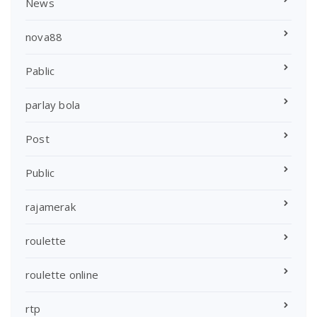
News
nova88
Pablic
parlay bola
Post
Public
rajamerak
roulette
roulette online
rtp