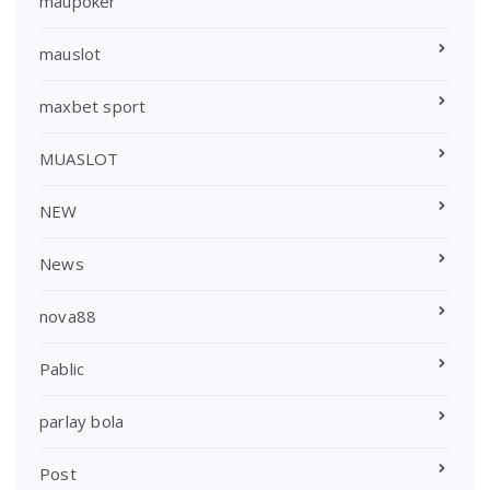
maupoker
mauslot
maxbet sport
MUASLOT
NEW
News
nova88
Pablic
parlay bola
Post