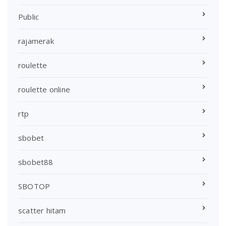
Public
rajamerak
roulette
roulette online
rtp
sbobet
sbobet88
SBOTOP
scatter hitam