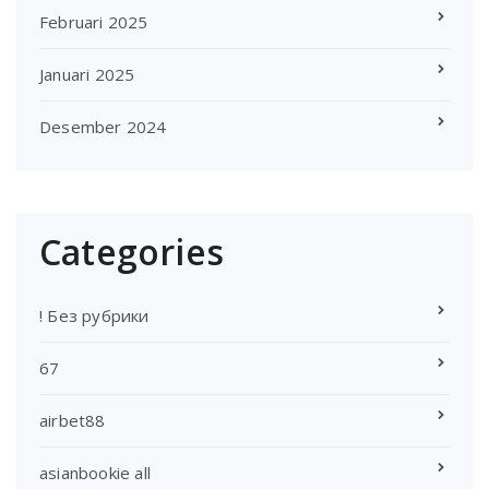
Februari 2025
Januari 2025
Desember 2024
Categories
! Без рубрики
67
airbet88
asianbookie all