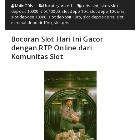
M4inG0ls
Uncategorized
qris slot
,
situs slot
deposit 10000
,
slot 10000
,
slot depo 10k
,
slot depo 10k qris
,
slot deposit 10000
,
slot deposit 10rb
,
slot deposit qris
,
slot
minimal deposit 10rb
,
slot qris
Bocoran Slot Hari Ini Gacor
dengan RTP Online dari
Komunitas Slot