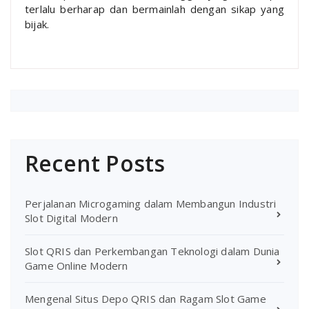
terlalu berharap dan bermainlah dengan sikap yang
bijak.
Recent Posts
Perjalanan Microgaming dalam Membangun Industri
Slot Digital Modern
Slot QRIS dan Perkembangan Teknologi dalam Dunia
Game Online Modern
Mengenal Situs Depo QRIS dan Ragam Slot Game