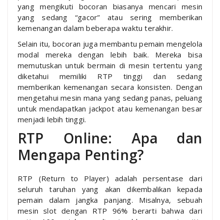
yang mengikuti bocoran biasanya mencari mesin
yang sedang “gacor” atau sering memberikan
kemenangan dalam beberapa waktu terakhir.
Selain itu, bocoran juga membantu pemain mengelola
modal mereka dengan lebih baik. Mereka bisa
memutuskan untuk bermain di mesin tertentu yang
diketahui memiliki RTP tinggi dan sedang
memberikan kemenangan secara konsisten. Dengan
mengetahui mesin mana yang sedang panas, peluang
untuk mendapatkan jackpot atau kemenangan besar
menjadi lebih tinggi.
RTP Online: Apa dan
Mengapa Penting?
RTP (Return to Player) adalah persentase dari
seluruh taruhan yang akan dikembalikan kepada
pemain dalam jangka panjang. Misalnya, sebuah
mesin slot dengan RTP 96% berarti bahwa dari