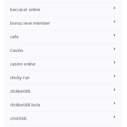
baccarat online
bonus new member
cafe
Casino
casino online
chicky run
clickbet88
clickbet88 bola
cmd368