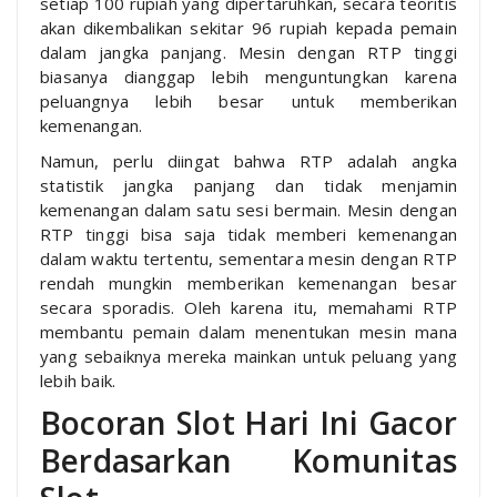
setiap 100 rupiah yang dipertaruhkan, secara teoritis
akan dikembalikan sekitar 96 rupiah kepada pemain
dalam jangka panjang. Mesin dengan RTP tinggi
biasanya dianggap lebih menguntungkan karena
peluangnya lebih besar untuk memberikan
kemenangan.
Namun, perlu diingat bahwa RTP adalah angka
statistik jangka panjang dan tidak menjamin
kemenangan dalam satu sesi bermain. Mesin dengan
RTP tinggi bisa saja tidak memberi kemenangan
dalam waktu tertentu, sementara mesin dengan RTP
rendah mungkin memberikan kemenangan besar
secara sporadis. Oleh karena itu, memahami RTP
membantu pemain dalam menentukan mesin mana
yang sebaiknya mereka mainkan untuk peluang yang
lebih baik.
Bocoran Slot Hari Ini Gacor
Berdasarkan Komunitas