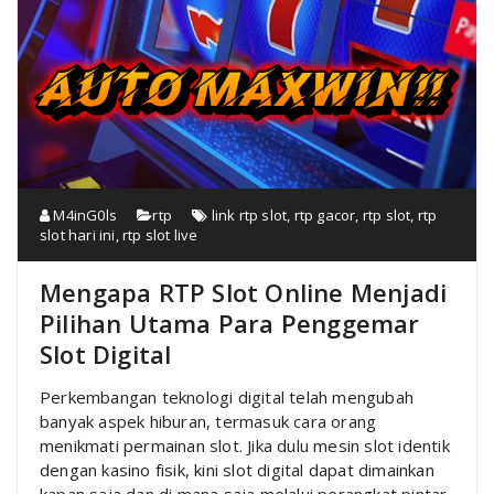
M4inG0ls
rtp
link rtp slot
,
rtp gacor
,
rtp slot
,
rtp
slot hari ini
,
rtp slot live
Mengapa RTP Slot Online Menjadi
Pilihan Utama Para Penggemar
Slot Digital
Perkembangan teknologi digital telah mengubah
banyak aspek hiburan, termasuk cara orang
menikmati permainan slot. Jika dulu mesin slot identik
dengan kasino fisik, kini slot digital dapat dimainkan
kapan saja dan di mana saja melalui perangkat pintar.