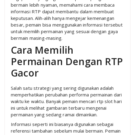
bermain lebih nyaman, memahami cara membaca
informasi RTP dapat membantu dalam membuat
keputusan. Alih-alih hanya mengejar kemenangan
besar, pemain bisa menggunakan informasi tersebut
untuk memilih permainan yang sesuai dengan gaya
bermain masing-masing.
Cara Memilih
Permainan Dengan RTP
Gacor
Salah satu strategi yang sering digunakan adalah
memperhatikan perubahan performa permainan dari
waktu ke waktu. Banyak pemain mencari rtp slot hari
ini untuk melihat gambaran terbaru mengenai
permainan yang sedang ramai dimainkan.
Informasi seperti ini biasanya digunakan sebagai
referensi tambahan sebelum mulai bermain. Pemain