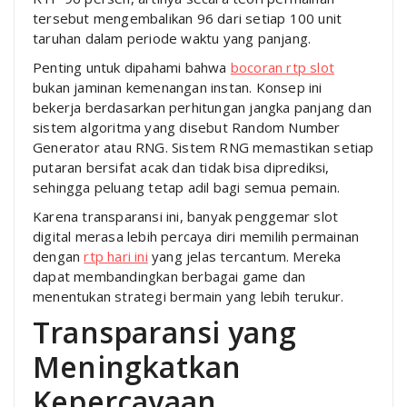
tersebut mengembalikan 96 dari setiap 100 unit
taruhan dalam periode waktu yang panjang.
Penting untuk dipahami bahwa
bocoran rtp slot
bukan jaminan kemenangan instan. Konsep ini
bekerja berdasarkan perhitungan jangka panjang dan
sistem algoritma yang disebut Random Number
Generator atau RNG. Sistem RNG memastikan setiap
putaran bersifat acak dan tidak bisa diprediksi,
sehingga peluang tetap adil bagi semua pemain.
Karena transparansi ini, banyak penggemar slot
digital merasa lebih percaya diri memilih permainan
dengan
rtp hari ini
yang jelas tercantum. Mereka
dapat membandingkan berbagai game dan
menentukan strategi bermain yang lebih terukur.
Transparansi yang
Meningkatkan
Kepercayaan