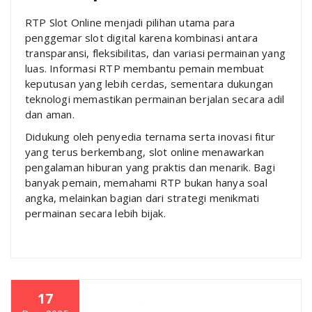
RTP Slot Online menjadi pilihan utama para
penggemar slot digital karena kombinasi antara
transparansi, fleksibilitas, dan variasi permainan yang
luas. Informasi RTP membantu pemain membuat
keputusan yang lebih cerdas, sementara dukungan
teknologi memastikan permainan berjalan secara adil
dan aman.
Didukung oleh penyedia ternama serta inovasi fitur
yang terus berkembang, slot online menawarkan
pengalaman hiburan yang praktis dan menarik. Bagi
banyak pemain, memahami RTP bukan hanya soal
angka, melainkan bagian dari strategi menikmati
permainan secara lebih bijak.
17