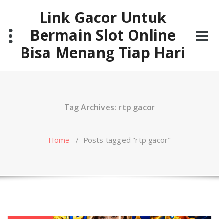
Skip
Link Gacor Untuk
to
content
Bermain Slot Online
Bisa Menang Tiap Hari
Tag Archives: rtp gacor
Home
/
Posts tagged "rtp gacor"