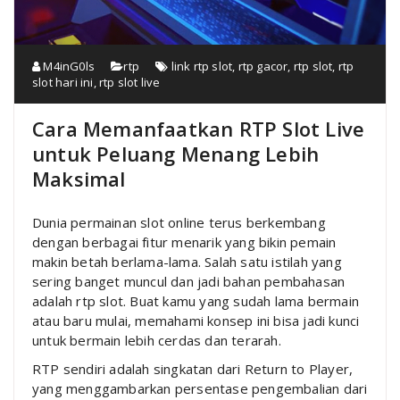
M4inG0ls
rtp
link rtp slot
,
rtp gacor
,
rtp slot
,
rtp
slot hari ini
,
rtp slot live
Cara Memanfaatkan RTP Slot Live
untuk Peluang Menang Lebih
Maksimal
Dunia permainan slot online terus berkembang
dengan berbagai fitur menarik yang bikin pemain
makin betah berlama-lama. Salah satu istilah yang
sering banget muncul dan jadi bahan pembahasan
adalah rtp slot. Buat kamu yang sudah lama bermain
atau baru mulai, memahami konsep ini bisa jadi kunci
untuk bermain lebih cerdas dan terarah.
RTP sendiri adalah singkatan dari Return to Player,
yang menggambarkan persentase pengembalian dari