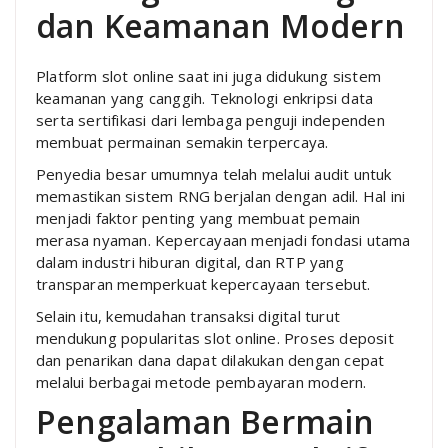
dan Keamanan Modern
Platform slot online saat ini juga didukung sistem
keamanan yang canggih. Teknologi enkripsi data
serta sertifikasi dari lembaga penguji independen
membuat permainan semakin terpercaya.
Penyedia besar umumnya telah melalui audit untuk
memastikan sistem RNG berjalan dengan adil. Hal ini
menjadi faktor penting yang membuat pemain
merasa nyaman. Kepercayaan menjadi fondasi utama
dalam industri hiburan digital, dan RTP yang
transparan memperkuat kepercayaan tersebut.
Selain itu, kemudahan transaksi digital turut
mendukung popularitas slot online. Proses deposit
dan penarikan dana dapat dilakukan dengan cepat
melalui berbagai metode pembayaran modern.
Pengalaman Bermain