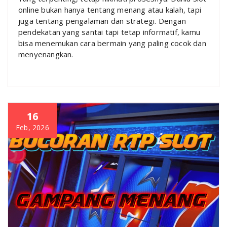
online bukan hanya tentang menang atau kalah, tapi
juga tentang pengalaman dan strategi. Dengan
pendekatan yang santai tapi tetap informatif, kamu
bisa menemukan cara bermain yang paling cocok dan
menyenangkan.
16
Feb, 2026