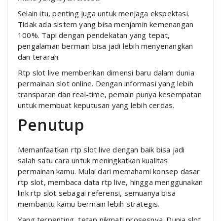
Selain itu, penting juga untuk menjaga ekspektasi.
Tidak ada sistem yang bisa menjamin kemenangan
100%. Tapi dengan pendekatan yang tepat,
pengalaman bermain bisa jadi lebih menyenangkan
dan terarah.
Rtp slot live memberikan dimensi baru dalam dunia
permainan slot online. Dengan informasi yang lebih
transparan dan real-time, pemain punya kesempatan
untuk membuat keputusan yang lebih cerdas.
Penutup
Memanfaatkan rtp slot live dengan baik bisa jadi
salah satu cara untuk meningkatkan kualitas
permainan kamu. Mulai dari memahami konsep dasar
rtp slot, membaca data rtp live, hingga menggunakan
link rtp slot sebagai referensi, semuanya bisa
membantu kamu bermain lebih strategis.
Yang terpenting, tetap nikmati prosesnya. Dunia slot