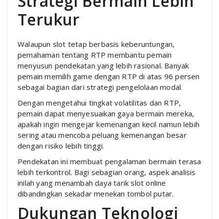
Strategi Bermain Lebih
Terukur
Walaupun slot tetap berbasis keberuntungan,
pemahaman tentang RTP membantu pemain
menyusun pendekatan yang lebih rasional. Banyak
pemain memilih game dengan RTP di atas 96 persen
sebagai bagian dari strategi pengelolaan modal.
Dengan mengetahui tingkat volatilitas dan RTP,
pemain dapat menyesuaikan gaya bermain mereka,
apakah ingin mengejar kemenangan kecil namun lebih
sering atau mencoba peluang kemenangan besar
dengan risiko lebih tinggi.
Pendekatan ini membuat pengalaman bermain terasa
lebih terkontrol. Bagi sebagian orang, aspek analisis
inilah yang menambah daya tarik slot online
dibandingkan sekadar menekan tombol putar.
Dukungan Teknologi