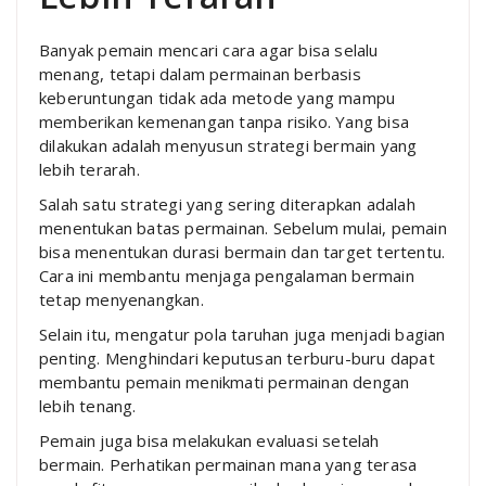
Banyak pemain mencari cara agar bisa selalu
menang, tetapi dalam permainan berbasis
keberuntungan tidak ada metode yang mampu
memberikan kemenangan tanpa risiko. Yang bisa
dilakukan adalah menyusun strategi bermain yang
lebih terarah.
Salah satu strategi yang sering diterapkan adalah
menentukan batas permainan. Sebelum mulai, pemain
bisa menentukan durasi bermain dan target tertentu.
Cara ini membantu menjaga pengalaman bermain
tetap menyenangkan.
Selain itu, mengatur pola taruhan juga menjadi bagian
penting. Menghindari keputusan terburu-buru dapat
membantu pemain menikmati permainan dengan
lebih tenang.
Pemain juga bisa melakukan evaluasi setelah
bermain. Perhatikan permainan mana yang terasa