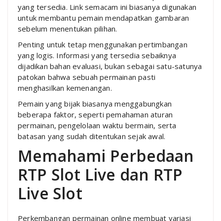
yang tersedia. Link semacam ini biasanya digunakan
untuk membantu pemain mendapatkan gambaran
sebelum menentukan pilihan.
Penting untuk tetap menggunakan pertimbangan
yang logis. Informasi yang tersedia sebaiknya
dijadikan bahan evaluasi, bukan sebagai satu-satunya
patokan bahwa sebuah permainan pasti
menghasilkan kemenangan.
Pemain yang bijak biasanya menggabungkan
beberapa faktor, seperti pemahaman aturan
permainan, pengelolaan waktu bermain, serta
batasan yang sudah ditentukan sejak awal.
Memahami Perbedaan
RTP Slot Live dan RTP
Live Slot
Perkembangan permainan online membuat variasi