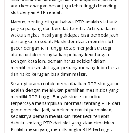
atau kemenangan besar juga lebih tinggi dibanding
slot dengan RTP rendah.
Namun, penting diingat bahwa RTP adalah statistik
jangka panjang dan bersifat teoritis. Artinya, dalam
waktu singkat, hasil yang didapat bisa berbeda jauh
dari angka tersebut. Meski demikian, memilih slot
gacor dengan RTP tinggi tetap menjadi strategi
utama untuk meningkatkan peluang keuntungan.
Dengan kata lain, pemain harus selektif dalam
memilih mesin slot agar peluang menang lebih besar
dan risiko kerugian bisa diminimalisir.
Strategi utama untuk memanfaatkan RTP slot gacor
adalah dengan melakukan pemilihan mesin slot yang
memiliki RTP tinggi. Banyak situs slot online
terpercaya menampilkan informasi tentang RTP dari
game mereka. Jadi, sebelum memulai permainan,
sebaiknya pemain melakukan riset kecil terlebih
dahulu tentang RTP dari slot yang akan dimainkan.
Pilihlah mesin yang memiliki angka RTP tertinggi,