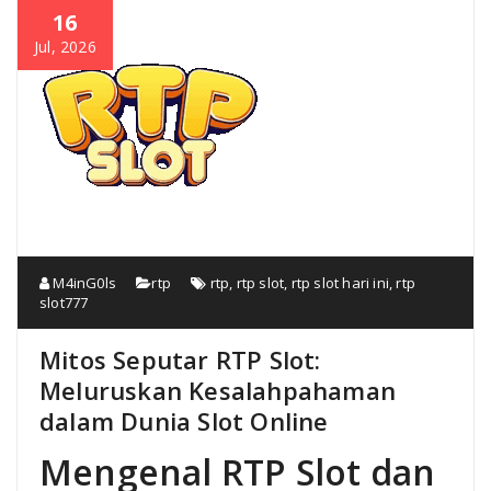
16
Jul, 2026
M4inG0ls
rtp
rtp
,
rtp slot
,
rtp slot hari ini
,
rtp
slot777
Mitos Seputar RTP Slot:
Meluruskan Kesalahpahaman
dalam Dunia Slot Online
Mengenal RTP Slot dan