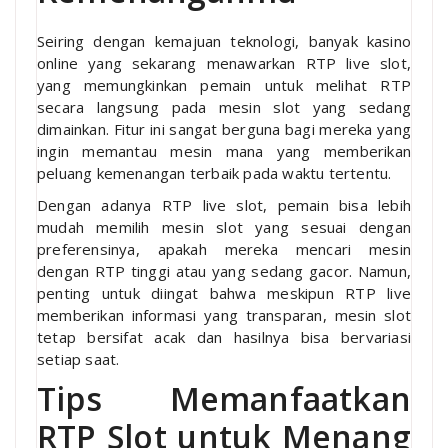
Seiring dengan kemajuan teknologi, banyak kasino
online yang sekarang menawarkan RTP live slot,
yang memungkinkan pemain untuk melihat RTP
secara langsung pada mesin slot yang sedang
dimainkan. Fitur ini sangat berguna bagi mereka yang
ingin memantau mesin mana yang memberikan
peluang kemenangan terbaik pada waktu tertentu.
Dengan adanya RTP live slot, pemain bisa lebih
mudah memilih mesin slot yang sesuai dengan
preferensinya, apakah mereka mencari mesin
dengan RTP tinggi atau yang sedang gacor. Namun,
penting untuk diingat bahwa meskipun RTP live
memberikan informasi yang transparan, mesin slot
tetap bersifat acak dan hasilnya bisa bervariasi
setiap saat.
Tips Memanfaatkan
RTP Slot untuk Menang