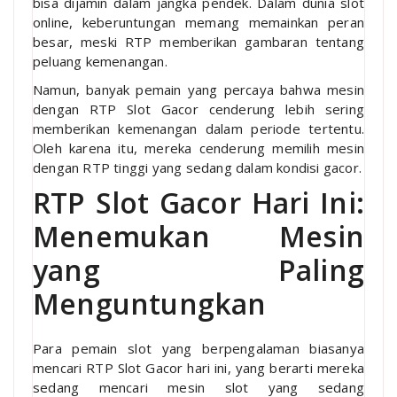
bisa dijamin dalam jangka pendek. Dalam dunia slot
online, keberuntungan memang memainkan peran
besar, meski RTP memberikan gambaran tentang
peluang kemenangan.
Namun, banyak pemain yang percaya bahwa mesin
dengan RTP Slot Gacor cenderung lebih sering
memberikan kemenangan dalam periode tertentu.
Oleh karena itu, mereka cenderung memilih mesin
dengan RTP tinggi yang sedang dalam kondisi gacor.
RTP Slot Gacor Hari Ini:
Menemukan Mesin
yang Paling
Menguntungkan
Para pemain slot yang berpengalaman biasanya
mencari RTP Slot Gacor hari ini, yang berarti mereka
sedang mencari mesin slot yang sedang