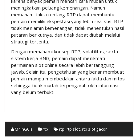
karena banyak pemain mencari cara mudah untuk
meningkatkan peluang kemenangan. Namun,
memahami fakta tentang RTP dapat membantu
pemain memiliki ekspektasi yang lebih realistis. RTP
tidak menjamin kemenangan, tidak menentukan hasil
putaran berikutnya, dan tidak dapat diubah melalui
strategi tertentu.
Dengan memahami konsep RTP, volatilitas, serta
sistem kerja RNG, pemain dapat menikmati
permainan slot online secara lebih bertanggung
jawab. Selain itu, pengetahuan yang benar membuat
pemain mampu membedakan antara fakta dan mitos
sehingga tidak mudah terpengaruh oleh informasi
yang belum terbukti.
M4inG0ls
rtp
rtp
,
rtp slot
,
rtp slot gacor