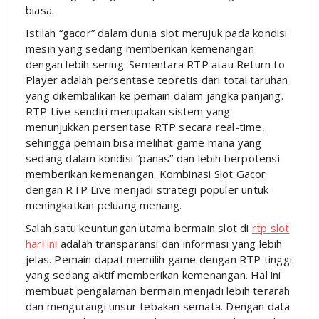
biasa.
Istilah “gacor” dalam dunia slot merujuk pada kondisi
mesin yang sedang memberikan kemenangan
dengan lebih sering. Sementara RTP atau Return to
Player adalah persentase teoretis dari total taruhan
yang dikembalikan ke pemain dalam jangka panjang.
RTP Live sendiri merupakan sistem yang
menunjukkan persentase RTP secara real-time,
sehingga pemain bisa melihat game mana yang
sedang dalam kondisi “panas” dan lebih berpotensi
memberikan kemenangan. Kombinasi Slot Gacor
dengan RTP Live menjadi strategi populer untuk
meningkatkan peluang menang.
Salah satu keuntungan utama bermain slot di
rtp slot
hari ini
adalah transparansi dan informasi yang lebih
jelas. Pemain dapat memilih game dengan RTP tinggi
yang sedang aktif memberikan kemenangan. Hal ini
membuat pengalaman bermain menjadi lebih terarah
dan mengurangi unsur tebakan semata. Dengan data