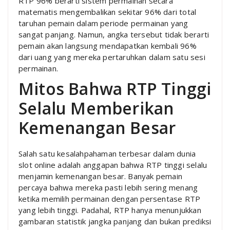
RTP 96% berarti sistem permainan secara
matematis mengembalikan sekitar 96% dari total
taruhan pemain dalam periode permainan yang
sangat panjang. Namun, angka tersebut tidak berarti
pemain akan langsung mendapatkan kembali 96%
dari uang yang mereka pertaruhkan dalam satu sesi
permainan.
Mitos Bahwa RTP Tinggi
Selalu Memberikan
Kemenangan Besar
Salah satu kesalahpahaman terbesar dalam dunia
slot online adalah anggapan bahwa RTP tinggi selalu
menjamin kemenangan besar. Banyak pemain
percaya bahwa mereka pasti lebih sering menang
ketika memilih permainan dengan persentase RTP
yang lebih tinggi. Padahal, RTP hanya menunjukkan
gambaran statistik jangka panjang dan bukan prediksi