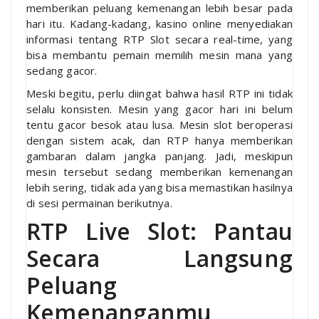
memberikan peluang kemenangan lebih besar pada
hari itu. Kadang-kadang, kasino online menyediakan
informasi tentang RTP Slot secara real-time, yang
bisa membantu pemain memilih mesin mana yang
sedang gacor.
Meski begitu, perlu diingat bahwa hasil RTP ini tidak
selalu konsisten. Mesin yang gacor hari ini belum
tentu gacor besok atau lusa. Mesin slot beroperasi
dengan sistem acak, dan RTP hanya memberikan
gambaran dalam jangka panjang. Jadi, meskipun
mesin tersebut sedang memberikan kemenangan
lebih sering, tidak ada yang bisa memastikan hasilnya
di sesi permainan berikutnya.
RTP Live Slot: Pantau
Secara Langsung
Peluang
Kemenanganmu