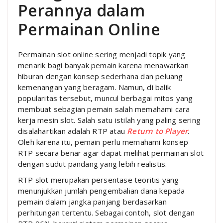
Perannya dalam
Permainan Online
Permainan slot online sering menjadi topik yang
menarik bagi banyak pemain karena menawarkan
hiburan dengan konsep sederhana dan peluang
kemenangan yang beragam. Namun, di balik
popularitas tersebut, muncul berbagai mitos yang
membuat sebagian pemain salah memahami cara
kerja mesin slot. Salah satu istilah yang paling sering
disalahartikan adalah RTP atau
Return to Player
.
Oleh karena itu, pemain perlu memahami konsep
RTP secara benar agar dapat melihat permainan slot
dengan sudut pandang yang lebih realistis.
RTP slot merupakan persentase teoritis yang
menunjukkan jumlah pengembalian dana kepada
pemain dalam jangka panjang berdasarkan
perhitungan tertentu. Sebagai contoh, slot dengan