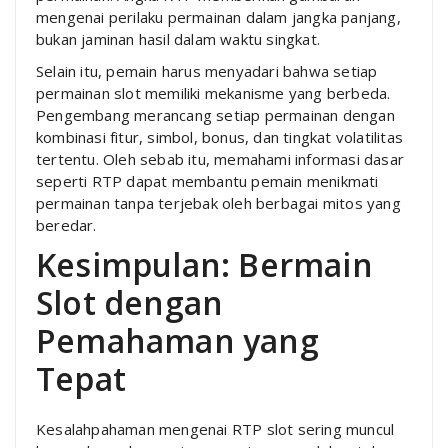
mengenai perilaku permainan dalam jangka panjang,
bukan jaminan hasil dalam waktu singkat.
Selain itu, pemain harus menyadari bahwa setiap
permainan slot memiliki mekanisme yang berbeda.
Pengembang merancang setiap permainan dengan
kombinasi fitur, simbol, bonus, dan tingkat volatilitas
tertentu. Oleh sebab itu, memahami informasi dasar
seperti RTP dapat membantu pemain menikmati
permainan tanpa terjebak oleh berbagai mitos yang
beredar.
Kesimpulan: Bermain
Slot dengan
Pemahaman yang
Tepat
Kesalahpahaman mengenai RTP slot sering muncul