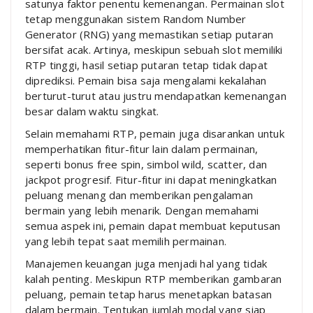
satunya faktor penentu kemenangan. Permainan slot
tetap menggunakan sistem Random Number
Generator (RNG) yang memastikan setiap putaran
bersifat acak. Artinya, meskipun sebuah slot memiliki
RTP tinggi, hasil setiap putaran tetap tidak dapat
diprediksi. Pemain bisa saja mengalami kekalahan
berturut-turut atau justru mendapatkan kemenangan
besar dalam waktu singkat.
Selain memahami RTP, pemain juga disarankan untuk
memperhatikan fitur-fitur lain dalam permainan,
seperti bonus free spin, simbol wild, scatter, dan
jackpot progresif. Fitur-fitur ini dapat meningkatkan
peluang menang dan memberikan pengalaman
bermain yang lebih menarik. Dengan memahami
semua aspek ini, pemain dapat membuat keputusan
yang lebih tepat saat memilih permainan.
Manajemen keuangan juga menjadi hal yang tidak
kalah penting. Meskipun RTP memberikan gambaran
peluang, pemain tetap harus menetapkan batasan
dalam bermain. Tentukan jumlah modal yang siap