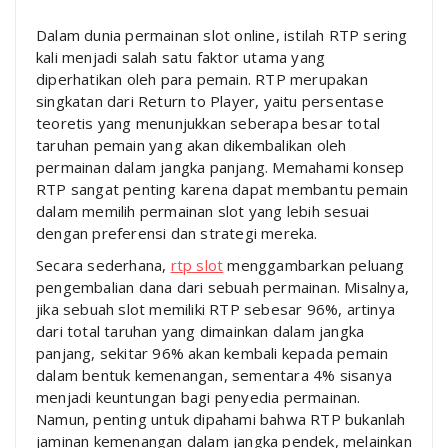
Dalam dunia permainan slot online, istilah RTP sering
kali menjadi salah satu faktor utama yang
diperhatikan oleh para pemain. RTP merupakan
singkatan dari Return to Player, yaitu persentase
teoretis yang menunjukkan seberapa besar total
taruhan pemain yang akan dikembalikan oleh
permainan dalam jangka panjang. Memahami konsep
RTP sangat penting karena dapat membantu pemain
dalam memilih permainan slot yang lebih sesuai
dengan preferensi dan strategi mereka.
Secara sederhana,
rtp slot
menggambarkan peluang
pengembalian dana dari sebuah permainan. Misalnya,
jika sebuah slot memiliki RTP sebesar 96%, artinya
dari total taruhan yang dimainkan dalam jangka
panjang, sekitar 96% akan kembali kepada pemain
dalam bentuk kemenangan, sementara 4% sisanya
menjadi keuntungan bagi penyedia permainan.
Namun, penting untuk dipahami bahwa RTP bukanlah
jaminan kemenangan dalam jangka pendek, melainkan