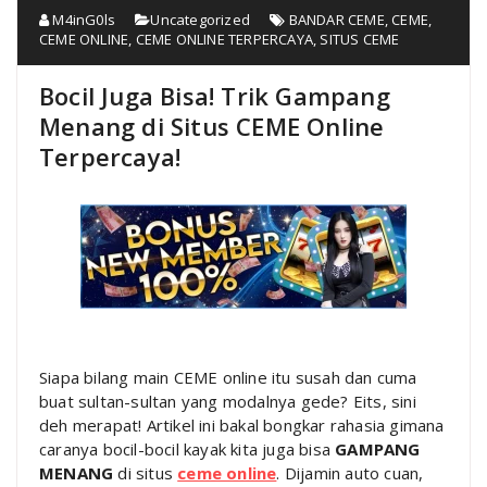
M4inG0ls
Uncategorized
BANDAR CEME
,
CEME
,
CEME ONLINE
,
CEME ONLINE TERPERCAYA
,
SITUS CEME
Bocil Juga Bisa! Trik Gampang
Menang di Situs CEME Online
Terpercaya!
Siapa bilang main CEME online itu susah dan cuma
buat sultan-sultan yang modalnya gede? Eits, sini
deh merapat! Artikel ini bakal bongkar rahasia gimana
caranya bocil-bocil kayak kita juga bisa
GAMPANG
MENANG
di situs
ceme online
. Dijamin auto cuan,