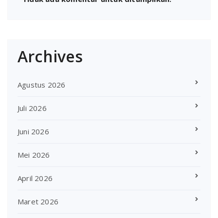
Archives
Agustus 2026
Juli 2026
Juni 2026
Mei 2026
April 2026
Maret 2026