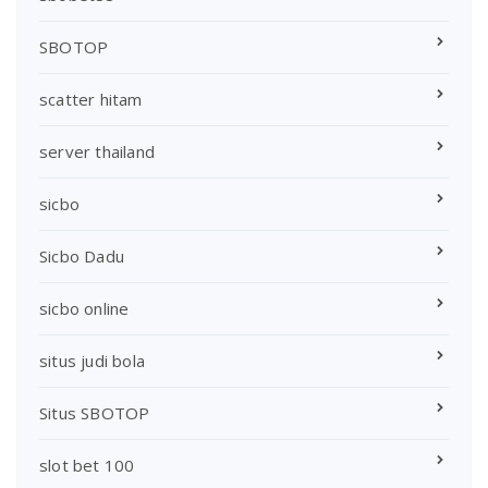
SBOTOP
scatter hitam
server thailand
sicbo
Sicbo Dadu
sicbo online
situs judi bola
Situs SBOTOP
slot bet 100