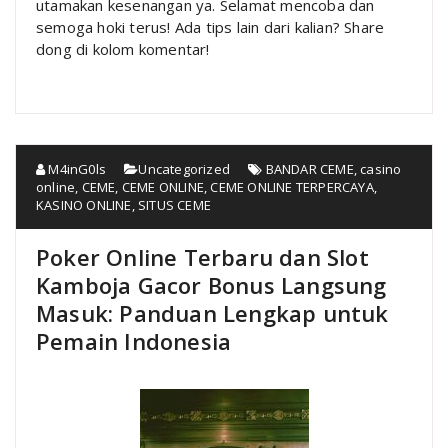
utamakan kesenangan ya. Selamat mencoba dan
semoga hoki terus! Ada tips lain dari kalian? Share
dong di kolom komentar!
M4inG0ls
Uncategorized
BANDAR CEME
,
casino
online
,
CEME
,
CEME ONLINE
,
CEME ONLINE TERPERCAYA
,
KASINO ONLINE
,
SITUS CEME
Poker Online Terbaru dan Slot
Kamboja Gacor Bonus Langsung
Masuk: Panduan Lengkap untuk
Pemain Indonesia