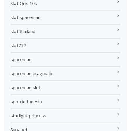
Slot Qris 10k
slot spaceman
slot thailand
slot777
spaceman
spaceman pragmatic
spaceman slot
spbo indonesia
starlight princess
Supabet