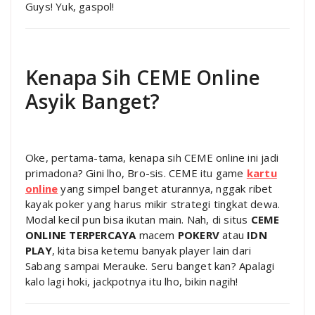
Guys! Yuk, gaspol!
Kenapa Sih CEME Online
Asyik Banget?
Oke, pertama-tama, kenapa sih CEME online ini jadi
primadona? Gini lho, Bro-sis. CEME itu game
kartu
online
yang simpel banget aturannya, nggak ribet
kayak poker yang harus mikir strategi tingkat dewa.
Modal kecil pun bisa ikutan main. Nah, di situs
CEME
ONLINE TERPERCAYA
macem
POKERV
atau
IDN
PLAY
, kita bisa ketemu banyak player lain dari
Sabang sampai Merauke. Seru banget kan? Apalagi
kalo lagi hoki, jackpotnya itu lho, bikin nagih!