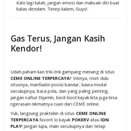
Kalo lagi kalah, jangan emosi dan maksain diri buat
balas dendam. Tetep kalem, Guys!
Gas Terus, Jangan Kasih
Kendor!
Udah paham kan trik-trik gampang menang di situs
CEME ONLINE TERPERCAYA
? Intinya, riset dulu
situsnya, manfaatin posisi bandar, bawa modal
secukupnya, baca pola, dan yang paling penting,
jangan nafsu! Dijamin, bocil-bocil kayak kita juga bisa
ngerasain nikmatnya cuan dari CEME online.
Yuk, langsung praktekin di situs
CEME ONLINE
TERPERCAYA
favorit lo kayak
POKERV
atau
IDN
PLAY
! Jangan lupa, main secukupnya dan tetap