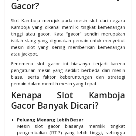
Gacor?
Slot Kamboja merujuk pada mesin slot dari negara
Kamboja yang dikenal memiliki tingkat kemenangan
tinggi atau gacor. Kata “gacor” sendiri merupakan
istilah slang yang digunakan pemain untuk menyebut
mesin slot yang sering memberikan kemenangan
atau jackpot.
Fenomena slot gacor ini biasanya terjadi karena
pengaturan mesin yang sedikit berbeda dari mesin
biasa, serta faktor keberuntungan dan strategi
pemain dalam memilih mesin yang tepat.
Kenapa Slot Kamboja
Gacor Banyak Dicari?
Peluang Menang Lebih Besar
Mesin slot gacor biasanya memiliki tingkat
pengembalian (RTP) yang lebih tinggi, sehingga