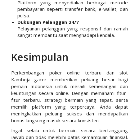
Platform yang menyediakan berbagai metode
pembayaran seperti transfer bank, e-wallet, dan
pulsa.
Dukungan Pelanggan 24/7
Pelayanan pelanggan yang responsif dan ramah
sangat membantu saat menghadapi kendala.
Kesimpulan
Perkembangan poker online terbaru dan slot
Kamboja gacor memberikan peluang besar bagi
pemain Indonesia untuk meraih kemenangan dan
keuntungan secara online. Dengan memahami fitur-
fitur terbaru, strategi bermain yang tepat, serta
memilih platform yang terpercaya, Anda dapat
meningkatkan peluang sukses dan mendapatkan
bonus langsung masuk secara konsisten.
Ingat selalu untuk bermain secara bertanggung
jawab dan tidak melebihi batas kemampuan finansial.