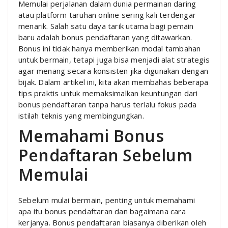
Memulai perjalanan dalam dunia permainan daring
atau platform taruhan online sering kali terdengar
menarik. Salah satu daya tarik utama bagi pemain
baru adalah bonus pendaftaran yang ditawarkan.
Bonus ini tidak hanya memberikan modal tambahan
untuk bermain, tetapi juga bisa menjadi alat strategis
agar menang secara konsisten jika digunakan dengan
bijak. Dalam artikel ini, kita akan membahas beberapa
tips praktis untuk memaksimalkan keuntungan dari
bonus pendaftaran tanpa harus terlalu fokus pada
istilah teknis yang membingungkan.
Memahami Bonus
Pendaftaran Sebelum
Memulai
Sebelum mulai bermain, penting untuk memahami
apa itu bonus pendaftaran dan bagaimana cara
kerjanya. Bonus pendaftaran biasanya diberikan oleh