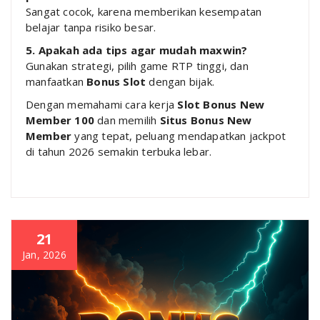
Sangat cocok, karena memberikan kesempatan
belajar tanpa risiko besar.
5. Apakah ada tips agar mudah maxwin?
Gunakan strategi, pilih game RTP tinggi, dan
manfaatkan
Bonus Slot
dengan bijak.
Dengan memahami cara kerja
Slot Bonus New
Member 100
dan memilih
Situs Bonus New
Member
yang tepat, peluang mendapatkan jackpot
di tahun 2026 semakin terbuka lebar.
21
Jan, 2026