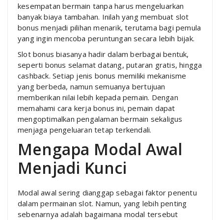
kesempatan bermain tanpa harus mengeluarkan
banyak biaya tambahan. Inilah yang membuat slot
bonus menjadi pilihan menarik, terutama bagi pemula
yang ingin mencoba peruntungan secara lebih bijak.
Slot bonus biasanya hadir dalam berbagai bentuk,
seperti bonus selamat datang, putaran gratis, hingga
cashback. Setiap jenis bonus memiliki mekanisme
yang berbeda, namun semuanya bertujuan
memberikan nilai lebih kepada pemain. Dengan
memahami cara kerja bonus ini, pemain dapat
mengoptimalkan pengalaman bermain sekaligus
menjaga pengeluaran tetap terkendali.
Mengapa Modal Awal
Menjadi Kunci
Modal awal sering dianggap sebagai faktor penentu
dalam permainan slot. Namun, yang lebih penting
sebenarnya adalah bagaimana modal tersebut