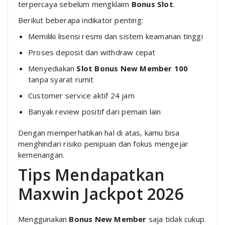
terpercaya sebelum mengklaim
Bonus Slot
.
Berikut beberapa indikator penting:
Memiliki lisensi resmi dan sistem keamanan tinggi
Proses deposit dan withdraw cepat
Menyediakan
Slot Bonus New Member 100
tanpa syarat rumit
Customer service aktif 24 jam
Banyak review positif dari pemain lain
Dengan memperhatikan hal di atas, kamu bisa
menghindari risiko penipuan dan fokus mengejar
kemenangan.
Tips Mendapatkan
Maxwin Jackpot 2026
Menggunakan
Bonus New Member
saja tidak cukup.