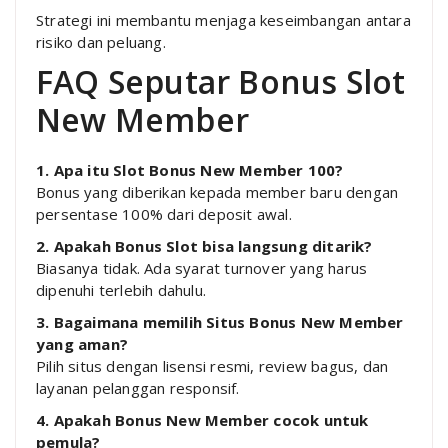
Strategi ini membantu menjaga keseimbangan antara
risiko dan peluang.
FAQ Seputar Bonus Slot
New Member
1. Apa itu Slot Bonus New Member 100?
Bonus yang diberikan kepada member baru dengan
persentase 100% dari deposit awal.
2. Apakah Bonus Slot bisa langsung ditarik?
Biasanya tidak. Ada syarat turnover yang harus
dipenuhi terlebih dahulu.
3. Bagaimana memilih Situs Bonus New Member
yang aman?
Pilih situs dengan lisensi resmi, review bagus, dan
layanan pelanggan responsif.
4. Apakah Bonus New Member cocok untuk
pemula?