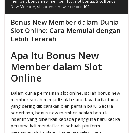
member
,
bonus new member 100
,
slot bonus
,
Slot Bonus
New Member
,
slot bonus new member 100
Bonus New Member dalam Dunia
Slot Online: Cara Memulai dengan
Lebih Terarah
Apa Itu Bonus New
Member dalam Slot
Online
Dalam dunia permainan slot online, istilah bonus new
member sudah menjadi salah satu daya tarik utama
yang sering dibicarakan oleh pemain baru. Secara
sederhana, bonus new member adalah bentuk
insentif yang diberikan kepada pengguna baru ketika
pertama kali mendaftar di sebuah platform
permainan slot online. Tujuannya jelas, yaitu