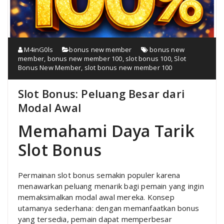
M4inG0ls
bonus new member
bonus new
member
,
bonus new member 100
,
slot bonus 100
,
Slot
Bonus New Member
,
slot bonus new member 100
Slot Bonus: Peluang Besar dari
Modal Awal
Memahami Daya Tarik
Slot Bonus
Permainan slot bonus semakin populer karena
menawarkan peluang menarik bagi pemain yang ingin
memaksimalkan modal awal mereka. Konsep
utamanya sederhana: dengan memanfaatkan bonus
yang tersedia, pemain dapat memperbesar