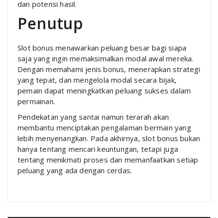
dan potensi hasil.
Penutup
Slot bonus menawarkan peluang besar bagi siapa
saja yang ingin memaksimalkan modal awal mereka.
Dengan memahami jenis bonus, menerapkan strategi
yang tepat, dan mengelola modal secara bijak,
pemain dapat meningkatkan peluang sukses dalam
permainan.
Pendekatan yang santai namun terarah akan
membantu menciptakan pengalaman bermain yang
lebih menyenangkan. Pada akhirnya, slot bonus bukan
hanya tentang mencari keuntungan, tetapi juga
tentang menikmati proses dan memanfaatkan setiap
peluang yang ada dengan cerdas.