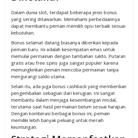
Dalam dunia slot, terdapat beberapa jenis bonus
yang sering ditawarkan. Memahami perbedaannya
dapat membantu pemain memilih opsi terbaik sesuai
kebutuhan.
Bonus selamat datang biasanya diberikan kepada
pemain baru. Ini adalah kesempatan emas untuk
memulai permainan dengan tambahan saldo. Putaran
gratis atau free spins juga sangat populer karena
memungkinkan pemain mencoba permainan tanpa
mengurangi saldo utama.
Selain itu, ada juga bonus cashback yang memberikan
pengembalian sebagian dari kerugian. Ini sangat
membantu dalam menjaga keseimbangan modal,
terutama saat hasil permainan belum sesuai harapan.
Dengan kombinasi berbagai bonus ini, pemain
memiliki lebih banyak peluang untuk meraih
keuntungan.