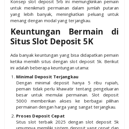
Konsep slot deposit 5rb ini memungkinkan pemain
untuk menikmati permainan dalam jumlah putaran
yang lebih banyak, meningkatkan peluang untuk
menang dengan modal yang terjangkau.
Keuntungan Bermain di
Situs Slot Deposit 5K
Ada banyak keuntungan yang bisa didapatkan pemain
ketika memilih situs dengan slot deposit 5k. Berikut
ini adalah beberapa keuntungan utama:
Minimal Deposit Terjangkau
Dengan minimal deposit hanya 5 ribu rupiah,
pemain tidak perlu khawatir tentang pengeluaran
besar untuk memulai permainan. Slot deposit
5000 memberikan akses ke berbagai pilihan
permainan dengan harga yang sangat terjangkau.
Proses Deposit Cepat
Situs slot terbaik 2025 dengan slot deposit 5k
umumnya memiliki sistem deposit yang cepat dan