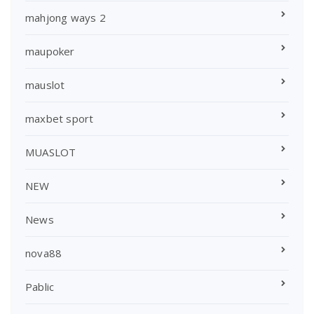
mahjong ways 2
maupoker
mauslot
maxbet sport
MUASLOT
NEW
News
nova88
Pablic