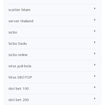
scatter hitam
server thailand
sicbo
Sicbo Dadu
sicbo online
situs judi bola
Situs SBOTOP
slot bet 100
slot bet 200