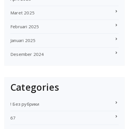
Maret 2025
Februari 2025
Januari 2025
Desember 2024
Categories
! Без рубрики
67