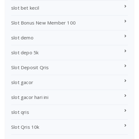
slot bet kecil
Slot Bonus New Member 100
slot demo
slot depo 5k
Slot Deposit Qris
slot gacor
slot gacor hari ini
slot qris
Slot Qris 10k