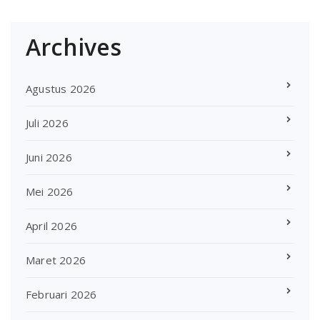
Archives
Agustus 2026
Juli 2026
Juni 2026
Mei 2026
April 2026
Maret 2026
Februari 2026