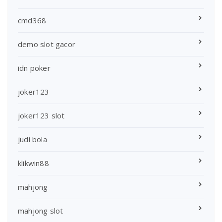
cmd368
demo slot gacor
idn poker
joker123
joker123 slot
judi bola
klikwin88
mahjong
mahjong slot