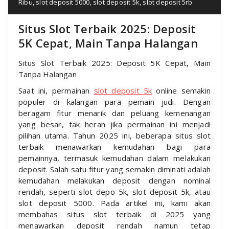
Ribu
,
slot deposit 5000
,
slot deposit 5k
,
slot deposit 5rb
Situs Slot Terbaik 2025: Deposit
5K Cepat, Main Tanpa Halangan
Situs Slot Terbaik 2025: Deposit 5K Cepat, Main
Tanpa Halangan
Saat ini, permainan
slot deposit 5k
online semakin
populer di kalangan para pemain judi. Dengan
beragam fitur menarik dan peluang kemenangan
yang besar, tak heran jika permainan ini menjadi
pilihan utama. Tahun 2025 ini, beberapa situs slot
terbaik menawarkan kemudahan bagi para
pemainnya, termasuk kemudahan dalam melakukan
deposit. Salah satu fitur yang semakin diminati adalah
kemudahan melakukan deposit dengan nominal
rendah, seperti slot depo 5k, slot deposit 5k, atau
slot deposit 5000. Pada artikel ini, kami akan
membahas situs slot terbaik di 2025 yang
menawarkan deposit rendah namun tetap